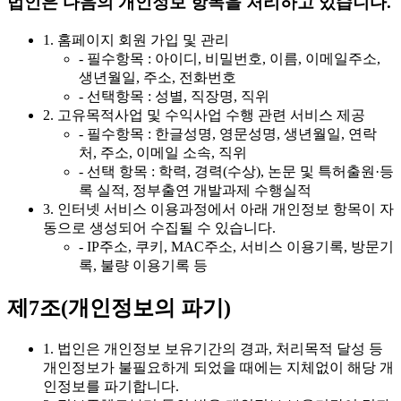
법인은 다음의 개인정보 항목을 처리하고 있습니다.
1. 홈페이지 회원 가입 및 관리
- 필수항목 : 아이디, 비밀번호, 이름, 이메일주소,
생년월일, 주소, 전화번호
- 선택항목 : 성별, 직장명, 직위
2. 고유목적사업 및 수익사업 수행 관련 서비스 제공
- 필수항목 : 한글성명, 영문성명, 생년월일, 연락
처, 주소, 이메일 소속, 직위
- 선택 항목 : 학력, 경력(수상), 논문 및 특허출원·등
록 실적, 정부출연 개발과제 수행실적
3. 인터넷 서비스 이용과정에서 아래 개인정보 항목이 자
동으로 생성되어 수집될 수 있습니다.
- IP주소, 쿠키, MAC주소, 서비스 이용기록, 방문기
록, 불량 이용기록 등
제7조(개인정보의 파기)
1. 법인은 개인정보 보유기간의 경과, 처리목적 달성 등
개인정보가 불필요하게 되었을 때에는 지체없이 해당 개
인정보를 파기합니다.