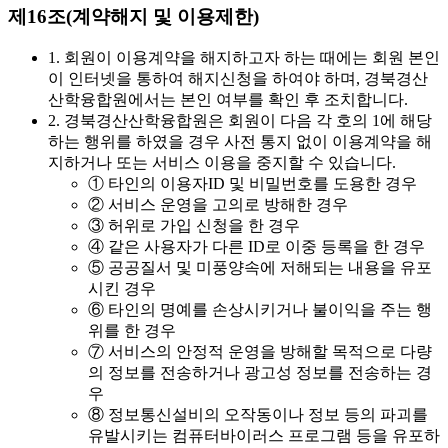
제16조(계약해지 및 이용제한)
1. 회원이 이용계약을 해지하고자 하는 때에는 회원 본인
이 인터넷을 통하여 해지신청을 하여야 하며, 경북경산
산학융합원에서는 본인 여부를 확인 후 조치합니다.
2. 경북경산산학융합원은 회원이 다음 각 호의 1에 해당
하는 행위를 하였을 경우 사전 통지 없이 이용계약을 해
지하거나 또는 서비스 이용을 중지할 수 있습니다.
① 타인의 이용자ID 및 비밀번호를 도용한 경우
② 서비스 운영을 고의로 방해한 경우
③ 허위로 가입 신청을 한 경우
④ 같은 사용자가 다른 ID로 이중 등록을 한 경우
⑤ 공공질서 및 미풍양속에 저해되는 내용을 유포
시킨 경우
⑥ 타인의 명예를 손상시키거나 불이익을 주는 행
위를 한 경우
⑦ 서비스의 안정적 운영을 방해할 목적으로 다량
의 정보를 전송하거나 광고성 정보를 전송하는 경
우
⑧ 정보통신설비의 오작동이나 정보 등의 파괴를
유발시키는 컴퓨터바이러스 프로그램 등을 유포하