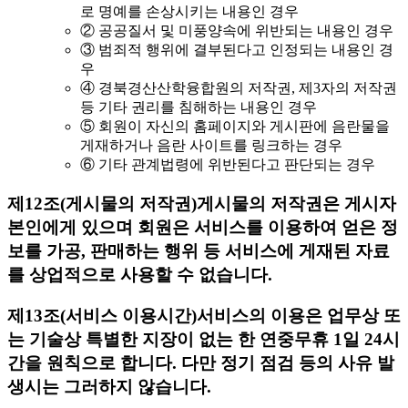
로 명예를 손상시키는 내용인 경우
② 공공질서 및 미풍양속에 위반되는 내용인 경우
③ 범죄적 행위에 결부된다고 인정되는 내용인 경
우
④ 경북경산산학융합원의 저작권, 제3자의 저작권
등 기타 권리를 침해하는 내용인 경우
⑤ 회원이 자신의 홈페이지와 게시판에 음란물을
게재하거나 음란 사이트를 링크하는 경우
⑥ 기타 관계법령에 위반된다고 판단되는 경우
제12조(게시물의 저작권)
게시물의 저작권은 게시자
본인에게 있으며 회원은 서비스를 이용하여 얻은 정
보를 가공, 판매하는 행위 등 서비스에 게재된 자료
를 상업적으로 사용할 수 없습니다.
제13조(서비스 이용시간)
서비스의 이용은 업무상 또
는 기술상 특별한 지장이 없는 한 연중무휴 1일 24시
간을 원칙으로 합니다. 다만 정기 점검 등의 사유 발
생시는 그러하지 않습니다.