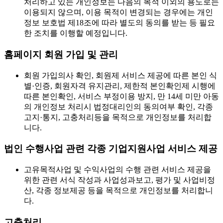
처리하고 있는 개인정보는 다음의 목적 이외의 용도로는
이용되지 않으며, 이용 목적이 변경되는 경우에는 개인
정보 보호법 제18조에 따라 별도의 동의를 받는 등 필요
한 조치를 이행할 예정입니다.
홈페이지 회원 가입 및 관리
회원 가입의사 확인, 회원제 서비스 제공에 따른 본인 식
별·인증, 회원자격 유지관리, 제한적 본인확인제 시행에
따른 본인확인, 서비스 부정이용 방지, 만 14세 미만 아동
의 개인정보 처리시 법정대리인의 동의여부 확인, 각종
고지·통지, 고충처리등을 목적으로 개인정보를 처리합
니다.
법인 수행사업 관련 각종 기업지원사업 서비스 제공
고유목적사업 및 수익사업의 수행 관련 서비스 제공을
위한 관련 서식 작성과 사업성과보고, 평가 및 사업비정
산, 각종 정보제공 등을 목적으로 개인정보를 처리합니
다.
고충처리