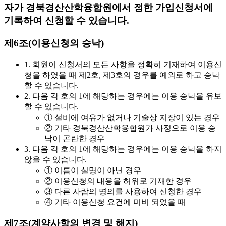
자가 경북경산산학융합원에서 정한 가입신청서에
기록하여 신청할 수 있습니다.
제6조(이용신청의 승낙)
1. 회원이 신청서의 모든 사항을 정확히 기재하여 이용신
청을 하였을 때 제2호, 제3호의 경우를 예외로 하고 승낙
할 수 있습니다.
2. 다음 각 호의 1에 해당하는 경우에는 이용 승낙을 유보
할 수 있습니다.
① 설비에 여유가 없거나 기술상 지장이 있는 경우
② 기타 경북경산산학융합원가 사정으로 이용 승
낙이 곤란한 경우
3. 다음 각 호의 1에 해당하는 경우에는 이용 승낙을 하지
않을 수 있습니다.
① 이름이 실명이 아닌 경우
② 이용신청의 내용을 허위로 기재한 경우
③ 다른 사람의 명의를 사용하여 신청한 경우
④ 기타 이용신청 요건에 미비 되었을 때
제7조(계약사항의 변경 및 해지)