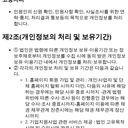
민원인의 신원 확인, 민원사항 확인, 사실조사를 위한 연
락·통지, 처리결과 통보등의 목적으로 개인정보를 처리
합니다.
제2조(개인정보의 처리 및 보유기간)
① 법인은 법령에 따른 개인정보 보유·이용기간 또는 정
보주체로부터 개인정보를 수집 시에 동의 받은 개인정보
보유·이용기간 내에서 개인정보를 처리·보유합니다.
② 각각의 개인정보 처리 및 보유 기간은 다음과 같습니
다.
1. 홈페이지 회원 가입 및 관리 : 개인/사업자 및 단
체 홈페이지 탈퇴 시까지 다만, 다음의 사유에 해당
하는 경우에는 해당 사유 종료 시까지 -관계 법령
위반에 따른 수사·조사 등이 진행중인 경우에는 해
당 수사·조사 종료시까지-홈페이지 이용에 따른 채
권·채무관계 잔존시에는 해당 채권·채무관계 정산
시까지
2. 기업지원사업 관련 서비스 제공 : 법인 고유목적
사업 및 수익사업 완료시 까지