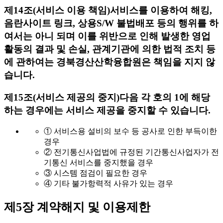
제14조(서비스 이용 책임)
서비스를 이용하여 해킹,
음란사이트 링크, 상용S/W 불법배포 등의 행위를 하
여서는 아니 되며 이를 위반으로 인해 발생한 영업
활동의 결과 및 손실, 관계기관에 의한 법적 조치 등
에 관하여는 경북경산산학융합원은 책임을 지지 않
습니다.
제15조(서비스 제공의 중지)
다음 각 호의 1에 해당
하는 경우에는 서비스 제공을 중지할 수 있습니다.
① 서비스용 설비의 보수 등 공사로 인한 부득이한
경우
② 전기통신사업법에 규정된 기간통신사업자가 전
기통신 서비스를 중지했을 경우
③ 시스템 점검이 필요한 경우
④ 기타 불가항력적 사유가 있는 경우
제5장 계약해지 및 이용제한