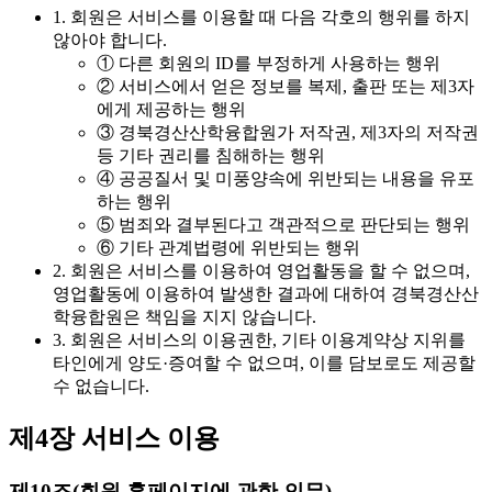
1. 회원은 서비스를 이용할 때 다음 각호의 행위를 하지
않아야 합니다.
① 다른 회원의 ID를 부정하게 사용하는 행위
② 서비스에서 얻은 정보를 복제, 출판 또는 제3자
에게 제공하는 행위
③ 경북경산산학융합원가 저작권, 제3자의 저작권
등 기타 권리를 침해하는 행위
④ 공공질서 및 미풍양속에 위반되는 내용을 유포
하는 행위
⑤ 범죄와 결부된다고 객관적으로 판단되는 행위
⑥ 기타 관계법령에 위반되는 행위
2. 회원은 서비스를 이용하여 영업활동을 할 수 없으며,
영업활동에 이용하여 발생한 결과에 대하여 경북경산산
학융합원은 책임을 지지 않습니다.
3. 회원은 서비스의 이용권한, 기타 이용계약상 지위를
타인에게 양도·증여할 수 없으며, 이를 담보로도 제공할
수 없습니다.
제4장 서비스 이용
제10조(회원 홈페이지에 관한 의무)