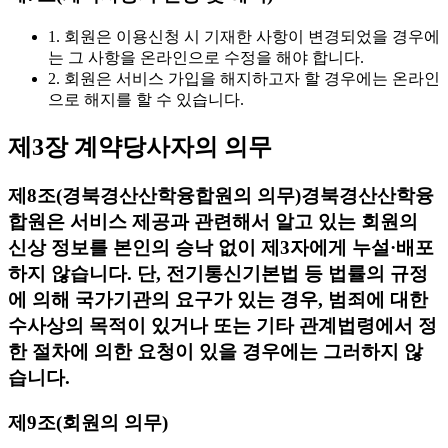
1. 회원은 이용신청 시 기재한 사항이 변경되었을 경우에
는 그 사항을 온라인으로 수정을 해야 합니다.
2. 회원은 서비스 가입을 해지하고자 할 경우에는 온라인
으로 해지를 할 수 있습니다.
제3장 계약당사자의 의무
제8조(경북경산산학융합원의 의무)
경북경산산학융
합원은 서비스 제공과 관련해서 알고 있는 회원의
신상 정보를 본인의 승낙 없이 제3자에게 누설·배포
하지 않습니다. 단, 전기통신기본법 등 법률의 규정
에 의해 국가기관의 요구가 있는 경우, 범죄에 대한
수사상의 목적이 있거나 또는 기타 관계법령에서 정
한 절차에 의한 요청이 있을 경우에는 그러하지 않
습니다.
제9조(회원의 의무)