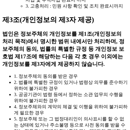
3. 고충처리 : 민원 사항 확인 및 조치 완료시까지
제3조(개인정보의 제3자 제공)
법인은 정보주체의 개인정보를 제1조(개인정보의
처리 목적)에서 명시한 범위 내에서만 처리하며, 정
보주체의 동의, 법률의 특별한 규정 등 개인정보 보
호법 제17조에 해당하는 다음 각 호 경우 이외에는
개인정보를 제3자에게 제공하지 않습니다.
1. 정보주체의 동의를 받은 경우
2. 법률에 특별한 규정이 있거나 법령상 의무를 준수하기
위하여 불가피한 경우
3. 공공기관이 법령 등에서 정하는 소관 업무의 수행을
위하여 불가피한 경우
4. 정보주체와의 계약의 체결 및 이행을 위하여 불가피하
게 필요한 경우
5. 정보주체 또는 그 법정대리인이 의사표시를 할 수 없
는 상태에 있거나 주소불명 등으로 사전 동의를 받을 수