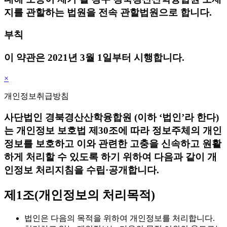
지를 관할하는 법원을 전속 관할법원으로 합니다.
부칙
이 약관은 2021년 3월 1일부터 시행합니다.
×
개인정보취급방침
사단법인 경북경산산학융합원 (이하 ‘법인’라 한다)
는 개인정보 보호법 제30조에 따라 정보주체의 개인
정보를 보호하고 이와 관련한 고충을 신속하고 원활
하게 처리할 수 있도록 하기 위하여 다음과 같이 개
인정보 처리지침을 수립·공개합니다.
제1조(개인정보의 처리목적)
법인은 다음의 목적을 위하여 개인정보를 처리합니다.