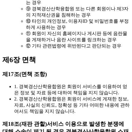
는 경우
⑨ 경북경산산학융합원 또는 다른 회원이나 제3자
의 지적재산권을 침해하는 경우
⑩ 타인의 개인정보, 이용자ID 및 비밀번호를 부정
하게 사용하는 경우
⑪ 회원이 자신의 홈페이지나 게시판 등에 음란물
을 게재하거나 음란 사이트를 링크하는 경우
⑫ 기타 관련법령에 위반된다고 판단되는 경우
제6장 면책
제17조(면책 조항)
1. 경북경산산학융합원은 회원이 서비스를 이용하여 얻
은 정보 및 자료 등에 대하여 책임을 지지 않습니다.
2. 경북경산산학융합원은 회원이 서비스에 게재한 정보,
자료, 사실의 신뢰도, 정확성 등 기타 어떠한 내용에 관하
여서도 책임을 지지 않습니다.
제18조(재판 관할)
서비스 이용으로 발생한 분쟁에
대해 소송이 제기 될 경우 경북경산산학융합원 소재