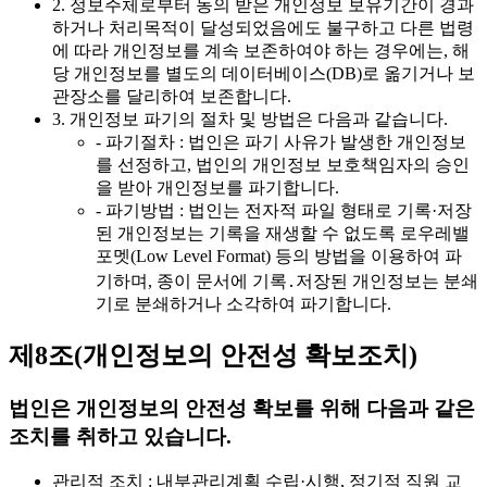
2. 정보주체로부터 동의 받은 개인정보 보유기간이 경과
하거나 처리목적이 달성되었음에도 불구하고 다른 법령
에 따라 개인정보를 계속 보존하여야 하는 경우에는, 해
당 개인정보를 별도의 데이터베이스(DB)로 옮기거나 보
관장소를 달리하여 보존합니다.
3. 개인정보 파기의 절차 및 방법은 다음과 같습니다.
- 파기절차 : 법인은 파기 사유가 발생한 개인정보
를 선정하고, 법인의 개인정보 보호책임자의 승인
을 받아 개인정보를 파기합니다.
- 파기방법 : 법인는 전자적 파일 형태로 기록·저장
된 개인정보는 기록을 재생할 수 없도록 로우레밸
포멧(Low Level Format) 등의 방법을 이용하여 파
기하며, 종이 문서에 기록․저장된 개인정보는 분쇄
기로 분쇄하거나 소각하여 파기합니다.
제8조(개인정보의 안전성 확보조치)
법인은 개인정보의 안전성 확보를 위해 다음과 같은
조치를 취하고 있습니다.
관리적 조치 : 내부관리계획 수립·시행, 정기적 직원 교