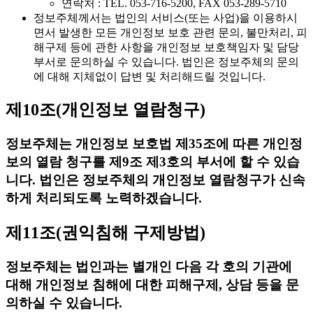
연락처 : TEL. 053-716-5200, FAX 053-289-5710
정보주체께서는 법인의 서비스(또는 사업)을 이용하시
면서 발생한 모든 개인정보 보호 관련 문의, 불만처리, 피
해구제 등에 관한 사항을 개인정보 보호책임자 및 담당
부서로 문의하실 수 있습니다. 법인은 정보주체의 문의
에 대해 지체없이 답변 및 처리해드릴 것입니다.
제10조(개인정보 열람청구)
정보주체는 개인정보 보호법 제35조에 따른 개인정
보의 열람 청구를 제9조 제3호의 부서에 할 수 있습
니다. 법인은 정보주체의 개인정보 열람청구가 신속
하게 처리되도록 노력하겠습니다.
제11조(권익침해 구제방법)
정보주체는 법인과는 별개인 다음 각 호의 기관에
대해 개인정보 침해에 대한 피해구제, 상담 등을 문
의하실 수 있습니다.