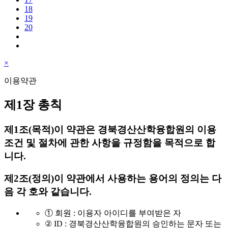
18
19
20
×
이용약관
제1장 총칙
제1조(목적)
이 약관은 경북경산산학융합원의 이용
조건 및 절차에 관한 사항을 규정함을 목적으로 합
니다.
제2조(정의)
이 약관에서 사용하는 용어의 정의는 다
음 각 호와 같습니다.
① 회원 : 이용자 아이디를 부여받은 자
② ID : 경북경산산학융합원의 승인하는 문자 또는