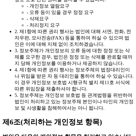
- 개인정보 열람요구
- 오류 등이 있을 경우 정정 요구
- 삭제요구
- 처리정지 요구
2. 제1항에 따른 권리 행사는 법인에 대해 서면, 전화, 전
자우편, 모사전송(FAX) 등을 통하여 하실 수 있으며 법
인은 이에 대해 지체 없이 조치하겠습니다.
3. 정보주체가 개인정보의 오류 등에 대한 정정 또는 삭
제를 요구한 경우, 법인은 정정 또는 삭제를 완료할 때까
지 당해 개인정보를 이용하거나 제공하지 않습니다.
4. 제1항에 따른 권리 행사는 정보주체의 법정대리인이
나 위임을 받은 자 등 대리인을 통하여 하실 수 있습니다.
이 경우 개인정보 보호법 시행규칙 별지 제11호 서식에
따른 위임장을 제출하셔야 합니다.
5. 정보주체는 개인정보 보호법 등 관계법령을 위반하여
법인이 처리하고 있는 정보주체 본인이나 타인의 개인정
보 및 사생활을 침해하여서는 아니 됩니다.
제6조(처리하는 개인정보 항목)