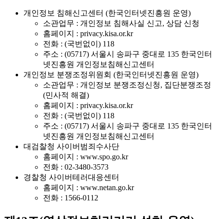
개인정보 침해신고센터 (한국인터넷진흥원 운영)
소관업무 : 개인정보 침해사실 신고, 상담 신청
홈페이지 : privacy.kisa.or.kr
전화 : (국번없이) 118
주소 : (05717) 서울시 송파구 중대로 135 한국인터
넷진흥원 개인정보침해신고센터
개인정보 분쟁조정위원회 (한국인터넷진흥원 운영)
소관업무 : 개인정보 분쟁조정신청, 집단분쟁조정
(민사적 해결)
홈페이지 : privacy.kisa.or.kr
전화 : (국번없이) 118
주소 : (05717) 서울시 송파구 중대로 135 한국인터
넷진흥원 개인정보침해신고센터
대검찰청 사이버범죄수사단
홈페이지 : www.spo.go.kr
전화 : 02-3480-3573
경찰청 사이버테러대응센터
홈페이지 : www.netan.go.kr
전화 : 1566-0112