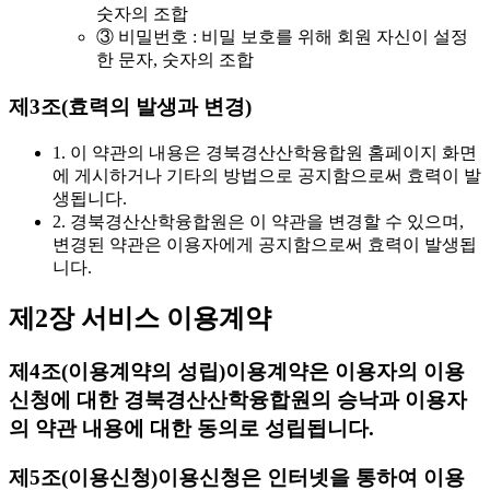
숫자의 조합
③ 비밀번호 : 비밀 보호를 위해 회원 자신이 설정
한 문자, 숫자의 조합
제3조(효력의 발생과 변경)
1. 이 약관의 내용은 경북경산산학융합원 홈페이지 화면
에 게시하거나 기타의 방법으로 공지함으로써 효력이 발
생됩니다.
2. 경북경산산학융합원은 이 약관을 변경할 수 있으며,
변경된 약관은 이용자에게 공지함으로써 효력이 발생됩
니다.
제2장 서비스 이용계약
제4조(이용계약의 성립)
이용계약은 이용자의 이용
신청에 대한 경북경산산학융합원의 승낙과 이용자
의 약관 내용에 대한 동의로 성립됩니다.
제5조(이용신청)
이용신청은 인터넷을 통하여 이용