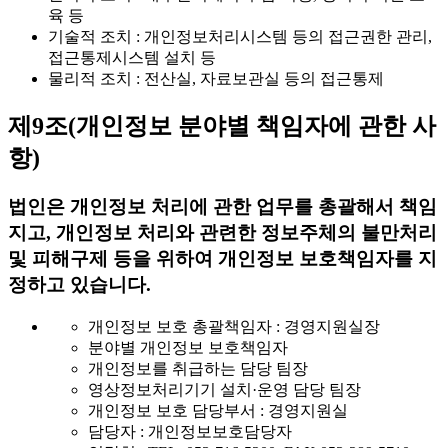
육 등
기술적 조치 : 개인정보처리시스템 등의 접근권한 관리,
접근통제시스템 설치 등
물리적 조치 : 전산실, 자료보관실 등의 접근통제
제9조(개인정보 분야별 책임자에 관한 사
항)
법인은 개인정보 처리에 관한 업무를 총괄해서 책임
지고, 개인정보 처리와 관련한 정보주체의 불만처리
및 피해구제 등을 위하여 개인정보 보호책임자를 지
정하고 있습니다.
개인정보 보호 총괄책임자 : 경영지원실장
분야별 개인정보 보호책임자
개인정보를 취급하는 담당 팀장
영상정보처리기기 설치·운영 담당 팀장
개인정보 보호 담당부서 : 경영지원실
담당자 : 개인정보보호담당자