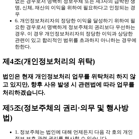
없는 경우로서 명백히 정보주체 또는 제3자의 급박한 생
명, 신체, 재산의 이익을 위하여 필요하다고 인정되는 경
우
6. 개인정보처리자의 정당한 이익을 달성하기 위하여 필
요한 경우로서 명백하게 정보주체의 권리보다 우선하는
경우. 이 경우 개인정보처리자의 정당한 이익과 상당한
관련이 있고 합리적인 범위를 초과하지 아니하는 경우에
한한다.
제4조(개인정보처리의 위탁)
법인은 현재 개인정보처리 업무를 위탁처리 하지 않
고 있지만, 향후 사유 발생 시 관련법에 따라 업무를
처리하겠습니다.
제5조(정보주체의 권리·의무 및 행사방
법)
1. 정보주체는 법인에 대해 언제든지 다음 각 호의 개인
정보 보호 관련 권리를 행사할 수 있습니다.