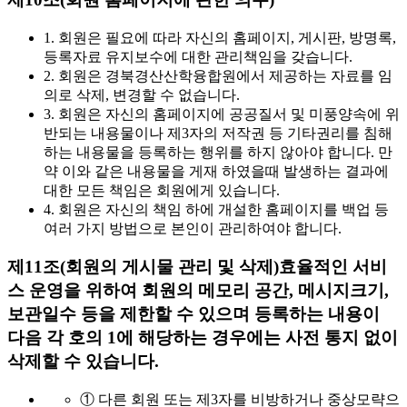
1. 회원은 필요에 따라 자신의 홈페이지, 게시판, 방명록,
등록자료 유지보수에 대한 관리책임을 갖습니다.
2. 회원은 경북경산산학융합원에서 제공하는 자료를 임
의로 삭제, 변경할 수 없습니다.
3. 회원은 자신의 홈페이지에 공공질서 및 미풍양속에 위
반되는 내용물이나 제3자의 저작권 등 기타권리를 침해
하는 내용물을 등록하는 행위를 하지 않아야 합니다. 만
약 이와 같은 내용물을 게재 하였을때 발생하는 결과에
대한 모든 책임은 회원에게 있습니다.
4. 회원은 자신의 책임 하에 개설한 홈페이지를 백업 등
여러 가지 방법으로 본인이 관리하여야 합니다.
제11조(회원의 게시물 관리 및 삭제)
효율적인 서비
스 운영을 위하여 회원의 메모리 공간, 메시지크기,
보관일수 등을 제한할 수 있으며 등록하는 내용이
다음 각 호의 1에 해당하는 경우에는 사전 통지 없이
삭제할 수 있습니다.
① 다른 회원 또는 제3자를 비방하거나 중상모략으