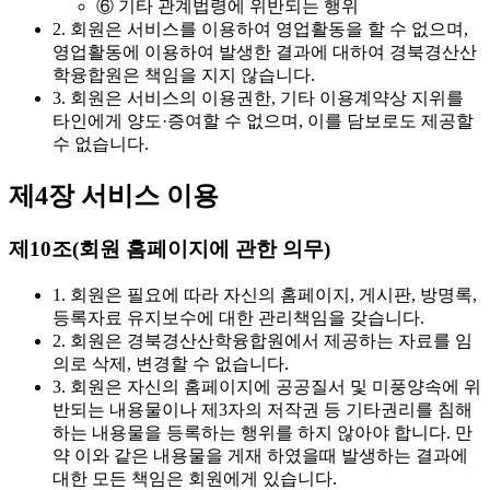
⑥ 기타 관계법령에 위반되는 행위
2. 회원은 서비스를 이용하여 영업활동을 할 수 없으며,
영업활동에 이용하여 발생한 결과에 대하여 경북경산산
학융합원은 책임을 지지 않습니다.
3. 회원은 서비스의 이용권한, 기타 이용계약상 지위를
타인에게 양도·증여할 수 없으며, 이를 담보로도 제공할
수 없습니다.
제4장 서비스 이용
제10조(회원 홈페이지에 관한 의무)
1. 회원은 필요에 따라 자신의 홈페이지, 게시판, 방명록,
등록자료 유지보수에 대한 관리책임을 갖습니다.
2. 회원은 경북경산산학융합원에서 제공하는 자료를 임
의로 삭제, 변경할 수 없습니다.
3. 회원은 자신의 홈페이지에 공공질서 및 미풍양속에 위
반되는 내용물이나 제3자의 저작권 등 기타권리를 침해
하는 내용물을 등록하는 행위를 하지 않아야 합니다. 만
약 이와 같은 내용물을 게재 하였을때 발생하는 결과에
대한 모든 책임은 회원에게 있습니다.