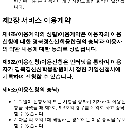
변경된 약관은 이용자에게 공지함으로써 효력이 발생됩
니다.
제2장 서비스 이용계약
제4조(이용계약의 성립)
이용계약은 이용자의 이용
신청에 대한 경북경산산학융합원의 승낙과 이용자
의 약관 내용에 대한 동의로 성립됩니다.
제5조(이용신청)
이용신청은 인터넷을 통하여 이용
자가 경북경산산학융합원에서 정한 가입신청서에
기록하여 신청할 수 있습니다.
제6조(이용신청의 승낙)
1. 회원이 신청서의 모든 사항을 정확히 기재하여 이용신
청을 하였을 때 제2호, 제3호의 경우를 예외로 하고 승낙
할 수 있습니다.
2. 다음 각 호의 1에 해당하는 경우에는 이용 승낙을 유보
할 수 있습니다.