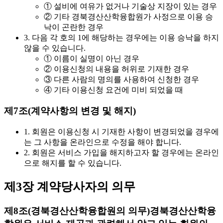
① 설비에 여유가 없거나 기술상 지장이 있는 경우
② 기타 경북경산산학융합원가 사정으로 이용 승
낙이 곤란한 경우
3. 다음 각 호의 1에 해당하는 경우에는 이용 승낙을 하지
않을 수 있습니다.
① 이름이 실명이 아닌 경우
② 이용신청의 내용을 허위로 기재한 경우
③ 다른 사람의 명의를 사용하여 신청한 경우
④ 기타 이용신청 요건에 미비 되었을 때
제7조(계약사항의 변경 및 해지)
1. 회원은 이용신청 시 기재한 사항이 변경되었을 경우에
는 그 사항을 온라인으로 수정을 해야 합니다.
2. 회원은 서비스 가입을 해지하고자 할 경우에는 온라인
으로 해지를 할 수 있습니다.
제3장 계약당사자의 의무
제8조(경북경산산학융합원의 의무)
경북경산산학융