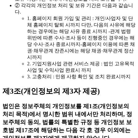
② 각각의 개인정보 처리 및 보유 기간은 다음과 같습니
다.
1. 홈페이지 회원 가입 및 관리 : 개인/사업자 및 단
체 홈페이지 탈퇴 시까지 다만, 다음의 사유에 해당
하는 경우에는 해당 사유 종료 시까지 -관계 법령
위반에 따른 수사·조사 등이 진행중인 경우에는 해
당 수사·조사 종료시까지-홈페이지 이용에 따른 채
권·채무관계 잔존시에는 해당 채권·채무관계 정산
시까지
2. 기업지원사업 관련 서비스 제공 : 법인 고유목적
사업 및 수익사업 완료시 까지
3. 고충처리 : 민원 사항 확인 및 조치 완료시까지
제3조(개인정보의 제3자 제공)
법인은 정보주체의 개인정보를 제1조(개인정보의
처리 목적)에서 명시한 범위 내에서만 처리하며, 정
보주체의 동의, 법률의 특별한 규정 등 개인정보 보
호법 제17조에 해당하는 다음 각 호 경우 이외에는