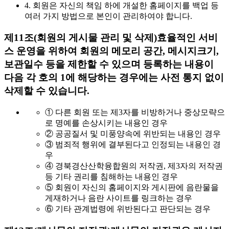
4. 회원은 자신의 책임 하에 개설한 홈페이지를 백업 등
여러 가지 방법으로 본인이 관리하여야 합니다.
제11조(회원의 게시물 관리 및 삭제)
효율적인 서비
스 운영을 위하여 회원의 메모리 공간, 메시지크기,
보관일수 등을 제한할 수 있으며 등록하는 내용이
다음 각 호의 1에 해당하는 경우에는 사전 통지 없이
삭제할 수 있습니다.
① 다른 회원 또는 제3자를 비방하거나 중상모략으
로 명예를 손상시키는 내용인 경우
② 공공질서 및 미풍양속에 위반되는 내용인 경우
③ 범죄적 행위에 결부된다고 인정되는 내용인 경
우
④ 경북경산산학융합원의 저작권, 제3자의 저작권
등 기타 권리를 침해하는 내용인 경우
⑤ 회원이 자신의 홈페이지와 게시판에 음란물을
게재하거나 음란 사이트를 링크하는 경우
⑥ 기타 관계법령에 위반된다고 판단되는 경우