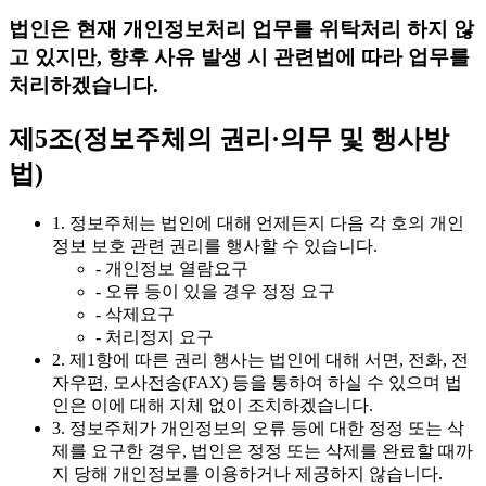
법인은 현재 개인정보처리 업무를 위탁처리 하지 않
고 있지만, 향후 사유 발생 시 관련법에 따라 업무를
처리하겠습니다.
제5조(정보주체의 권리·의무 및 행사방
법)
1. 정보주체는 법인에 대해 언제든지 다음 각 호의 개인
정보 보호 관련 권리를 행사할 수 있습니다.
- 개인정보 열람요구
- 오류 등이 있을 경우 정정 요구
- 삭제요구
- 처리정지 요구
2. 제1항에 따른 권리 행사는 법인에 대해 서면, 전화, 전
자우편, 모사전송(FAX) 등을 통하여 하실 수 있으며 법
인은 이에 대해 지체 없이 조치하겠습니다.
3. 정보주체가 개인정보의 오류 등에 대한 정정 또는 삭
제를 요구한 경우, 법인은 정정 또는 삭제를 완료할 때까
지 당해 개인정보를 이용하거나 제공하지 않습니다.