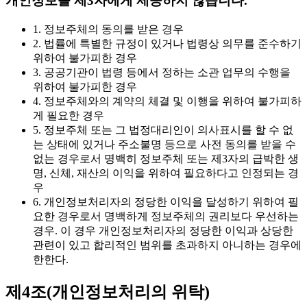
개인정보를 제3자에게 제공하지 않습니다.
1. 정보주체의 동의를 받은 경우
2. 법률에 특별한 규정이 있거나 법령상 의무를 준수하기
위하여 불가피한 경우
3. 공공기관이 법령 등에서 정하는 소관 업무의 수행을
위하여 불가피한 경우
4. 정보주체와의 계약의 체결 및 이행을 위하여 불가피하
게 필요한 경우
5. 정보주체 또는 그 법정대리인이 의사표시를 할 수 없
는 상태에 있거나 주소불명 등으로 사전 동의를 받을 수
없는 경우로서 명백히 정보주체 또는 제3자의 급박한 생
명, 신체, 재산의 이익을 위하여 필요하다고 인정되는 경
우
6. 개인정보처리자의 정당한 이익을 달성하기 위하여 필
요한 경우로서 명백하게 정보주체의 권리보다 우선하는
경우. 이 경우 개인정보처리자의 정당한 이익과 상당한
관련이 있고 합리적인 범위를 초과하지 아니하는 경우에
한한다.
제4조(개인정보처리의 위탁)