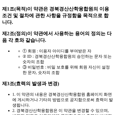
제1조(목적)
이 약관은 경북경산산학융합원의 이용
조건 및 절차에 관한 사항을 규정함을 목적으로 합
니다.
제2조(정의)
이 약관에서 사용하는 용어의 정의는 다
음 각 호와 같습니다.
① 회원 : 이용자 아이디를 부여받은 자
② ID : 경북경산산학융합원의 승인하는 문자 또는
숫자의 조합
③ 비밀번호 : 비밀 보호를 위해 회원 자신이 설정
한 문자, 숫자의 조합
제3조(효력의 발생과 변경)
1. 이 약관의 내용은 경북경산산학융합원 홈페이지 화면
에 게시하거나 기타의 방법으로 공지함으로써 효력이 발
생됩니다.
2. 경북경산산학융합원은 이 약관을 변경할 수 있으며,