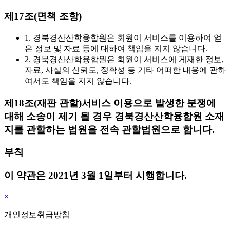
제17조(면책 조항)
1. 경북경산산학융합원은 회원이 서비스를 이용하여 얻
은 정보 및 자료 등에 대하여 책임을 지지 않습니다.
2. 경북경산산학융합원은 회원이 서비스에 게재한 정보,
자료, 사실의 신뢰도, 정확성 등 기타 어떠한 내용에 관하
여서도 책임을 지지 않습니다.
제18조(재판 관할)
서비스 이용으로 발생한 분쟁에
대해 소송이 제기 될 경우 경북경산산학융합원 소재
지를 관할하는 법원을 전속 관할법원으로 합니다.
부칙
이 약관은 2021년 3월 1일부터 시행합니다.
×
개인정보취급방침