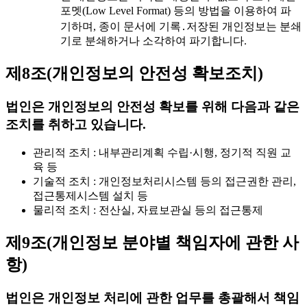
포멧(Low Level Format) 등의 방법을 이용하여 파
기하며, 종이 문서에 기록․저장된 개인정보는 분쇄
기로 분쇄하거나 소각하여 파기합니다.
제8조(개인정보의 안전성 확보조치)
법인은 개인정보의 안전성 확보를 위해 다음과 같은
조치를 취하고 있습니다.
관리적 조치 : 내부관리계획 수립·시행, 정기적 직원 교
육 등
기술적 조치 : 개인정보처리시스템 등의 접근권한 관리,
접근통제시스템 설치 등
물리적 조치 : 전산실, 자료보관실 등의 접근통제
제9조(개인정보 분야별 책임자에 관한 사
항)
법인은 개인정보 처리에 관한 업무를 총괄해서 책임