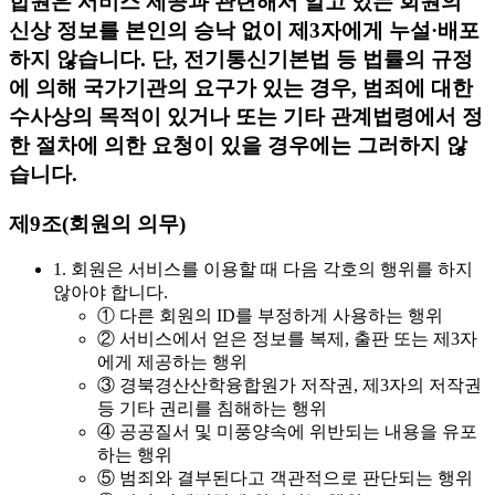
합원은 서비스 제공과 관련해서 알고 있는 회원의
신상 정보를 본인의 승낙 없이 제3자에게 누설·배포
하지 않습니다. 단, 전기통신기본법 등 법률의 규정
에 의해 국가기관의 요구가 있는 경우, 범죄에 대한
수사상의 목적이 있거나 또는 기타 관계법령에서 정
한 절차에 의한 요청이 있을 경우에는 그러하지 않
습니다.
제9조(회원의 의무)
1. 회원은 서비스를 이용할 때 다음 각호의 행위를 하지
않아야 합니다.
① 다른 회원의 ID를 부정하게 사용하는 행위
② 서비스에서 얻은 정보를 복제, 출판 또는 제3자
에게 제공하는 행위
③ 경북경산산학융합원가 저작권, 제3자의 저작권
등 기타 권리를 침해하는 행위
④ 공공질서 및 미풍양속에 위반되는 내용을 유포
하는 행위
⑤ 범죄와 결부된다고 객관적으로 판단되는 행위