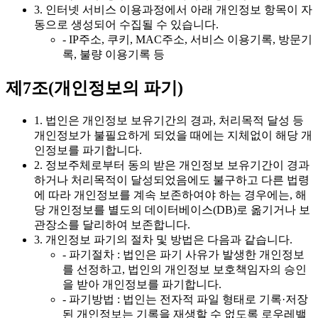
3. 인터넷 서비스 이용과정에서 아래 개인정보 항목이 자
동으로 생성되어 수집될 수 있습니다.
- IP주소, 쿠키, MAC주소, 서비스 이용기록, 방문기
록, 불량 이용기록 등
제7조(개인정보의 파기)
1. 법인은 개인정보 보유기간의 경과, 처리목적 달성 등
개인정보가 불필요하게 되었을 때에는 지체없이 해당 개
인정보를 파기합니다.
2. 정보주체로부터 동의 받은 개인정보 보유기간이 경과
하거나 처리목적이 달성되었음에도 불구하고 다른 법령
에 따라 개인정보를 계속 보존하여야 하는 경우에는, 해
당 개인정보를 별도의 데이터베이스(DB)로 옮기거나 보
관장소를 달리하여 보존합니다.
3. 개인정보 파기의 절차 및 방법은 다음과 같습니다.
- 파기절차 : 법인은 파기 사유가 발생한 개인정보
를 선정하고, 법인의 개인정보 보호책임자의 승인
을 받아 개인정보를 파기합니다.
- 파기방법 : 법인는 전자적 파일 형태로 기록·저장
된 개인정보는 기록을 재생할 수 없도록 로우레밸