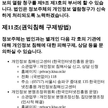
보의 열람 청구를 제9조 제3호의 부서에 할 수 있습
니다. 법인은 정보주체의 개인정보 열람청구가 신속
하게 처리되도록 노력하겠습니다.
제11조(권익침해 구제방법)
정보주체는 법인과는 별개인 다음 각 호의 기관에
대해 개인정보 침해에 대한 피해구제, 상담 등을 문
의하실 수 있습니다.
개인정보 침해신고센터 (한국인터넷진흥원 운영)
소관업무 : 개인정보 침해사실 신고, 상담 신청
홈페이지 : privacy.kisa.or.kr
전화 : (국번없이) 118
주소 : (05717) 서울시 송파구 중대로 135 한국인터
넷진흥원 개인정보침해신고센터
개인정보 분쟁조정위원회 (한국인터넷진흥원 운영)
소관업무 : 개인정보 분쟁조정신청, 집단분쟁조정
(민사적 해결)
홈페이지 : privacy.kisa.or.kr