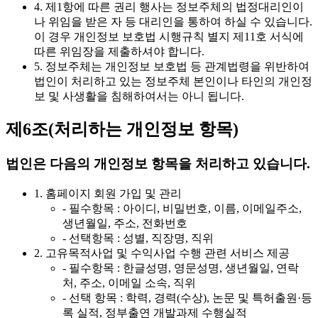
4. 제1항에 따른 권리 행사는 정보주체의 법정대리인이
나 위임을 받은 자 등 대리인을 통하여 하실 수 있습니다.
이 경우 개인정보 보호법 시행규칙 별지 제11호 서식에
따른 위임장을 제출하셔야 합니다.
5. 정보주체는 개인정보 보호법 등 관계법령을 위반하여
법인이 처리하고 있는 정보주체 본인이나 타인의 개인정
보 및 사생활을 침해하여서는 아니 됩니다.
제6조(처리하는 개인정보 항목)
법인은 다음의 개인정보 항목을 처리하고 있습니다.
1. 홈페이지 회원 가입 및 관리
- 필수항목 : 아이디, 비밀번호, 이름, 이메일주소,
생년월일, 주소, 전화번호
- 선택항목 : 성별, 직장명, 직위
2. 고유목적사업 및 수익사업 수행 관련 서비스 제공
- 필수항목 : 한글성명, 영문성명, 생년월일, 연락
처, 주소, 이메일 소속, 직위
- 선택 항목 : 학력, 경력(수상), 논문 및 특허출원·등
록 실적, 정부출연 개발과제 수행실적