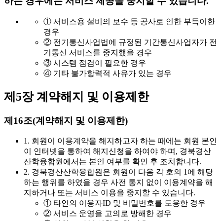
하는 경우에는 서비스 제공을 중지할 수 있습니다.
① 서비스용 설비의 보수 등 공사로 인한 부득이한
경우
② 전기통신사업법에 규정된 기간통신사업자가 전
기통신 서비스를 중지했을 경우
③ 시스템 점검이 필요한 경우
④ 기타 불가항력적 사유가 있는 경우
제5장 계약해지 및 이용제한
제16조(계약해지 및 이용제한)
1. 회원이 이용계약을 해지하고자 하는 때에는 회원 본인
이 인터넷을 통하여 해지신청을 하여야 하며, 경북경산
산학융합원에서는 본인 여부를 확인 후 조치합니다.
2. 경북경산산학융합원은 회원이 다음 각 호의 1에 해당
하는 행위를 하였을 경우 사전 통지 없이 이용계약을 해
지하거나 또는 서비스 이용을 중지할 수 있습니다.
① 타인의 이용자ID 및 비밀번호를 도용한 경우
② 서비스 운영을 고의로 방해한 경우