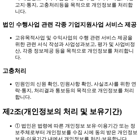
고지·통지, 고충처리등을 목적으로 개인정보를 처리합
니다.
법인 수행사업 관련 각종 기업지원사업 서비스 제공
고유목적사업 및 수익사업의 수행 관련 서비스 제공을
위한 관련 서식 작성과 사업성과보고, 평가 및 사업비정
산, 각종 정보제공 등을 목적으로 개인정보를 처리합니
다.
고충처리
민원인의 신원 확인, 민원사항 확인, 사실조사를 위한 연
락·통지, 처리결과 통보등의 목적으로 개인정보를 처리
합니다.
제2조(개인정보의 처리 및 보유기간)
① 법인은 법령에 따른 개인정보 보유·이용기간 또는 정
보주체로부터 개인정보를 수집 시에 동의 받은 개인정보
보유·이용기간 내에서 개인정보를 처리·보유합니다.