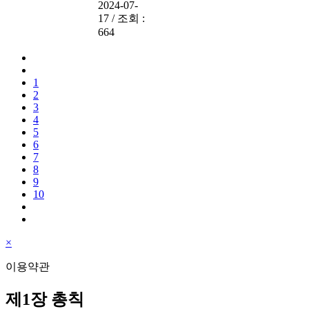
2024-07-
17
/
조회 :
664
1
2
3
4
5
6
7
8
9
10
×
이용약관
제1장 총칙