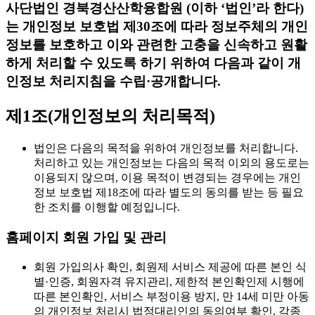
사단법인 경북경산산학융합원 (이하 ‘법인’라 한다)
는 개인정보 보호법 제30조에 따라 정보주체의 개인
정보를 보호하고 이와 관련한 고충을 신속하고 원활
하게 처리할 수 있도록 하기 위하여 다음과 같이 개
인정보 처리지침을 수립·공개합니다.
제1조(개인정보의 처리목적)
법인은 다음의 목적을 위하여 개인정보를 처리합니다.
처리하고 있는 개인정보는 다음의 목적 이외의 용도로는
이용되지 않으며, 이용 목적이 변경되는 경우에는 개인
정보 보호법 제18조에 따라 별도의 동의를 받는 등 필요
한 조치를 이행할 예정입니다.
홈페이지 회원 가입 및 관리
회원 가입의사 확인, 회원제 서비스 제공에 따른 본인 식
별·인증, 회원자격 유지관리, 제한적 본인확인제 시행에
따른 본인확인, 서비스 부정이용 방지, 만 14세 미만 아동
의 개인정보 처리시 법정대리인의 동의여부 확인, 각종