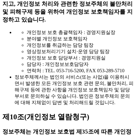
지고, 개인정보 처리와 관련한 정보주체의 불만처리
및 피해구제 등을 위하여 개인정보 보호책임자를 지
정하고 있습니다.
개인정보 보호 총괄책임자 : 경영지원실장
분야별 개인정보 보호책임자
개인정보를 취급하는 담당 팀장
영상정보처리기기 설치·운영 담당 팀장
개인정보 보호 담당부서 : 경영지원실
담당자 : 개인정보보호담당자
연락처 : TEL. 053-716-5200, FAX 053-289-5710
정보주체께서는 법인의 서비스(또는 사업)을 이용하시
면서 발생한 모든 개인정보 보호 관련 문의, 불만처리, 피
해구제 등에 관한 사항을 개인정보 보호책임자 및 담당
부서로 문의하실 수 있습니다. 법인은 정보주체의 문의
에 대해 지체없이 답변 및 처리해드릴 것입니다.
제10조(개인정보 열람청구)
정보주체는 개인정보 보호법 제35조에 따른 개인정