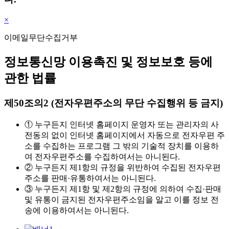
×
이메일무단수집거부
정보통신망 이용촉진 및 정보보호 등에
관한 법률
제50조의2 (전자우편주소의 무단 수집행위 등 금지)
① 누구든지 인터넷 홈페이지 운영자 또는 관리자의 사
전동의 없이 인터넷 홈페이지에서 자동으로 전자우편 주
소를 수집하는 프로그램 그 밖의 기술적 장치를 이용하
여 전자우편주소를 수집하여서는 아니된다.
② 누구든지 제1항의 규정을 위반하여 수집된 전자우편
주소를 판매·유통하여서는 아니된다.
③ 누구든지 제1항 및 제2항의 규정에 의하여 수집·판매
및 유통이 금지된 전자우편주소임을 알고 이를 정보 전
송에 이용하여서는 아니된다.