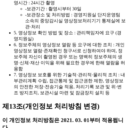
영시간 : 24시간 촬영
-보관기간 : 촬영시부터 30일
-보관장소 및 처리방법 : 경영지원실 단지운영팀
소속의 중앙감시실 영상정보처리기기 통제실에 보
관·처리
5. 영상정보 확인 방법 및 장소 : 관리책임자에 요구 (경
영지원실)
6. 정보주체의 영상정보 열람 등 요구에 대한 조치 : 개인
영상정보 열람·존재확인 청구서로 신청하여야 하며, 정
보주체 자신이 촬영된 경우 또는 명백히 정보주체의 생
명·신체·재산 이익을 위해 필요한 경우에 한해 열람을 허
용함
7. 영상정보 보호를 위한 기술적·관리적·물리적 조치 : 내
부관리계획 수립, 접근통제 및 접근권한 제한, 영상정보
의 안전한 저장·전송기술 적용, 처리기록 보관 및 위·변
조 방지조치, 보관시설 마련 및 잠금장치 설치 등
제13조(개인정보 처리방침 변경)
이 개인정보 처리방침은 2021. 03. 01부터 적용됩니
다.