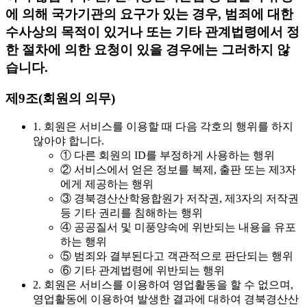
에 의해 국가기관의 요구가 있는 경우, 범죄에 대한
수사상의 목적이 있거나 또는 기타 관계법령에서 정
한 절차에 의한 요청이 있을 경우에는 그러하지 않
습니다.
제9조(회원의 의무)
1. 회원은 서비스를 이용할 때 다음 각호의 행위를 하지
않아야 합니다.
① 다른 회원의 ID를 부정하게 사용하는 행위
② 서비스에서 얻은 정보를 복제, 출판 또는 제3자
에게 제공하는 행위
③ 경북경산산학융합원가 저작권, 제3자의 저작권
등 기타 권리를 침해하는 행위
④ 공공질서 및 미풍양속에 위반되는 내용을 유포
하는 행위
⑤ 범죄와 결부된다고 객관적으로 판단되는 행위
⑥ 기타 관계법령에 위반되는 행위
2. 회원은 서비스를 이용하여 영업활동을 할 수 없으며,
영업활동에 이용하여 발생한 결과에 대하여 경북경산산