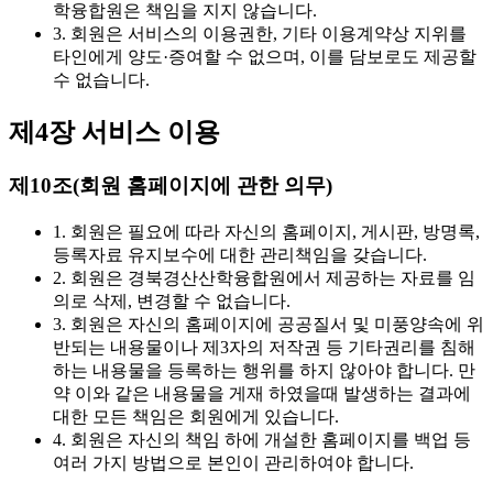
학융합원은 책임을 지지 않습니다.
3. 회원은 서비스의 이용권한, 기타 이용계약상 지위를
타인에게 양도·증여할 수 없으며, 이를 담보로도 제공할
수 없습니다.
제4장 서비스 이용
제10조(회원 홈페이지에 관한 의무)
1. 회원은 필요에 따라 자신의 홈페이지, 게시판, 방명록,
등록자료 유지보수에 대한 관리책임을 갖습니다.
2. 회원은 경북경산산학융합원에서 제공하는 자료를 임
의로 삭제, 변경할 수 없습니다.
3. 회원은 자신의 홈페이지에 공공질서 및 미풍양속에 위
반되는 내용물이나 제3자의 저작권 등 기타권리를 침해
하는 내용물을 등록하는 행위를 하지 않아야 합니다. 만
약 이와 같은 내용물을 게재 하였을때 발생하는 결과에
대한 모든 책임은 회원에게 있습니다.
4. 회원은 자신의 책임 하에 개설한 홈페이지를 백업 등
여러 가지 방법으로 본인이 관리하여야 합니다.