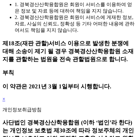
1. 경북경산산학융합원은 회원이 서비스를 이용하여 얻
은 정보 및 자료 등에 대하여 책임을 지지 않습니다.
2. 경북경산산학융합원은 회원이 서비스에 게재한 정보,
자료, 사실의 신뢰도, 정확성 등 기타 어떠한 내용에 관하
여서도 책임을 지지 않습니다.
제18조(재판 관할)
서비스 이용으로 발생한 분쟁에
대해 소송이 제기 될 경우 경북경산산학융합원 소재
지를 관할하는 법원을 전속 관할법원으로 합니다.
부칙
이 약관은 2021년 3월 1일부터 시행합니다.
×
개인정보취급방침
사단법인 경북경산산학융합원 (이하 ‘법인’라 한다)
는 개인정보 보호법 제30조에 따라 정보주체의 개인