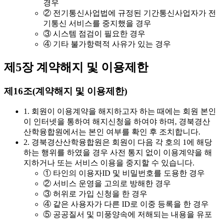
경우
② 전기통신사업법에 규정된 기간통신사업자가 전
기통신 서비스를 중지했을 경우
③ 시스템 점검이 필요한 경우
④ 기타 불가항력적 사유가 있는 경우
제5장 계약해지 및 이용제한
제16조(계약해지 및 이용제한)
1. 회원이 이용계약을 해지하고자 하는 때에는 회원 본인
이 인터넷을 통하여 해지신청을 하여야 하며, 경북경산
산학융합원에서는 본인 여부를 확인 후 조치합니다.
2. 경북경산산학융합원은 회원이 다음 각 호의 1에 해당
하는 행위를 하였을 경우 사전 통지 없이 이용계약을 해
지하거나 또는 서비스 이용을 중지할 수 있습니다.
① 타인의 이용자ID 및 비밀번호를 도용한 경우
② 서비스 운영을 고의로 방해한 경우
③ 허위로 가입 신청을 한 경우
④ 같은 사용자가 다른 ID로 이중 등록을 한 경우
⑤ 공공질서 및 미풍양속에 저해되는 내용을 유포