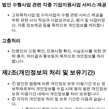
법인 수행사업 관련 각종 기업지원사업 서비스 제공
고유목적사업 및 수익사업의 수행 관련 서비스 제공을
위한 관련 서식 작성과 사업성과보고, 평가 및 사업비정
산, 각종 정보제공 등을 목적으로 개인정보를 처리합니
다.
고충처리
민원인의 신원 확인, 민원사항 확인, 사실조사를 위한 연
락·통지, 처리결과 통보등의 목적으로 개인정보를 처리
합니다.
제2조(개인정보의 처리 및 보유기간)
① 법인은 법령에 따른 개인정보 보유·이용기간 또는 정
보주체로부터 개인정보를 수집 시에 동의 받은 개인정보
보유·이용기간 내에서 개인정보를 처리·보유합니다.
② 각각의 개인정보 처리 및 보유 기간은 다음과 같습니
다.