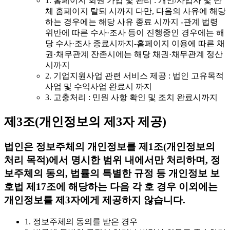
1. 홈페이지 회원 가입 및 관리 : 개인/사업자 및 단
체 홈페이지 탈퇴 시까지 다만, 다음의 사유에 해당
하는 경우에는 해당 사유 종료 시까지 -관계 법령
위반에 따른 수사·조사 등이 진행중인 경우에는 해
당 수사·조사 종료시까지-홈페이지 이용에 따른 채
권·채무관계 잔존시에는 해당 채권·채무관계 정산
시까지
2. 기업지원사업 관련 서비스 제공 : 법인 고유목적
사업 및 수익사업 완료시 까지
3. 고충처리 : 민원 사항 확인 및 조치 완료시까지
제3조(개인정보의 제3자 제공)
법인은 정보주체의 개인정보를 제1조(개인정보의
처리 목적)에서 명시한 범위 내에서만 처리하며, 정
보주체의 동의, 법률의 특별한 규정 등 개인정보 보
호법 제17조에 해당하는 다음 각 호 경우 이외에는
개인정보를 제3자에게 제공하지 않습니다.
1. 정보주체의 동의를 받은 경우