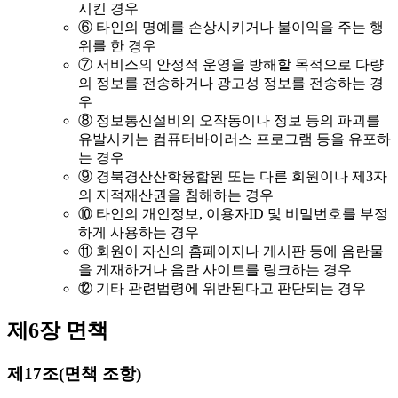
시킨 경우
⑥ 타인의 명예를 손상시키거나 불이익을 주는 행
위를 한 경우
⑦ 서비스의 안정적 운영을 방해할 목적으로 다량
의 정보를 전송하거나 광고성 정보를 전송하는 경
우
⑧ 정보통신설비의 오작동이나 정보 등의 파괴를
유발시키는 컴퓨터바이러스 프로그램 등을 유포하
는 경우
⑨ 경북경산산학융합원 또는 다른 회원이나 제3자
의 지적재산권을 침해하는 경우
⑩ 타인의 개인정보, 이용자ID 및 비밀번호를 부정
하게 사용하는 경우
⑪ 회원이 자신의 홈페이지나 게시판 등에 음란물
을 게재하거나 음란 사이트를 링크하는 경우
⑫ 기타 관련법령에 위반된다고 판단되는 경우
제6장 면책
제17조(면책 조항)