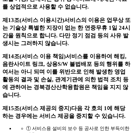
를 상업적으로 사용할 수 없습니다.
제13조(서비스 이용시간)
서비스의 이용은 업무상 또
는 기술상 특별한 지장이 없는 한 연중무휴 1일 24시
간을 원칙으로 합니다. 다만 정기 점검 등의 사유 발
생시는 그러하지 않습니다.
제14조(서비스 이용 책임)
서비스를 이용하여 해킹,
음란사이트 링크, 상용S/W 불법배포 등의 행위를 하
여서는 아니 되며 이를 위반으로 인해 발생한 영업
활동의 결과 및 손실, 관계기관에 의한 법적 조치 등
에 관하여는 경북경산산학융합원은 책임을 지지 않
습니다.
제15조(서비스 제공의 중지)
다음 각 호의 1에 해당
하는 경우에는 서비스 제공을 중지할 수 있습니다.
① 서비스용 설비의 보수 등 공사로 인한 부득이한