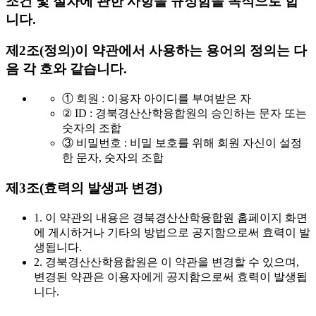
조건 및 절차에 관한 사항을 규정함을 목적으로 합
니다.
제2조(정의)
이 약관에서 사용하는 용어의 정의는 다
음 각 호와 같습니다.
① 회원 : 이용자 아이디를 부여받은 자
② ID : 경북경산산학융합원의 승인하는 문자 또는
숫자의 조합
③ 비밀번호 : 비밀 보호를 위해 회원 자신이 설정
한 문자, 숫자의 조합
제3조(효력의 발생과 변경)
1. 이 약관의 내용은 경북경산산학융합원 홈페이지 화면
에 게시하거나 기타의 방법으로 공지함으로써 효력이 발
생됩니다.
2. 경북경산산학융합원은 이 약관을 변경할 수 있으며,
변경된 약관은 이용자에게 공지함으로써 효력이 발생됩
니다.