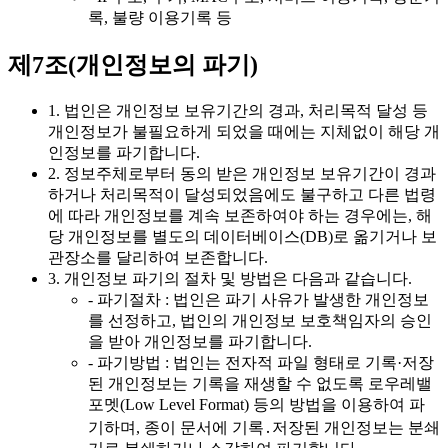
록, 불량 이용기록 등
제7조(개인정보의 파기)
1. 법인은 개인정보 보유기간의 경과, 처리목적 달성 등
개인정보가 불필요하게 되었을 때에는 지체없이 해당 개
인정보를 파기합니다.
2. 정보주체로부터 동의 받은 개인정보 보유기간이 경과
하거나 처리목적이 달성되었음에도 불구하고 다른 법령
에 따라 개인정보를 계속 보존하여야 하는 경우에는, 해
당 개인정보를 별도의 데이터베이스(DB)로 옮기거나 보
관장소를 달리하여 보존합니다.
3. 개인정보 파기의 절차 및 방법은 다음과 같습니다.
- 파기절차 : 법인은 파기 사유가 발생한 개인정보
를 선정하고, 법인의 개인정보 보호책임자의 승인
을 받아 개인정보를 파기합니다.
- 파기방법 : 법인는 전자적 파일 형태로 기록·저장
된 개인정보는 기록을 재생할 수 없도록 로우레밸
포멧(Low Level Format) 등의 방법을 이용하여 파
기하며, 종이 문서에 기록․저장된 개인정보는 분쇄