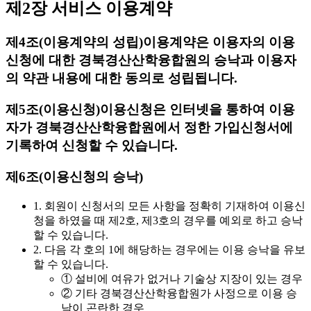
제2장 서비스 이용계약
제4조(이용계약의 성립)
이용계약은 이용자의 이용
신청에 대한 경북경산산학융합원의 승낙과 이용자
의 약관 내용에 대한 동의로 성립됩니다.
제5조(이용신청)
이용신청은 인터넷을 통하여 이용
자가 경북경산산학융합원에서 정한 가입신청서에
기록하여 신청할 수 있습니다.
제6조(이용신청의 승낙)
1. 회원이 신청서의 모든 사항을 정확히 기재하여 이용신
청을 하였을 때 제2호, 제3호의 경우를 예외로 하고 승낙
할 수 있습니다.
2. 다음 각 호의 1에 해당하는 경우에는 이용 승낙을 유보
할 수 있습니다.
① 설비에 여유가 없거나 기술상 지장이 있는 경우
② 기타 경북경산산학융합원가 사정으로 이용 승
낙이 곤란한 경우