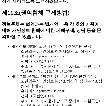
하게 처리되도록 노력하겠습니다.
제11조(권익침해 구제방법)
정보주체는 법인과는 별개인 다음 각 호의 기관에
대해 개인정보 침해에 대한 피해구제, 상담 등을 문
의하실 수 있습니다.
개인정보 침해신고센터 (한국인터넷진흥원 운영)
소관업무 : 개인정보 침해사실 신고, 상담 신청
홈페이지 : privacy.kisa.or.kr
전화 : (국번없이) 118
주소 : (05717) 서울시 송파구 중대로 135 한국인터
넷진흥원 개인정보침해신고센터
개인정보 분쟁조정위원회 (한국인터넷진흥원 운영)
소관업무 : 개인정보 분쟁조정신청, 집단분쟁조정
(민사적 해결)
홈페이지 : privacy.kisa.or.kr
전화 : (국번없이) 118
주소 : (05717) 서울시 송파구 중대로 135 한국인터
넷진흥원 개인정보침해신고센터