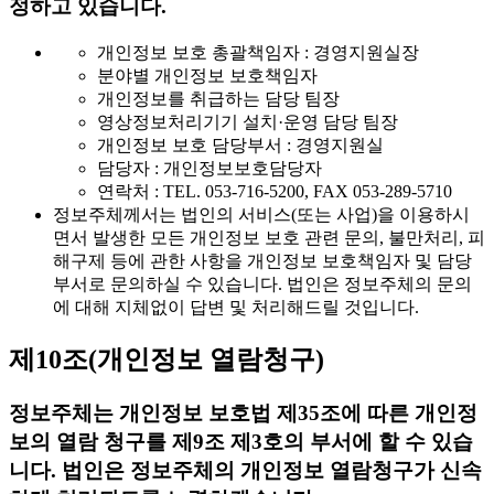
정하고 있습니다.
개인정보 보호 총괄책임자 : 경영지원실장
분야별 개인정보 보호책임자
개인정보를 취급하는 담당 팀장
영상정보처리기기 설치·운영 담당 팀장
개인정보 보호 담당부서 : 경영지원실
담당자 : 개인정보보호담당자
연락처 : TEL. 053-716-5200, FAX 053-289-5710
정보주체께서는 법인의 서비스(또는 사업)을 이용하시
면서 발생한 모든 개인정보 보호 관련 문의, 불만처리, 피
해구제 등에 관한 사항을 개인정보 보호책임자 및 담당
부서로 문의하실 수 있습니다. 법인은 정보주체의 문의
에 대해 지체없이 답변 및 처리해드릴 것입니다.
제10조(개인정보 열람청구)
정보주체는 개인정보 보호법 제35조에 따른 개인정
보의 열람 청구를 제9조 제3호의 부서에 할 수 있습
니다. 법인은 정보주체의 개인정보 열람청구가 신속