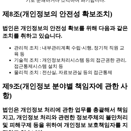
기로 분쇄하거나 소각하여 파기합니다.
제8조(개인정보의 안전성 확보조치)
법인은 개인정보의 안전성 확보를 위해 다음과 같은
조치를 취하고 있습니다.
관리적 조치 : 내부관리계획 수립·시행, 정기적 직원 교
육 등
기술적 조치 : 개인정보처리시스템 등의 접근권한 관리,
접근통제시스템 설치 등
물리적 조치 : 전산실, 자료보관실 등의 접근통제
제9조(개인정보 분야별 책임자에 관한 사
항)
법인은 개인정보 처리에 관한 업무를 총괄해서 책임
지고, 개인정보 처리와 관련한 정보주체의 불만처리
및 피해구제 등을 위하여 개인정보 보호책임자를 지