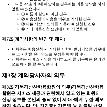
3. 다음 각 호의 1에 해당하는 경우에는 이용 승낙을 하지
않을 수 있습니다.
① 이름이 실명이 아닌 경우
② 이용신청의 내용을 허위로 기재한 경우
③ 다른 사람의 명의를 사용하여 신청한 경우
④ 기타 이용신청 요건에 미비 되었을 때
제7조(계약사항의 변경 및 해지)
1. 회원은 이용신청 시 기재한 사항이 변경되었을 경우에
는 그 사항을 온라인으로 수정을 해야 합니다.
2. 회원은 서비스 가입을 해지하고자 할 경우에는 온라인
으로 해지를 할 수 있습니다.
제3장 계약당사자의 의무
제8조(경북경산산학융합원의 의무)
경북경산산학융
합원은 서비스 제공과 관련해서 알고 있는 회원의
신상 정보를 본인의 승낙 없이 제3자에게 누설·배포
하지 않습니다. 단, 전기통신기본법 등 법률의 규정