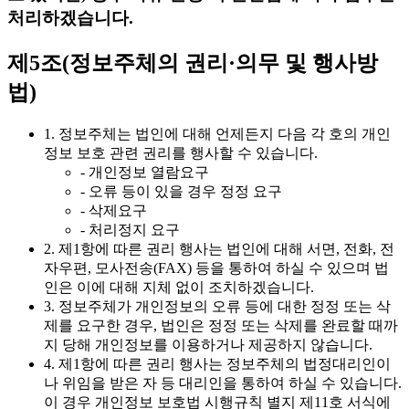
처리하겠습니다.
제5조(정보주체의 권리·의무 및 행사방
법)
1. 정보주체는 법인에 대해 언제든지 다음 각 호의 개인
정보 보호 관련 권리를 행사할 수 있습니다.
- 개인정보 열람요구
- 오류 등이 있을 경우 정정 요구
- 삭제요구
- 처리정지 요구
2. 제1항에 따른 권리 행사는 법인에 대해 서면, 전화, 전
자우편, 모사전송(FAX) 등을 통하여 하실 수 있으며 법
인은 이에 대해 지체 없이 조치하겠습니다.
3. 정보주체가 개인정보의 오류 등에 대한 정정 또는 삭
제를 요구한 경우, 법인은 정정 또는 삭제를 완료할 때까
지 당해 개인정보를 이용하거나 제공하지 않습니다.
4. 제1항에 따른 권리 행사는 정보주체의 법정대리인이
나 위임을 받은 자 등 대리인을 통하여 하실 수 있습니다.
이 경우 개인정보 보호법 시행규칙 별지 제11호 서식에