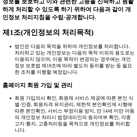
정보를 보호하고 이와 관련한 고충을 신속하고 원활
하게 처리할 수 있도록 하기 위하여 다음과 같이 개
인정보 처리지침을 수립·공개합니다.
제1조(개인정보의 처리목적)
법인은 다음의 목적을 위하여 개인정보를 처리합니다.
처리하고 있는 개인정보는 다음의 목적 이외의 용도로는
이용되지 않으며, 이용 목적이 변경되는 경우에는 개인
정보 보호법 제18조에 따라 별도의 동의를 받는 등 필요
한 조치를 이행할 예정입니다.
홈페이지 회원 가입 및 관리
회원 가입의사 확인, 회원제 서비스 제공에 따른 본인 식
별·인증, 회원자격 유지관리, 제한적 본인확인제 시행에
따른 본인확인, 서비스 부정이용 방지, 만 14세 미만 아동
의 개인정보 처리시 법정대리인의 동의여부 확인, 각종
고지·통지, 고충처리등을 목적으로 개인정보를 처리합
니다.