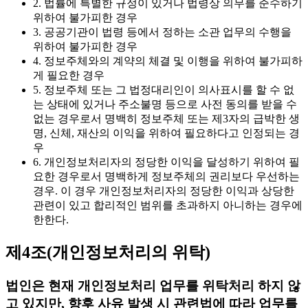
2. 법률에 특별한 규정이 있거나 법령상 의무를 준수하기
위하여 불가피한 경우
3. 공공기관이 법령 등에서 정하는 소관 업무의 수행을
위하여 불가피한 경우
4. 정보주체와의 계약의 체결 및 이행을 위하여 불가피하
게 필요한 경우
5. 정보주체 또는 그 법정대리인이 의사표시를 할 수 없
는 상태에 있거나 주소불명 등으로 사전 동의를 받을 수
없는 경우로서 명백히 정보주체 또는 제3자의 급박한 생
명, 신체, 재산의 이익을 위하여 필요하다고 인정되는 경
우
6. 개인정보처리자의 정당한 이익을 달성하기 위하여 필
요한 경우로서 명백하게 정보주체의 권리보다 우선하는
경우. 이 경우 개인정보처리자의 정당한 이익과 상당한
관련이 있고 합리적인 범위를 초과하지 아니하는 경우에
한한다.
제4조(개인정보처리의 위탁)
법인은 현재 개인정보처리 업무를 위탁처리 하지 않
고 있지만, 향후 사유 발생 시 관련법에 따라 업무를