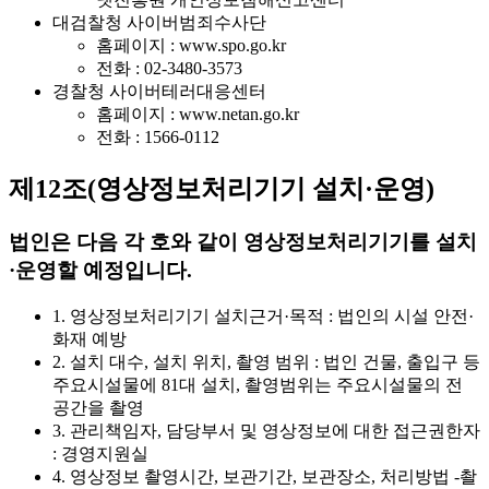
대검찰청 사이버범죄수사단
홈페이지 : www.spo.go.kr
전화 : 02-3480-3573
경찰청 사이버테러대응센터
홈페이지 : www.netan.go.kr
전화 : 1566-0112
제12조(영상정보처리기기 설치·운영)
법인은 다음 각 호와 같이 영상정보처리기기를 설치
·운영할 예정입니다.
1. 영상정보처리기기 설치근거·목적 : 법인의 시설 안전·
화재 예방
2. 설치 대수, 설치 위치, 촬영 범위 : 법인 건물, 출입구 등
주요시설물에 81대 설치, 촬영범위는 주요시설물의 전
공간을 촬영
3. 관리책임자, 담당부서 및 영상정보에 대한 접근권한자
: 경영지원실
4. 영상정보 촬영시간, 보관기간, 보관장소, 처리방법 -촬