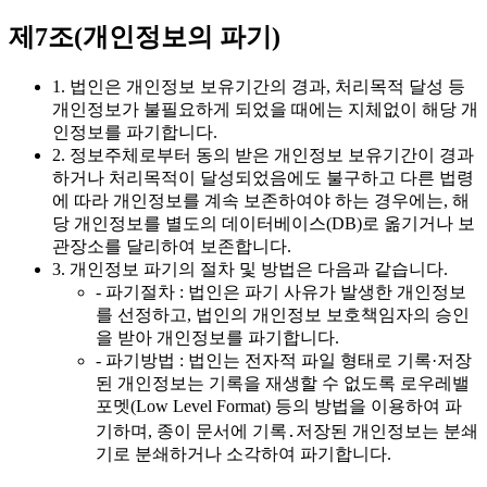
제7조(개인정보의 파기)
1. 법인은 개인정보 보유기간의 경과, 처리목적 달성 등
개인정보가 불필요하게 되었을 때에는 지체없이 해당 개
인정보를 파기합니다.
2. 정보주체로부터 동의 받은 개인정보 보유기간이 경과
하거나 처리목적이 달성되었음에도 불구하고 다른 법령
에 따라 개인정보를 계속 보존하여야 하는 경우에는, 해
당 개인정보를 별도의 데이터베이스(DB)로 옮기거나 보
관장소를 달리하여 보존합니다.
3. 개인정보 파기의 절차 및 방법은 다음과 같습니다.
- 파기절차 : 법인은 파기 사유가 발생한 개인정보
를 선정하고, 법인의 개인정보 보호책임자의 승인
을 받아 개인정보를 파기합니다.
- 파기방법 : 법인는 전자적 파일 형태로 기록·저장
된 개인정보는 기록을 재생할 수 없도록 로우레밸
포멧(Low Level Format) 등의 방법을 이용하여 파
기하며, 종이 문서에 기록․저장된 개인정보는 분쇄
기로 분쇄하거나 소각하여 파기합니다.