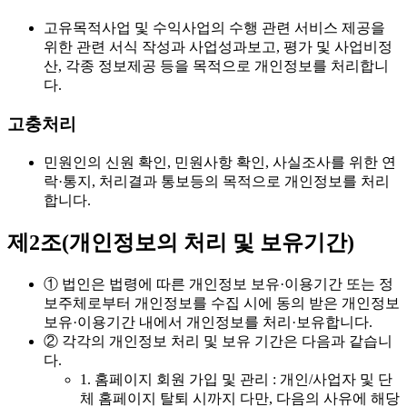
고유목적사업 및 수익사업의 수행 관련 서비스 제공을
위한 관련 서식 작성과 사업성과보고, 평가 및 사업비정
산, 각종 정보제공 등을 목적으로 개인정보를 처리합니
다.
고충처리
민원인의 신원 확인, 민원사항 확인, 사실조사를 위한 연
락·통지, 처리결과 통보등의 목적으로 개인정보를 처리
합니다.
제2조(개인정보의 처리 및 보유기간)
① 법인은 법령에 따른 개인정보 보유·이용기간 또는 정
보주체로부터 개인정보를 수집 시에 동의 받은 개인정보
보유·이용기간 내에서 개인정보를 처리·보유합니다.
② 각각의 개인정보 처리 및 보유 기간은 다음과 같습니
다.
1. 홈페이지 회원 가입 및 관리 : 개인/사업자 및 단
체 홈페이지 탈퇴 시까지 다만, 다음의 사유에 해당