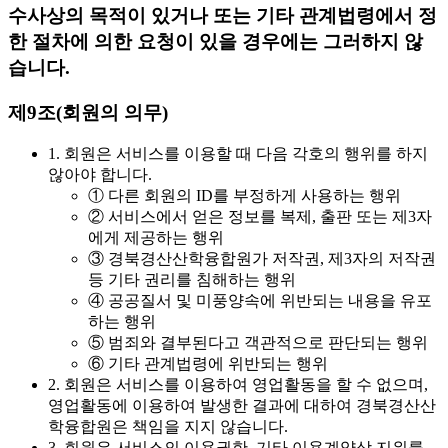
수사상의 목적이 있거나 또는 기타 관계법령에서 정
한 절차에 의한 요청이 있을 경우에는 그러하지 않
습니다.
제9조(회원의 의무)
1. 회원은 서비스를 이용할 때 다음 각호의 행위를 하지
않아야 합니다.
① 다른 회원의 ID를 부정하게 사용하는 행위
② 서비스에서 얻은 정보를 복제, 출판 또는 제3자
에게 제공하는 행위
③ 경북경산산학융합원가 저작권, 제3자의 저작권
등 기타 권리를 침해하는 행위
④ 공공질서 및 미풍양속에 위반되는 내용을 유포
하는 행위
⑤ 범죄와 결부된다고 객관적으로 판단되는 행위
⑥ 기타 관계법령에 위반되는 행위
2. 회원은 서비스를 이용하여 영업활동을 할 수 없으며,
영업활동에 이용하여 발생한 결과에 대하여 경북경산산
학융합원은 책임을 지지 않습니다.
3. 회원은 서비스의 이용권한, 기타 이용계약상 지위를