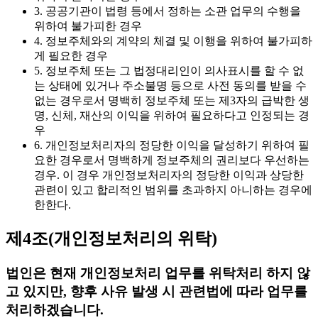
3. 공공기관이 법령 등에서 정하는 소관 업무의 수행을
위하여 불가피한 경우
4. 정보주체와의 계약의 체결 및 이행을 위하여 불가피하
게 필요한 경우
5. 정보주체 또는 그 법정대리인이 의사표시를 할 수 없
는 상태에 있거나 주소불명 등으로 사전 동의를 받을 수
없는 경우로서 명백히 정보주체 또는 제3자의 급박한 생
명, 신체, 재산의 이익을 위하여 필요하다고 인정되는 경
우
6. 개인정보처리자의 정당한 이익을 달성하기 위하여 필
요한 경우로서 명백하게 정보주체의 권리보다 우선하는
경우. 이 경우 개인정보처리자의 정당한 이익과 상당한
관련이 있고 합리적인 범위를 초과하지 아니하는 경우에
한한다.
제4조(개인정보처리의 위탁)
법인은 현재 개인정보처리 업무를 위탁처리 하지 않
고 있지만, 향후 사유 발생 시 관련법에 따라 업무를
처리하겠습니다.