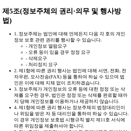
제5조(정보주체의 권리·의무 및 행사방
법)
1. 정보주체는 법인에 대해 언제든지 다음 각 호의 개인
정보 보호 관련 권리를 행사할 수 있습니다.
- 개인정보 열람요구
- 오류 등이 있을 경우 정정 요구
- 삭제요구
- 처리정지 요구
2. 제1항에 따른 권리 행사는 법인에 대해 서면, 전화, 전
자우편, 모사전송(FAX) 등을 통하여 하실 수 있으며 법
인은 이에 대해 지체 없이 조치하겠습니다.
3. 정보주체가 개인정보의 오류 등에 대한 정정 또는 삭
제를 요구한 경우, 법인은 정정 또는 삭제를 완료할 때까
지 당해 개인정보를 이용하거나 제공하지 않습니다.
4. 제1항에 따른 권리 행사는 정보주체의 법정대리인이
나 위임을 받은 자 등 대리인을 통하여 하실 수 있습니다.
이 경우 개인정보 보호법 시행규칙 별지 제11호 서식에
따른 위임장을 제출하셔야 합니다.