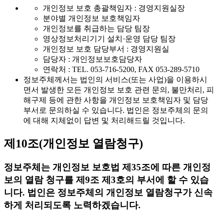
개인정보 보호 총괄책임자 : 경영지원실장
분야별 개인정보 보호책임자
개인정보를 취급하는 담당 팀장
영상정보처리기기 설치·운영 담당 팀장
개인정보 보호 담당부서 : 경영지원실
담당자 : 개인정보보호담당자
연락처 : TEL. 053-716-5200, FAX 053-289-5710
정보주체께서는 법인의 서비스(또는 사업)을 이용하시
면서 발생한 모든 개인정보 보호 관련 문의, 불만처리, 피
해구제 등에 관한 사항을 개인정보 보호책임자 및 담당
부서로 문의하실 수 있습니다. 법인은 정보주체의 문의
에 대해 지체없이 답변 및 처리해드릴 것입니다.
제10조(개인정보 열람청구)
정보주체는 개인정보 보호법 제35조에 따른 개인정
보의 열람 청구를 제9조 제3호의 부서에 할 수 있습
니다. 법인은 정보주체의 개인정보 열람청구가 신속
하게 처리되도록 노력하겠습니다.