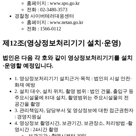
홈페이지 : www.spo.go.kr
전화 : 02-3480-3573
경찰청 사이버테러대응센터
홈페이지 : www.netan.go.kr
전화 : 1566-0112
제12조(영상정보처리기기 설치·운영)
법인은 다음 각 호와 같이 영상정보처리기기를 설치
·운영할 예정입니다.
1. 영상정보처리기기 설치근거·목적 : 법인의 시설 안전·
화재 예방
2. 설치 대수, 설치 위치, 촬영 범위 : 법인 건물, 출입구 등
주요시설물에 81대 설치, 촬영범위는 주요시설물의 전
공간을 촬영
3. 관리책임자, 담당부서 및 영상정보에 대한 접근권한자
: 경영지원실
4. 영상정보 촬영시간, 보관기간, 보관장소, 처리방법 -촬
영시간 : 24시간 촬영
-보관기간 : 촬영시부터 30일