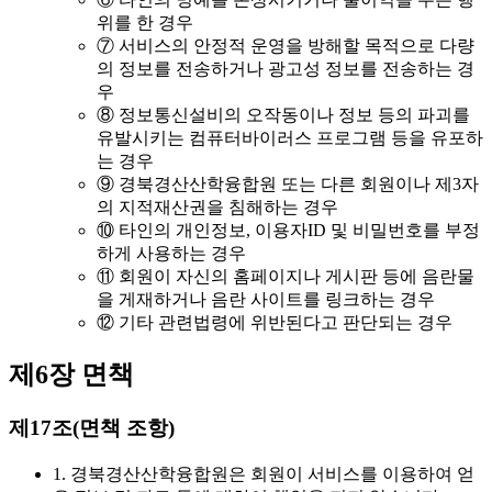
위를 한 경우
⑦ 서비스의 안정적 운영을 방해할 목적으로 다량
의 정보를 전송하거나 광고성 정보를 전송하는 경
우
⑧ 정보통신설비의 오작동이나 정보 등의 파괴를
유발시키는 컴퓨터바이러스 프로그램 등을 유포하
는 경우
⑨ 경북경산산학융합원 또는 다른 회원이나 제3자
의 지적재산권을 침해하는 경우
⑩ 타인의 개인정보, 이용자ID 및 비밀번호를 부정
하게 사용하는 경우
⑪ 회원이 자신의 홈페이지나 게시판 등에 음란물
을 게재하거나 음란 사이트를 링크하는 경우
⑫ 기타 관련법령에 위반된다고 판단되는 경우
제6장 면책
제17조(면책 조항)
1. 경북경산산학융합원은 회원이 서비스를 이용하여 얻