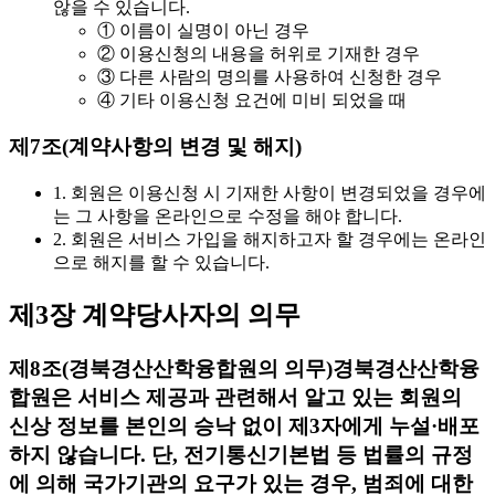
않을 수 있습니다.
① 이름이 실명이 아닌 경우
② 이용신청의 내용을 허위로 기재한 경우
③ 다른 사람의 명의를 사용하여 신청한 경우
④ 기타 이용신청 요건에 미비 되었을 때
제7조(계약사항의 변경 및 해지)
1. 회원은 이용신청 시 기재한 사항이 변경되었을 경우에
는 그 사항을 온라인으로 수정을 해야 합니다.
2. 회원은 서비스 가입을 해지하고자 할 경우에는 온라인
으로 해지를 할 수 있습니다.
제3장 계약당사자의 의무
제8조(경북경산산학융합원의 의무)
경북경산산학융
합원은 서비스 제공과 관련해서 알고 있는 회원의
신상 정보를 본인의 승낙 없이 제3자에게 누설·배포
하지 않습니다. 단, 전기통신기본법 등 법률의 규정
에 의해 국가기관의 요구가 있는 경우, 범죄에 대한