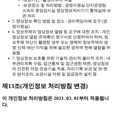
-보관장소 및 처리방법 : 경영지원실 단지운영팀
소속의 중앙감시실 영상정보처리기기 통제실에 보
관·처리
5. 영상정보 확인 방법 및 장소 : 관리책임자에 요구 (경
영지원실)
6. 정보주체의 영상정보 열람 등 요구에 대한 조치 : 개인
영상정보 열람·존재확인 청구서로 신청하여야 하며, 정
보주체 자신이 촬영된 경우 또는 명백히 정보주체의 생
명·신체·재산 이익을 위해 필요한 경우에 한해 열람을 허
용함
7. 영상정보 보호를 위한 기술적·관리적·물리적 조치 : 내
부관리계획 수립, 접근통제 및 접근권한 제한, 영상정보
의 안전한 저장·전송기술 적용, 처리기록 보관 및 위·변
조 방지조치, 보관시설 마련 및 잠금장치 설치 등
제13조(개인정보 처리방침 변경)
이 개인정보 처리방침은 2021. 03. 01부터 적용됩니
다.