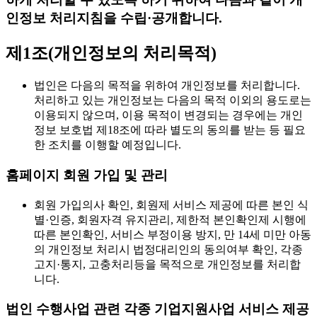
인정보 처리지침을 수립·공개합니다.
제1조(개인정보의 처리목적)
법인은 다음의 목적을 위하여 개인정보를 처리합니다.
처리하고 있는 개인정보는 다음의 목적 이외의 용도로는
이용되지 않으며, 이용 목적이 변경되는 경우에는 개인
정보 보호법 제18조에 따라 별도의 동의를 받는 등 필요
한 조치를 이행할 예정입니다.
홈페이지 회원 가입 및 관리
회원 가입의사 확인, 회원제 서비스 제공에 따른 본인 식
별·인증, 회원자격 유지관리, 제한적 본인확인제 시행에
따른 본인확인, 서비스 부정이용 방지, 만 14세 미만 아동
의 개인정보 처리시 법정대리인의 동의여부 확인, 각종
고지·통지, 고충처리등을 목적으로 개인정보를 처리합
니다.
법인 수행사업 관련 각종 기업지원사업 서비스 제공