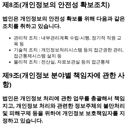
제8조(개인정보의 안전성 확보조치)
법인은 개인정보의 안전성 확보를 위해 다음과 같은
조치를 취하고 있습니다.
관리적 조치 : 내부관리계획 수립·시행, 정기적 직원 교
육 등
기술적 조치 : 개인정보처리시스템 등의 접근권한 관리,
접근통제시스템 설치 등
물리적 조치 : 전산실, 자료보관실 등의 접근통제
제9조(개인정보 분야별 책임자에 관한 사
항)
법인은 개인정보 처리에 관한 업무를 총괄해서 책임
지고, 개인정보 처리와 관련한 정보주체의 불만처리
및 피해구제 등을 위하여 개인정보 보호책임자를 지
정하고 있습니다.