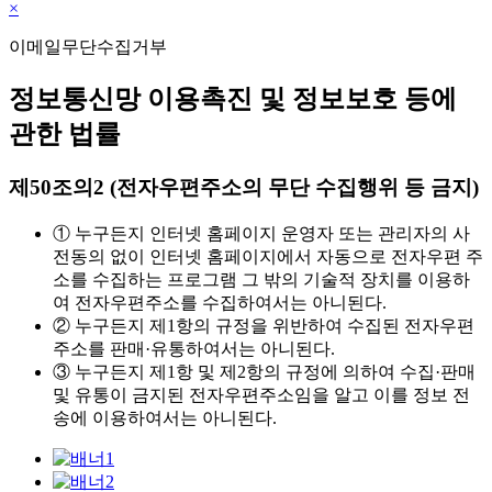
×
이메일무단수집거부
정보통신망 이용촉진 및 정보보호 등에
관한 법률
제50조의2 (전자우편주소의 무단 수집행위 등 금지)
① 누구든지 인터넷 홈페이지 운영자 또는 관리자의 사
전동의 없이 인터넷 홈페이지에서 자동으로 전자우편 주
소를 수집하는 프로그램 그 밖의 기술적 장치를 이용하
여 전자우편주소를 수집하여서는 아니된다.
② 누구든지 제1항의 규정을 위반하여 수집된 전자우편
주소를 판매·유통하여서는 아니된다.
③ 누구든지 제1항 및 제2항의 규정에 의하여 수집·판매
및 유통이 금지된 전자우편주소임을 알고 이를 정보 전
송에 이용하여서는 아니된다.