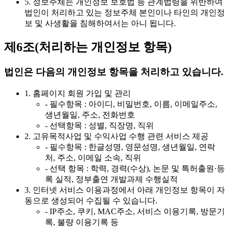
5. 정보주체는 개인정보 보호법 등 관계법령을 위반하여
법인이 처리하고 있는 정보주체 본인이나 타인의 개인정
보 및 사생활을 침해하여서는 아니 됩니다.
제6조(처리하는 개인정보 항목)
법인은 다음의 개인정보 항목을 처리하고 있습니다.
1. 홈페이지 회원 가입 및 관리
- 필수항목 : 아이디, 비밀번호, 이름, 이메일주소,
생년월일, 주소, 전화번호
- 선택항목 : 성별, 직장명, 직위
2. 고유목적사업 및 수익사업 수행 관련 서비스 제공
- 필수항목 : 한글성명, 영문성명, 생년월일, 연락
처, 주소, 이메일 소속, 직위
- 선택 항목 : 학력, 경력(수상), 논문 및 특허출원·등
록 실적, 정부출연 개발과제 수행실적
3. 인터넷 서비스 이용과정에서 아래 개인정보 항목이 자
동으로 생성되어 수집될 수 있습니다.
- IP주소, 쿠키, MAC주소, 서비스 이용기록, 방문기
록, 불량 이용기록 등