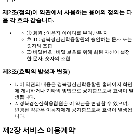
제2조(정의)
이 약관에서 사용하는 용어의 정의는 다
음 각 호와 같습니다.
① 회원 : 이용자 아이디를 부여받은 자
② ID : 경북경산산학융합원의 승인하는 문자 또는
숫자의 조합
③ 비밀번호 : 비밀 보호를 위해 회원 자신이 설정
한 문자, 숫자의 조합
제3조(효력의 발생과 변경)
1. 이 약관의 내용은 경북경산산학융합원 홈페이지 화면
에 게시하거나 기타의 방법으로 공지함으로써 효력이 발
생됩니다.
2. 경북경산산학융합원은 이 약관을 변경할 수 있으며,
변경된 약관은 이용자에게 공지함으로써 효력이 발생됩
니다.
제2장 서비스 이용계약