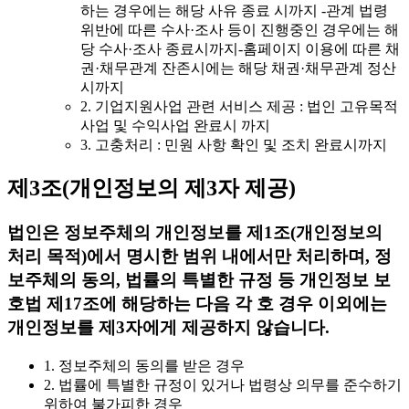
하는 경우에는 해당 사유 종료 시까지 -관계 법령
위반에 따른 수사·조사 등이 진행중인 경우에는 해
당 수사·조사 종료시까지-홈페이지 이용에 따른 채
권·채무관계 잔존시에는 해당 채권·채무관계 정산
시까지
2. 기업지원사업 관련 서비스 제공 : 법인 고유목적
사업 및 수익사업 완료시 까지
3. 고충처리 : 민원 사항 확인 및 조치 완료시까지
제3조(개인정보의 제3자 제공)
법인은 정보주체의 개인정보를 제1조(개인정보의
처리 목적)에서 명시한 범위 내에서만 처리하며, 정
보주체의 동의, 법률의 특별한 규정 등 개인정보 보
호법 제17조에 해당하는 다음 각 호 경우 이외에는
개인정보를 제3자에게 제공하지 않습니다.
1. 정보주체의 동의를 받은 경우
2. 법률에 특별한 규정이 있거나 법령상 의무를 준수하기
위하여 불가피한 경우