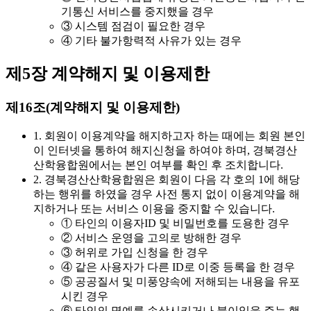
기통신 서비스를 중지했을 경우
③ 시스템 점검이 필요한 경우
④ 기타 불가항력적 사유가 있는 경우
제5장 계약해지 및 이용제한
제16조(계약해지 및 이용제한)
1. 회원이 이용계약을 해지하고자 하는 때에는 회원 본인
이 인터넷을 통하여 해지신청을 하여야 하며, 경북경산
산학융합원에서는 본인 여부를 확인 후 조치합니다.
2. 경북경산산학융합원은 회원이 다음 각 호의 1에 해당
하는 행위를 하였을 경우 사전 통지 없이 이용계약을 해
지하거나 또는 서비스 이용을 중지할 수 있습니다.
① 타인의 이용자ID 및 비밀번호를 도용한 경우
② 서비스 운영을 고의로 방해한 경우
③ 허위로 가입 신청을 한 경우
④ 같은 사용자가 다른 ID로 이중 등록을 한 경우
⑤ 공공질서 및 미풍양속에 저해되는 내용을 유포
시킨 경우
⑥ 타인의 명예를 손상시키거나 불이익을 주는 행