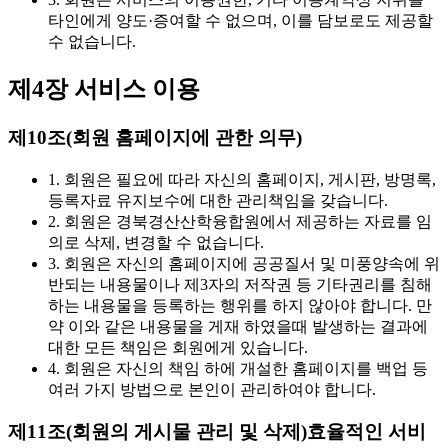
타인에게 양도·증여할 수 없으며, 이를 담보로도 제공할
수 없습니다.
제4장 서비스 이용
제10조(회원 홈페이지에 관한 의무)
1. 회원은 필요에 따라 자신의 홈페이지, 게시판, 방명록,
등록자료 유지보수에 대한 관리책임을 갖습니다.
2. 회원은 경북경산산학융합원에서 제공하는 자료를 임
의로 삭제, 변경할 수 없습니다.
3. 회원은 자신의 홈페이지에 공공질서 및 미풍양속에 위
반되는 내용물이나 제3자의 저작권 등 기타권리를 침해
하는 내용물을 등록하는 행위를 하지 않아야 합니다. 만
약 이와 같은 내용물을 게재 하였을때 발생하는 결과에
대한 모든 책임은 회원에게 있습니다.
4. 회원은 자신의 책임 하에 개설한 홈페이지를 백업 등
여러 가지 방법으로 본인이 관리하여야 합니다.
제11조(회원의 게시물 관리 및 삭제)
효율적인 서비