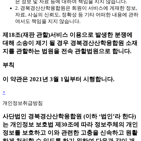
은 정보 및 자료 등에 대하여 책임을 지지 않습니다.
2. 경북경산산학융합원은 회원이 서비스에 게재한 정보,
자료, 사실의 신뢰도, 정확성 등 기타 어떠한 내용에 관하
여서도 책임을 지지 않습니다.
제18조(재판 관할)
서비스 이용으로 발생한 분쟁에
대해 소송이 제기 될 경우 경북경산산학융합원 소재
지를 관할하는 법원을 전속 관할법원으로 합니다.
부칙
이 약관은 2021년 3월 1일부터 시행합니다.
×
개인정보취급방침
사단법인 경북경산산학융합원 (이하 ‘법인’라 한다)
는 개인정보 보호법 제30조에 따라 정보주체의 개인
정보를 보호하고 이와 관련한 고충을 신속하고 원활
하게 처리할 수 있도록 하기 위하여 다음과 같이 개