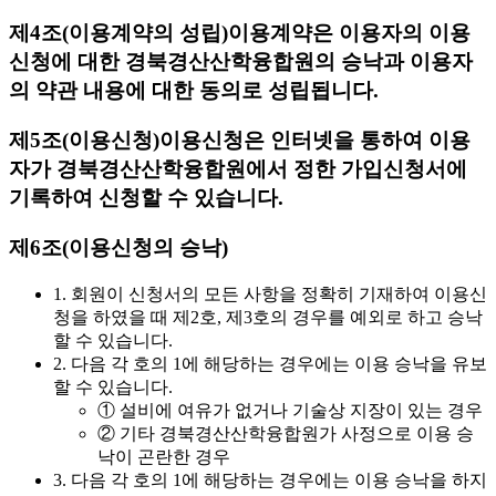
제4조(이용계약의 성립)
이용계약은 이용자의 이용
신청에 대한 경북경산산학융합원의 승낙과 이용자
의 약관 내용에 대한 동의로 성립됩니다.
제5조(이용신청)
이용신청은 인터넷을 통하여 이용
자가 경북경산산학융합원에서 정한 가입신청서에
기록하여 신청할 수 있습니다.
제6조(이용신청의 승낙)
1. 회원이 신청서의 모든 사항을 정확히 기재하여 이용신
청을 하였을 때 제2호, 제3호의 경우를 예외로 하고 승낙
할 수 있습니다.
2. 다음 각 호의 1에 해당하는 경우에는 이용 승낙을 유보
할 수 있습니다.
① 설비에 여유가 없거나 기술상 지장이 있는 경우
② 기타 경북경산산학융합원가 사정으로 이용 승
낙이 곤란한 경우
3. 다음 각 호의 1에 해당하는 경우에는 이용 승낙을 하지