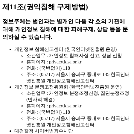
제11조(권익침해 구제방법)
정보주체는 법인과는 별개인 다음 각 호의 기관에
대해 개인정보 침해에 대한 피해구제, 상담 등을 문
의하실 수 있습니다.
개인정보 침해신고센터 (한국인터넷진흥원 운영)
소관업무 : 개인정보 침해사실 신고, 상담 신청
홈페이지 : privacy.kisa.or.kr
전화 : (국번없이) 118
주소 : (05717) 서울시 송파구 중대로 135 한국인터
넷진흥원 개인정보침해신고센터
개인정보 분쟁조정위원회 (한국인터넷진흥원 운영)
소관업무 : 개인정보 분쟁조정신청, 집단분쟁조정
(민사적 해결)
홈페이지 : privacy.kisa.or.kr
전화 : (국번없이) 118
주소 : (05717) 서울시 송파구 중대로 135 한국인터
넷진흥원 개인정보침해신고센터
대검찰청 사이버범죄수사단