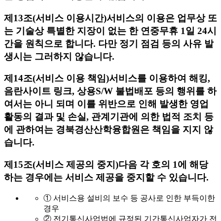
제13조(서비스 이용시간)
서비스의 이용은 업무상 또
는 기술상 특별한 지장이 없는 한 연중무휴 1일 24시
간을 원칙으로 합니다. 다만 정기 점검 등의 사유 발
생시는 그러하지 않습니다.
제14조(서비스 이용 책임)
서비스를 이용하여 해킹,
음란사이트 링크, 상용S/W 불법배포 등의 행위를 하
여서는 아니 되며 이를 위반으로 인해 발생한 영업
활동의 결과 및 손실, 관계기관에 의한 법적 조치 등
에 관하여는 경북경산산학융합원은 책임을 지지 않
습니다.
제15조(서비스 제공의 중지)
다음 각 호의 1에 해당
하는 경우에는 서비스 제공을 중지할 수 있습니다.
① 서비스용 설비의 보수 등 공사로 인한 부득이한
경우
② 전기통신사업법에 규정된 기간통신사업자가 전