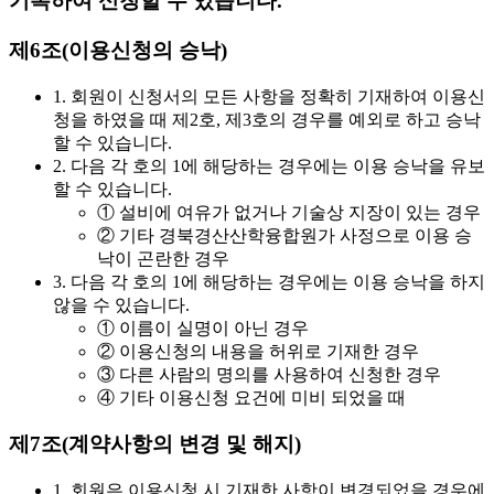
기록하여 신청할 수 있습니다.
제6조(이용신청의 승낙)
1. 회원이 신청서의 모든 사항을 정확히 기재하여 이용신
청을 하였을 때 제2호, 제3호의 경우를 예외로 하고 승낙
할 수 있습니다.
2. 다음 각 호의 1에 해당하는 경우에는 이용 승낙을 유보
할 수 있습니다.
① 설비에 여유가 없거나 기술상 지장이 있는 경우
② 기타 경북경산산학융합원가 사정으로 이용 승
낙이 곤란한 경우
3. 다음 각 호의 1에 해당하는 경우에는 이용 승낙을 하지
않을 수 있습니다.
① 이름이 실명이 아닌 경우
② 이용신청의 내용을 허위로 기재한 경우
③ 다른 사람의 명의를 사용하여 신청한 경우
④ 기타 이용신청 요건에 미비 되었을 때
제7조(계약사항의 변경 및 해지)
1. 회원은 이용신청 시 기재한 사항이 변경되었을 경우에