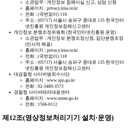
소관업무 : 개인정보 침해사실 신고, 상담 신청
홈페이지 : privacy.kisa.or.kr
전화 : (국번없이) 118
주소 : (05717) 서울시 송파구 중대로 135 한국인터
넷진흥원 개인정보침해신고센터
개인정보 분쟁조정위원회 (한국인터넷진흥원 운영)
소관업무 : 개인정보 분쟁조정신청, 집단분쟁조정
(민사적 해결)
홈페이지 : privacy.kisa.or.kr
전화 : (국번없이) 118
주소 : (05717) 서울시 송파구 중대로 135 한국인터
넷진흥원 개인정보침해신고센터
대검찰청 사이버범죄수사단
홈페이지 : www.spo.go.kr
전화 : 02-3480-3573
경찰청 사이버테러대응센터
홈페이지 : www.netan.go.kr
전화 : 1566-0112
제12조(영상정보처리기기 설치·운영)