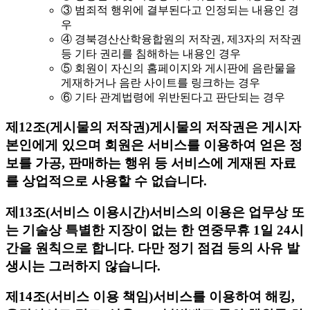
③ 범죄적 행위에 결부된다고 인정되는 내용인 경
우
④ 경북경산산학융합원의 저작권, 제3자의 저작권
등 기타 권리를 침해하는 내용인 경우
⑤ 회원이 자신의 홈페이지와 게시판에 음란물을
게재하거나 음란 사이트를 링크하는 경우
⑥ 기타 관계법령에 위반된다고 판단되는 경우
제12조(게시물의 저작권)
게시물의 저작권은 게시자
본인에게 있으며 회원은 서비스를 이용하여 얻은 정
보를 가공, 판매하는 행위 등 서비스에 게재된 자료
를 상업적으로 사용할 수 없습니다.
제13조(서비스 이용시간)
서비스의 이용은 업무상 또
는 기술상 특별한 지장이 없는 한 연중무휴 1일 24시
간을 원칙으로 합니다. 다만 정기 점검 등의 사유 발
생시는 그러하지 않습니다.
제14조(서비스 이용 책임)
서비스를 이용하여 해킹,