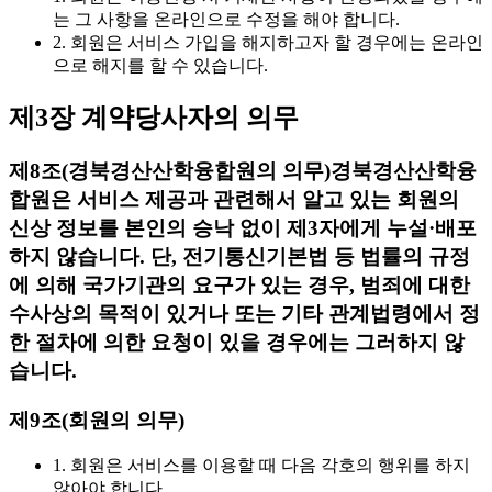
는 그 사항을 온라인으로 수정을 해야 합니다.
2. 회원은 서비스 가입을 해지하고자 할 경우에는 온라인
으로 해지를 할 수 있습니다.
제3장 계약당사자의 의무
제8조(경북경산산학융합원의 의무)
경북경산산학융
합원은 서비스 제공과 관련해서 알고 있는 회원의
신상 정보를 본인의 승낙 없이 제3자에게 누설·배포
하지 않습니다. 단, 전기통신기본법 등 법률의 규정
에 의해 국가기관의 요구가 있는 경우, 범죄에 대한
수사상의 목적이 있거나 또는 기타 관계법령에서 정
한 절차에 의한 요청이 있을 경우에는 그러하지 않
습니다.
제9조(회원의 의무)
1. 회원은 서비스를 이용할 때 다음 각호의 행위를 하지
않아야 합니다.