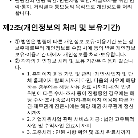
민원인의 신원 확인, 민원사항 확인, 사실조사를 위한 연
락·통지, 처리결과 통보등의 목적으로 개인정보를 처리
합니다.
제2조(개인정보의 처리 및 보유기간)
① 법인은 법령에 따른 개인정보 보유·이용기간 또는 정
보주체로부터 개인정보를 수집 시에 동의 받은 개인정보
보유·이용기간 내에서 개인정보를 처리·보유합니다.
② 각각의 개인정보 처리 및 보유 기간은 다음과 같습니
다.
1. 홈페이지 회원 가입 및 관리 : 개인/사업자 및 단
체 홈페이지 탈퇴 시까지 다만, 다음의 사유에 해당
하는 경우에는 해당 사유 종료 시까지 -관계 법령
위반에 따른 수사·조사 등이 진행중인 경우에는 해
당 수사·조사 종료시까지-홈페이지 이용에 따른 채
권·채무관계 잔존시에는 해당 채권·채무관계 정산
시까지
2. 기업지원사업 관련 서비스 제공 : 법인 고유목적
사업 및 수익사업 완료시 까지
3. 고충처리 : 민원 사항 확인 및 조치 완료시까지