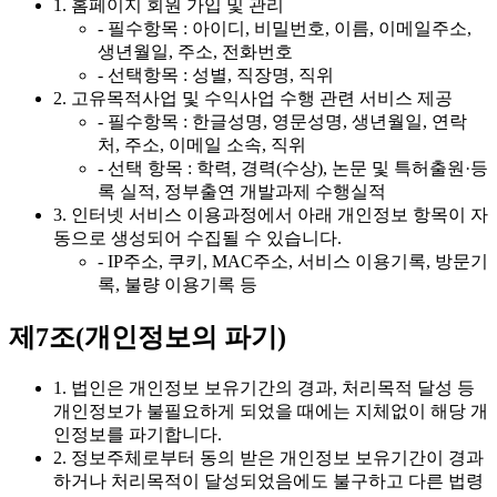
1. 홈페이지 회원 가입 및 관리
- 필수항목 : 아이디, 비밀번호, 이름, 이메일주소,
생년월일, 주소, 전화번호
- 선택항목 : 성별, 직장명, 직위
2. 고유목적사업 및 수익사업 수행 관련 서비스 제공
- 필수항목 : 한글성명, 영문성명, 생년월일, 연락
처, 주소, 이메일 소속, 직위
- 선택 항목 : 학력, 경력(수상), 논문 및 특허출원·등
록 실적, 정부출연 개발과제 수행실적
3. 인터넷 서비스 이용과정에서 아래 개인정보 항목이 자
동으로 생성되어 수집될 수 있습니다.
- IP주소, 쿠키, MAC주소, 서비스 이용기록, 방문기
록, 불량 이용기록 등
제7조(개인정보의 파기)
1. 법인은 개인정보 보유기간의 경과, 처리목적 달성 등
개인정보가 불필요하게 되었을 때에는 지체없이 해당 개
인정보를 파기합니다.
2. 정보주체로부터 동의 받은 개인정보 보유기간이 경과
하거나 처리목적이 달성되었음에도 불구하고 다른 법령