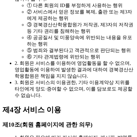
① 다른 회원의 ID를 부정하게 사용하는 행위
② 서비스에서 얻은 정보를 복제, 출판 또는 제3자
에게 제공하는 행위
③ 경북경산산학융합원가 저작권, 제3자의 저작권
등 기타 권리를 침해하는 행위
④ 공공질서 및 미풍양속에 위반되는 내용을 유포
하는 행위
⑤ 범죄와 결부된다고 객관적으로 판단되는 행위
⑥ 기타 관계법령에 위반되는 행위
2. 회원은 서비스를 이용하여 영업활동을 할 수 없으며,
영업활동에 이용하여 발생한 결과에 대하여 경북경산산
학융합원은 책임을 지지 않습니다.
3. 회원은 서비스의 이용권한, 기타 이용계약상 지위를
타인에게 양도·증여할 수 없으며, 이를 담보로도 제공할
수 없습니다.
제4장 서비스 이용
제10조(회원 홈페이지에 관한 의무)