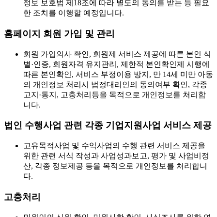
정보 보호법 제18조에 따라 별도의 동의를 받는 등 필요
한 조치를 이행할 예정입니다.
홈페이지 회원 가입 및 관리
회원 가입의사 확인, 회원제 서비스 제공에 따른 본인 식
별·인증, 회원자격 유지관리, 제한적 본인확인제 시행에
따른 본인확인, 서비스 부정이용 방지, 만 14세 미만 아동
의 개인정보 처리시 법정대리인의 동의여부 확인, 각종
고지·통지, 고충처리등을 목적으로 개인정보를 처리합
니다.
법인 수행사업 관련 각종 기업지원사업 서비스 제공
고유목적사업 및 수익사업의 수행 관련 서비스 제공을
위한 관련 서식 작성과 사업성과보고, 평가 및 사업비정
산, 각종 정보제공 등을 목적으로 개인정보를 처리합니
다.
고충처리