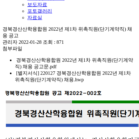
보도자료
포토갤러리
자료실
경북경산산학융합원 2022년 제1차 위촉직원(단기계약직) 채
용 공고
관리자
2022-01-28
조회 :
871
첨부파일
경북경산산학융합원 2022년 제1차 위촉직원(단기계약
직) 채용 공고문.pdf
[별지서식] 220127 경북경산산학융합원 2022년 제1차
위촉직원(단기계약직) 채용.hwp