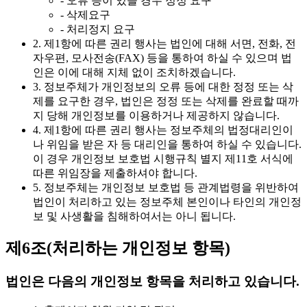
- 오류 등이 있을 경우 정정 요구
- 삭제요구
- 처리정지 요구
2. 제1항에 따른 권리 행사는 법인에 대해 서면, 전화, 전
자우편, 모사전송(FAX) 등을 통하여 하실 수 있으며 법
인은 이에 대해 지체 없이 조치하겠습니다.
3. 정보주체가 개인정보의 오류 등에 대한 정정 또는 삭
제를 요구한 경우, 법인은 정정 또는 삭제를 완료할 때까
지 당해 개인정보를 이용하거나 제공하지 않습니다.
4. 제1항에 따른 권리 행사는 정보주체의 법정대리인이
나 위임을 받은 자 등 대리인을 통하여 하실 수 있습니다.
이 경우 개인정보 보호법 시행규칙 별지 제11호 서식에
따른 위임장을 제출하셔야 합니다.
5. 정보주체는 개인정보 보호법 등 관계법령을 위반하여
법인이 처리하고 있는 정보주체 본인이나 타인의 개인정
보 및 사생활을 침해하여서는 아니 됩니다.
제6조(처리하는 개인정보 항목)
법인은 다음의 개인정보 항목을 처리하고 있습니다.