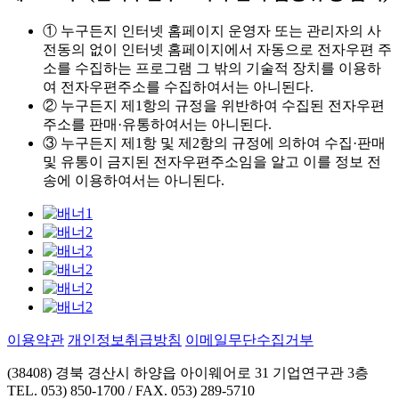
① 누구든지 인터넷 홈페이지 운영자 또는 관리자의 사
전동의 없이 인터넷 홈페이지에서 자동으로 전자우편 주
소를 수집하는 프로그램 그 밖의 기술적 장치를 이용하
여 전자우편주소를 수집하여서는 아니된다.
② 누구든지 제1항의 규정을 위반하여 수집된 전자우편
주소를 판매·유통하여서는 아니된다.
③ 누구든지 제1항 및 제2항의 규정에 의하여 수집·판매
및 유통이 금지된 전자우편주소임을 알고 이를 정보 전
송에 이용하여서는 아니된다.
이용약관
개인정보취급방침
이메일무단수집거부
(38408) 경북 경산시 하양읍 아이웨어로 31 기업연구관 3층
TEL. 053) 850-1700 / FAX. 053) 289-5710