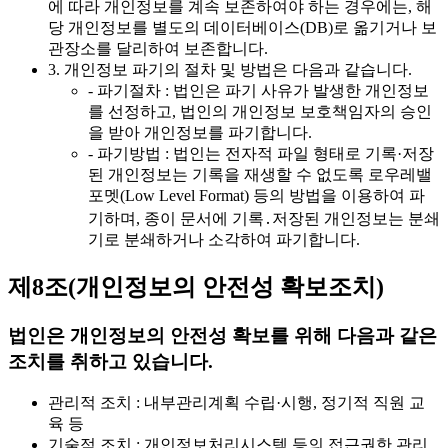
에 따라 개인정보를 계속 보존하여야 하는 경우에는, 해
당 개인정보를 별도의 데이터베이스(DB)로 옮기거나 보
관장소를 달리하여 보존합니다.
3. 개인정보 파기의 절차 및 방법은 다음과 같습니다.
- 파기절차 : 법인은 파기 사유가 발생한 개인정보
를 선정하고, 법인의 개인정보 보호책임자의 승인
을 받아 개인정보를 파기합니다.
- 파기방법 : 법인는 전자적 파일 형태로 기록·저장
된 개인정보는 기록을 재생할 수 없도록 로우레밸
포멧(Low Level Format) 등의 방법을 이용하여 파
기하며, 종이 문서에 기록․저장된 개인정보는 분쇄
기로 분쇄하거나 소각하여 파기합니다.
제8조(개인정보의 안전성 확보조치)
법인은 개인정보의 안전성 확보를 위해 다음과 같은
조치를 취하고 있습니다.
관리적 조치 : 내부관리계획 수립·시행, 정기적 직원 교
육 등
기술적 조치 : 개인정보처리시스템 등의 접근권한 관리,