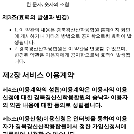
한 문자, 숫자의 조합
제3조(효력의 발생과 변경)
1. 이 약관의 내용은 경북경산산학융합원 홈페이지 화면
에 게시하거나 기타의 방법으로 공지함으로써 효력이 발
생됩니다.
2. 경북경산산학융합원은 이 약관을 변경할 수 있으며,
변경된 약관은 이용자에게 공지함으로써 효력이 발생됩
니다.
제2장 서비스 이용계약
제4조(이용계약의 성립)
이용계약은 이용자의 이용
신청에 대한 경북경산산학융합원의 승낙과 이용자
의 약관 내용에 대한 동의로 성립됩니다.
제5조(이용신청)
이용신청은 인터넷을 통하여 이용
자가 경북경산산학융합원에서 정한 가입신청서에