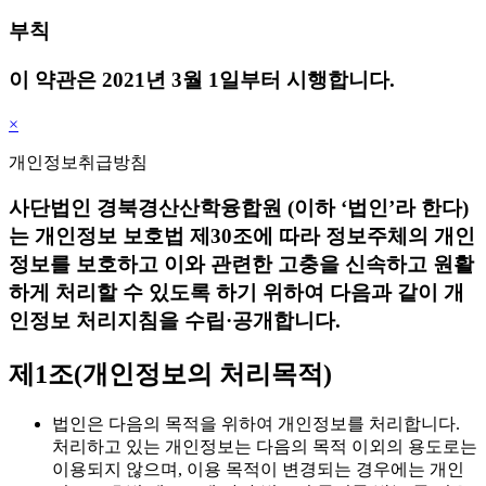
부칙
이 약관은 2021년 3월 1일부터 시행합니다.
×
개인정보취급방침
사단법인 경북경산산학융합원 (이하 ‘법인’라 한다)
는 개인정보 보호법 제30조에 따라 정보주체의 개인
정보를 보호하고 이와 관련한 고충을 신속하고 원활
하게 처리할 수 있도록 하기 위하여 다음과 같이 개
인정보 처리지침을 수립·공개합니다.
제1조(개인정보의 처리목적)
법인은 다음의 목적을 위하여 개인정보를 처리합니다.
처리하고 있는 개인정보는 다음의 목적 이외의 용도로는
이용되지 않으며, 이용 목적이 변경되는 경우에는 개인