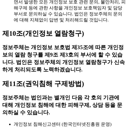
면서 발생한 모든 개인정보 보호 관련 문의, 불만처리, 피
해구제 등에 관한 사항을 개인정보 보호책임자 및 담당
부서로 문의하실 수 있습니다. 법인은 정보주체의 문의
에 대해 지체없이 답변 및 처리해드릴 것입니다.
제10조(개인정보 열람청구)
정보주체는 개인정보 보호법 제35조에 따른 개인정
보의 열람 청구를 제9조 제3호의 부서에 할 수 있습
니다. 법인은 정보주체의 개인정보 열람청구가 신속
하게 처리되도록 노력하겠습니다.
제11조(권익침해 구제방법)
정보주체는 법인과는 별개인 다음 각 호의 기관에
대해 개인정보 침해에 대한 피해구제, 상담 등을 문
의하실 수 있습니다.
개인정보 침해신고센터 (한국인터넷진흥원 운영)