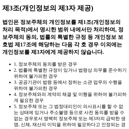
제3조(개인정보의 제3자 제공)
법인은 정보주체의 개인정보를 제1조(개인정보의
처리 목적)에서 명시한 범위 내에서만 처리하며, 정
보주체의 동의, 법률의 특별한 규정 등 개인정보 보
호법 제17조에 해당하는 다음 각 호 경우 이외에는
개인정보를 제3자에게 제공하지 않습니다.
1. 정보주체의 동의를 받은 경우
2. 법률에 특별한 규정이 있거나 법령상 의무를 준수하기
위하여 불가피한 경우
3. 공공기관이 법령 등에서 정하는 소관 업무의 수행을
위하여 불가피한 경우
4. 정보주체와의 계약의 체결 및 이행을 위하여 불가피하
게 필요한 경우
5. 정보주체 또는 그 법정대리인이 의사표시를 할 수 없
는 상태에 있거나 주소불명 등으로 사전 동의를 받을 수
없는 경우로서 명백히 정보주체 또는 제3자의 급박한 생
명, 신체, 재산의 이익을 위하여 필요하다고 인정되는 경