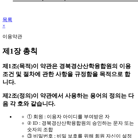
목록
×
이용약관
제1장 총칙
제1조(목적)
이 약관은 경북경산산학융합원의 이용
조건 및 절차에 관한 사항을 규정함을 목적으로 합
니다.
제2조(정의)
이 약관에서 사용하는 용어의 정의는 다
음 각 호와 같습니다.
① 회원 : 이용자 아이디를 부여받은 자
② ID : 경북경산산학융합원의 승인하는 문자 또는
숫자의 조합
③ 비밀번호 : 비밀 보호를 위해 회원 자신이 설정