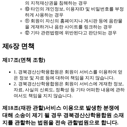
의 지적재산권을 침해하는 경우
⑩ 타인의 개인정보, 이용자ID 및 비밀번호를 부정
하게 사용하는 경우
⑪ 회원이 자신의 홈페이지나 게시판 등에 음란물
을 게재하거나 음란 사이트를 링크하는 경우
⑫ 기타 관련법령에 위반된다고 판단되는 경우
제6장 면책
제17조(면책 조항)
1. 경북경산산학융합원은 회원이 서비스를 이용하여 얻
은 정보 및 자료 등에 대하여 책임을 지지 않습니다.
2. 경북경산산학융합원은 회원이 서비스에 게재한 정보,
자료, 사실의 신뢰도, 정확성 등 기타 어떠한 내용에 관하
여서도 책임을 지지 않습니다.
제18조(재판 관할)
서비스 이용으로 발생한 분쟁에
대해 소송이 제기 될 경우 경북경산산학융합원 소재
지를 관할하는 법원을 전속 관할법원으로 합니다.