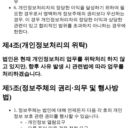
우
6. 개인정보처리자의 정당한 이익을 달성하기 위하여 필
요한 경우로서 명백하게 정보주체의 권리보다 우선하는
경우. 이 경우 개인정보처리자의 정당한 이익과 상당한
관련이 있고 합리적인 범위를 초과하지 아니하는 경우에
한한다.
제4조(개인정보처리의 위탁)
법인은 현재 개인정보처리 업무를 위탁처리 하지 않
고 있지만, 향후 사유 발생 시 관련법에 따라 업무를
처리하겠습니다.
제5조(정보주체의 권리·의무 및 행사방
법)
1. 정보주체는 법인에 대해 언제든지 다음 각 호의 개인
정보 보호 관련 권리를 행사할 수 있습니다.
- 개인정보 열람요구