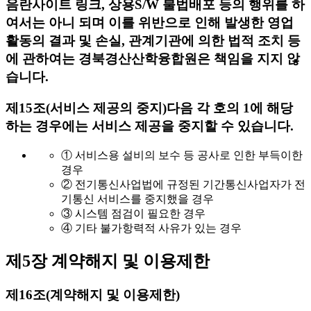
음란사이트 링크, 상용S/W 불법배포 등의 행위를 하
여서는 아니 되며 이를 위반으로 인해 발생한 영업
활동의 결과 및 손실, 관계기관에 의한 법적 조치 등
에 관하여는 경북경산산학융합원은 책임을 지지 않
습니다.
제15조(서비스 제공의 중지)
다음 각 호의 1에 해당
하는 경우에는 서비스 제공을 중지할 수 있습니다.
① 서비스용 설비의 보수 등 공사로 인한 부득이한
경우
② 전기통신사업법에 규정된 기간통신사업자가 전
기통신 서비스를 중지했을 경우
③ 시스템 점검이 필요한 경우
④ 기타 불가항력적 사유가 있는 경우
제5장 계약해지 및 이용제한
제16조(계약해지 및 이용제한)