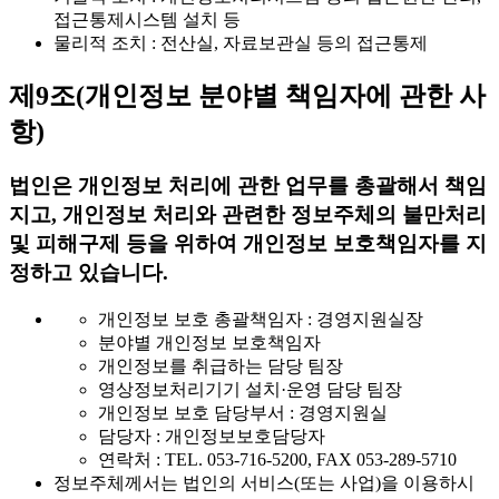
접근통제시스템 설치 등
물리적 조치 : 전산실, 자료보관실 등의 접근통제
제9조(개인정보 분야별 책임자에 관한 사
항)
법인은 개인정보 처리에 관한 업무를 총괄해서 책임
지고, 개인정보 처리와 관련한 정보주체의 불만처리
및 피해구제 등을 위하여 개인정보 보호책임자를 지
정하고 있습니다.
개인정보 보호 총괄책임자 : 경영지원실장
분야별 개인정보 보호책임자
개인정보를 취급하는 담당 팀장
영상정보처리기기 설치·운영 담당 팀장
개인정보 보호 담당부서 : 경영지원실
담당자 : 개인정보보호담당자
연락처 : TEL. 053-716-5200, FAX 053-289-5710
정보주체께서는 법인의 서비스(또는 사업)을 이용하시