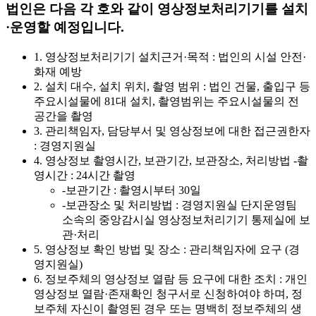
법인은 다음 각 호와 같이 영상정보처리기기를 설치
·운영할 예정입니다.
1. 영상정보처리기기 설치근거·목적 : 법인의 시설 안전·
화재 예방
2. 설치 대수, 설치 위치, 촬영 범위 : 법인 건물, 출입구 등
주요시설물에 81대 설치, 촬영범위는 주요시설물의 전
공간을 촬영
3. 관리책임자, 담당부서 및 영상정보에 대한 접근권한자
: 경영지원실
4. 영상정보 촬영시간, 보관기간, 보관장소, 처리방법 -촬
영시간 : 24시간 촬영
-보관기간 : 촬영시부터 30일
-보관장소 및 처리방법 : 경영지원실 단지운영팀
소속의 중앙감시실 영상정보처리기기 통제실에 보
관·처리
5. 영상정보 확인 방법 및 장소 : 관리책임자에 요구 (경
영지원실)
6. 정보주체의 영상정보 열람 등 요구에 대한 조치 : 개인
영상정보 열람·존재확인 청구서로 신청하여야 하며, 정
보주체 자신이 촬영된 경우 또는 명백히 정보주체의 생