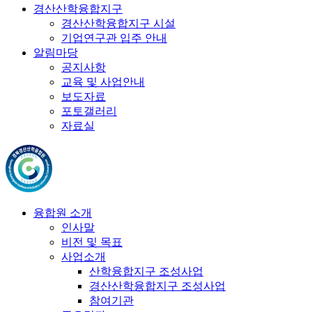
경산산학융합지구
경산산학융합지구 시설
기업연구관 입주 안내
알림마당
공지사항
교육 및 사업안내
보도자료
포토갤러리
자료실
융합원 소개
인사말
비전 및 목표
사업소개
산학융합지구 조성사업
경산산학융합지구 조성사업
참여기관