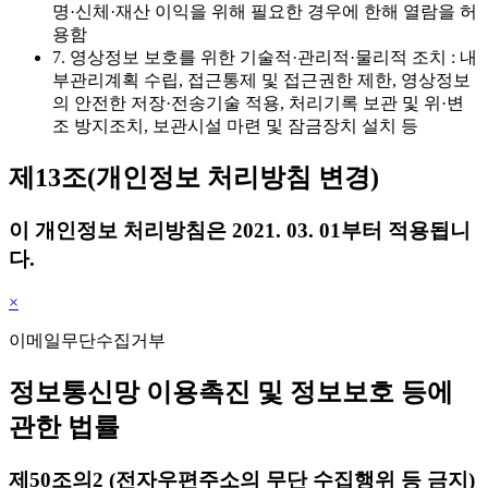
명·신체·재산 이익을 위해 필요한 경우에 한해 열람을 허
용함
7. 영상정보 보호를 위한 기술적·관리적·물리적 조치 : 내
부관리계획 수립, 접근통제 및 접근권한 제한, 영상정보
의 안전한 저장·전송기술 적용, 처리기록 보관 및 위·변
조 방지조치, 보관시설 마련 및 잠금장치 설치 등
제13조(개인정보 처리방침 변경)
이 개인정보 처리방침은 2021. 03. 01부터 적용됩니
다.
×
이메일무단수집거부
정보통신망 이용촉진 및 정보보호 등에
관한 법률
제50조의2 (전자우편주소의 무단 수집행위 등 금지)