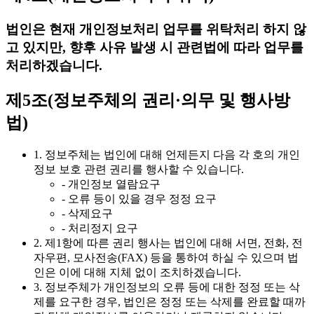
법인은 현재 개인정보처리 업무를 위탁처리 하지 않
고 있지만, 향후 사유 발생 시 관련법에 따라 업무를
처리하겠습니다.
제5조(정보주체의 권리·의무 및 행사방
법)
1. 정보주체는 법인에 대해 언제든지 다음 각 호의 개인
정보 보호 관련 권리를 행사할 수 있습니다.
- 개인정보 열람요구
- 오류 등이 있을 경우 정정 요구
- 삭제요구
- 처리정지 요구
2. 제1항에 따른 권리 행사는 법인에 대해 서면, 전화, 전
자우편, 모사전송(FAX) 등을 통하여 하실 수 있으며 법
인은 이에 대해 지체 없이 조치하겠습니다.
3. 정보주체가 개인정보의 오류 등에 대한 정정 또는 삭
제를 요구한 경우, 법인은 정정 또는 삭제를 완료할 때까