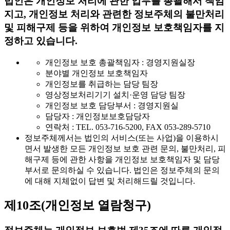
법인은 개인정보 처리에 관한 업무를 총괄해서 책임
지고, 개인정보 처리와 관련한 정보주체의 불만처리
및 피해구제 등을 위하여 개인정보 보호책임자를 지
정하고 있습니다.
개인정보 보호 총괄책임자 : 경영지원실장
분야별 개인정보 보호책임자
개인정보를 취급하는 담당 팀장
영상정보처리기기 설치·운영 담당 팀장
개인정보 보호 담당부서 : 경영지원실
담당자 : 개인정보보호담당자
연락처 : TEL. 053-716-5200, FAX 053-289-5710
정보주체께서는 법인의 서비스(또는 사업)을 이용하시
면서 발생한 모든 개인정보 보호 관련 문의, 불만처리, 피
해구제 등에 관한 사항을 개인정보 보호책임자 및 담당
부서로 문의하실 수 있습니다. 법인은 정보주체의 문의
에 대해 지체없이 답변 및 처리해드릴 것입니다.
제10조(개인정보 열람청구)