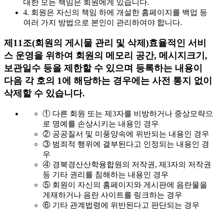
대한 모든 책임은 회원에게 있습니다.
4. 회원은 자신의 책임 하에 개설한 홈페이지를 백업 등
여러 가지 방법으로 본인이 관리하여야 합니다.
제11조(회원의 게시물 관리 및 삭제)
효율적인 서비
스 운영을 위하여 회원의 메모리 공간, 메시지크기,
보관일수 등을 제한할 수 있으며 등록하는 내용이
다음 각 호의 1에 해당하는 경우에는 사전 통지 없이
삭제할 수 있습니다.
① 다른 회원 또는 제3자를 비방하거나 중상모략으
로 명예를 손상시키는 내용인 경우
② 공공질서 및 미풍양속에 위반되는 내용인 경우
③ 범죄적 행위에 결부된다고 인정되는 내용인 경
우
④ 경북경산산학융합원의 저작권, 제3자의 저작권
등 기타 권리를 침해하는 내용인 경우
⑤ 회원이 자신의 홈페이지와 게시판에 음란물을
게재하거나 음란 사이트를 링크하는 경우
⑥ 기타 관계법령에 위반된다고 판단되는 경우