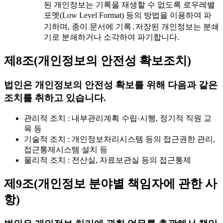
된 개인정보는 기록을 재생할 수 없도록 로우레밸
포멧(Low Level Format) 등의 방법을 이용하여 파
기하며, 종이 문서에 기록․저장된 개인정보는 분쇄
기로 분쇄하거나 소각하여 파기합니다.
제8조(개인정보의 안전성 확보조치)
법인은 개인정보의 안전성 확보를 위해 다음과 같은
조치를 취하고 있습니다.
관리적 조치 : 내부관리계획 수립·시행, 정기적 직원 교
육 등
기술적 조치 : 개인정보처리시스템 등의 접근권한 관리,
접근통제시스템 설치 등
물리적 조치 : 전산실, 자료보관실 등의 접근통제
제9조(개인정보 분야별 책임자에 관한 사
항)