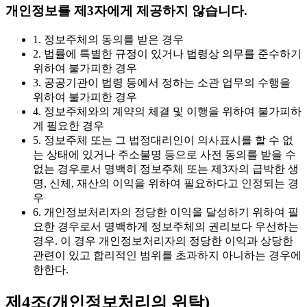
개인정보를 제3자에게 제공하지 않습니다.
1. 정보주체의 동의를 받은 경우
2. 법률에 특별한 규정이 있거나 법령상 의무를 준수하기
위하여 불가피한 경우
3. 공공기관이 법령 등에서 정하는 소관 업무의 수행을
위하여 불가피한 경우
4. 정보주체와의 계약의 체결 및 이행을 위하여 불가피하
게 필요한 경우
5. 정보주체 또는 그 법정대리인이 의사표시를 할 수 없
는 상태에 있거나 주소불명 등으로 사전 동의를 받을 수
없는 경우로서 명백히 정보주체 또는 제3자의 급박한 생
명, 신체, 재산의 이익을 위하여 필요하다고 인정되는 경
우
6. 개인정보처리자의 정당한 이익을 달성하기 위하여 필
요한 경우로서 명백하게 정보주체의 권리보다 우선하는
경우. 이 경우 개인정보처리자의 정당한 이익과 상당한
관련이 있고 합리적인 범위를 초과하지 아니하는 경우에
한한다.
제4조(개인정보처리의 위탁)