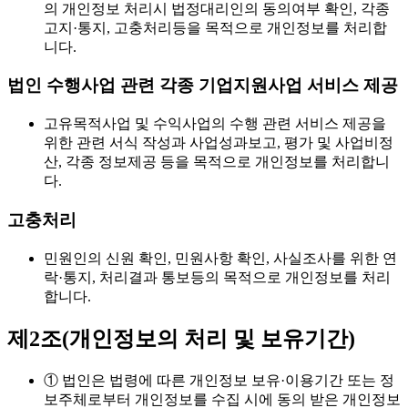
의 개인정보 처리시 법정대리인의 동의여부 확인, 각종
고지·통지, 고충처리등을 목적으로 개인정보를 처리합
니다.
법인 수행사업 관련 각종 기업지원사업 서비스 제공
고유목적사업 및 수익사업의 수행 관련 서비스 제공을
위한 관련 서식 작성과 사업성과보고, 평가 및 사업비정
산, 각종 정보제공 등을 목적으로 개인정보를 처리합니
다.
고충처리
민원인의 신원 확인, 민원사항 확인, 사실조사를 위한 연
락·통지, 처리결과 통보등의 목적으로 개인정보를 처리
합니다.
제2조(개인정보의 처리 및 보유기간)
① 법인은 법령에 따른 개인정보 보유·이용기간 또는 정
보주체로부터 개인정보를 수집 시에 동의 받은 개인정보