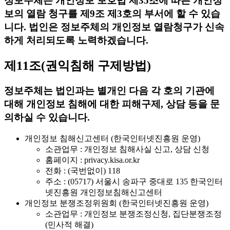
정보주체는 개인정보 보호법 제35조에 따른 개인정
보의 열람 청구를 제9조 제3호의 부서에 할 수 있습
니다. 법인은 정보주체의 개인정보 열람청구가 신속
하게 처리되도록 노력하겠습니다.
제11조(권익침해 구제방법)
정보주체는 법인과는 별개인 다음 각 호의 기관에
대해 개인정보 침해에 대한 피해구제, 상담 등을 문
의하실 수 있습니다.
개인정보 침해신고센터 (한국인터넷진흥원 운영)
소관업무 : 개인정보 침해사실 신고, 상담 신청
홈페이지 : privacy.kisa.or.kr
전화 : (국번없이) 118
주소 : (05717) 서울시 송파구 중대로 135 한국인터
넷진흥원 개인정보침해신고센터
개인정보 분쟁조정위원회 (한국인터넷진흥원 운영)
소관업무 : 개인정보 분쟁조정신청, 집단분쟁조정
(민사적 해결)