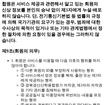
합원은 서비스 제공과 관련해서 알고 있는 회원의
신상 정보를 본인의 승낙 없이 제3자에게 누설·배포
하지 않습니다. 단, 전기통신기본법 등 법률의 규정
에 의해 국가기관의 요구가 있는 경우, 범죄에 대한
수사상의 목적이 있거나 또는 기타 관계법령에서 정
한 절차에 의한 요청이 있을 경우에는 그러하지 않
습니다.
제9조(회원의 의무)
1. 회원은 서비스를 이용할 때 다음 각호의 행위를 하지
않아야 합니다.
① 다른 회원의 ID를 부정하게 사용하는 행위
② 서비스에서 얻은 정보를 복제, 출판 또는 제3자
에게 제공하는 행위
③ 경북경산산학융합원가 저작권, 제3자의 저작권
등 기타 권리를 침해하는 행위
④ 공공질서 및 미풍양속에 위반되는 내용을 유포
하는 행위
⑤ 범죄와 결부된다고 객관적으로 판단되는 행위