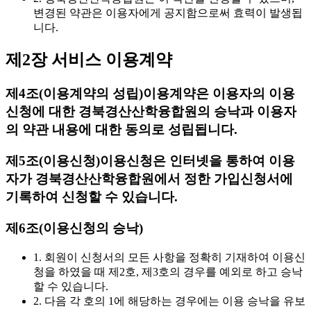
변경된 약관은 이용자에게 공지함으로써 효력이 발생됩
니다.
제2장 서비스 이용계약
제4조(이용계약의 성립)
이용계약은 이용자의 이용
신청에 대한 경북경산산학융합원의 승낙과 이용자
의 약관 내용에 대한 동의로 성립됩니다.
제5조(이용신청)
이용신청은 인터넷을 통하여 이용
자가 경북경산산학융합원에서 정한 가입신청서에
기록하여 신청할 수 있습니다.
제6조(이용신청의 승낙)
1. 회원이 신청서의 모든 사항을 정확히 기재하여 이용신
청을 하였을 때 제2호, 제3호의 경우를 예외로 하고 승낙
할 수 있습니다.
2. 다음 각 호의 1에 해당하는 경우에는 이용 승낙을 유보