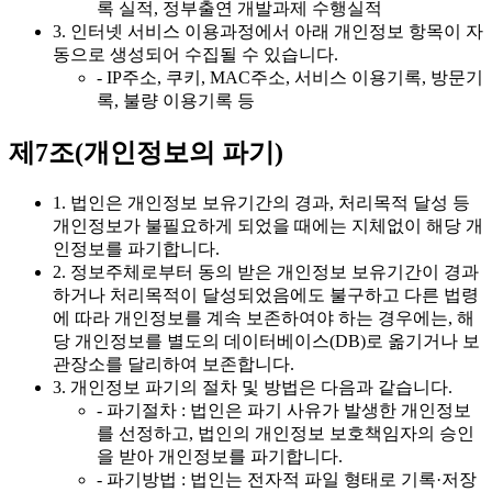
록 실적, 정부출연 개발과제 수행실적
3. 인터넷 서비스 이용과정에서 아래 개인정보 항목이 자
동으로 생성되어 수집될 수 있습니다.
- IP주소, 쿠키, MAC주소, 서비스 이용기록, 방문기
록, 불량 이용기록 등
제7조(개인정보의 파기)
1. 법인은 개인정보 보유기간의 경과, 처리목적 달성 등
개인정보가 불필요하게 되었을 때에는 지체없이 해당 개
인정보를 파기합니다.
2. 정보주체로부터 동의 받은 개인정보 보유기간이 경과
하거나 처리목적이 달성되었음에도 불구하고 다른 법령
에 따라 개인정보를 계속 보존하여야 하는 경우에는, 해
당 개인정보를 별도의 데이터베이스(DB)로 옮기거나 보
관장소를 달리하여 보존합니다.
3. 개인정보 파기의 절차 및 방법은 다음과 같습니다.
- 파기절차 : 법인은 파기 사유가 발생한 개인정보
를 선정하고, 법인의 개인정보 보호책임자의 승인
을 받아 개인정보를 파기합니다.
- 파기방법 : 법인는 전자적 파일 형태로 기록·저장