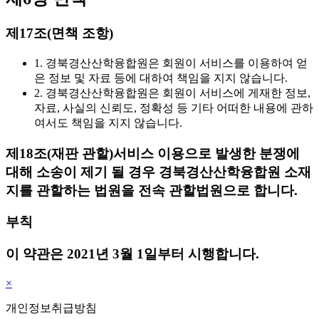
제17조(면책 조항)
1. 경북경산산학융합원은 회원이 서비스를 이용하여 얻
은 정보 및 자료 등에 대하여 책임을 지지 않습니다.
2. 경북경산산학융합원은 회원이 서비스에 게재한 정보,
자료, 사실의 신뢰도, 정확성 등 기타 어떠한 내용에 관하
여서도 책임을 지지 않습니다.
제18조(재판 관할)
서비스 이용으로 발생한 분쟁에
대해 소송이 제기 될 경우 경북경산산학융합원 소재
지를 관할하는 법원을 전속 관할법원으로 합니다.
부칙
이 약관은 2021년 3월 1일부터 시행합니다.
×
개인정보취급방침