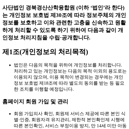
사단법인 경북경산산학융합원 (이하 ‘법인’라 한다)
는 개인정보 보호법 제30조에 따라 정보주체의 개인
정보를 보호하고 이와 관련한 고충을 신속하고 원활
하게 처리할 수 있도록 하기 위하여 다음과 같이 개
인정보 처리지침을 수립·공개합니다.
제1조(개인정보의 처리목적)
법인은 다음의 목적을 위하여 개인정보를 처리합니다.
처리하고 있는 개인정보는 다음의 목적 이외의 용도로는
이용되지 않으며, 이용 목적이 변경되는 경우에는 개인
정보 보호법 제18조에 따라 별도의 동의를 받는 등 필요
한 조치를 이행할 예정입니다.
홈페이지 회원 가입 및 관리
회원 가입의사 확인, 회원제 서비스 제공에 따른 본인 식
별·인증, 회원자격 유지관리, 제한적 본인확인제 시행에
따른 본인확인, 서비스 부정이용 방지, 만 14세 미만 아동