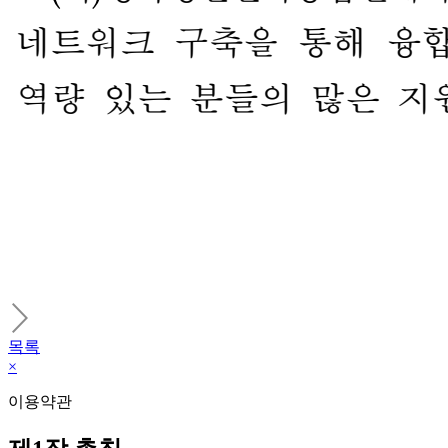
목록
×
이용약관