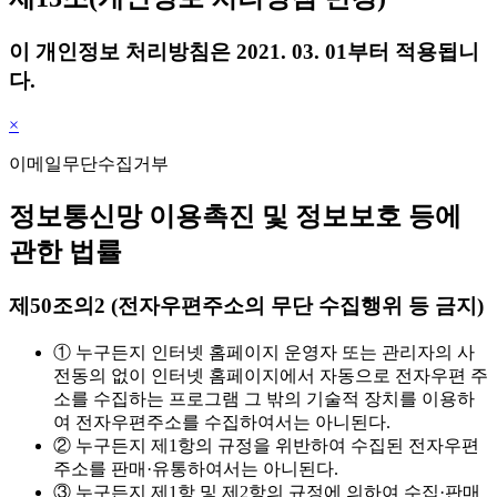
이 개인정보 처리방침은 2021. 03. 01부터 적용됩니
다.
×
이메일무단수집거부
정보통신망 이용촉진 및 정보보호 등에
관한 법률
제50조의2 (전자우편주소의 무단 수집행위 등 금지)
① 누구든지 인터넷 홈페이지 운영자 또는 관리자의 사
전동의 없이 인터넷 홈페이지에서 자동으로 전자우편 주
소를 수집하는 프로그램 그 밖의 기술적 장치를 이용하
여 전자우편주소를 수집하여서는 아니된다.
② 누구든지 제1항의 규정을 위반하여 수집된 전자우편
주소를 판매·유통하여서는 아니된다.
③ 누구든지 제1항 및 제2항의 규정에 의하여 수집·판매