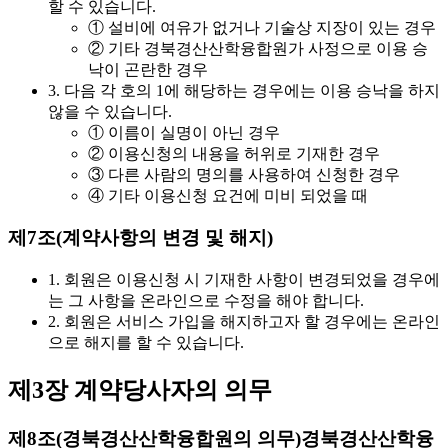
할 수 있습니다.
① 설비에 여유가 없거나 기술상 지장이 있는 경우
② 기타 경북경산산학융합원가 사정으로 이용 승
낙이 곤란한 경우
3. 다음 각 호의 1에 해당하는 경우에는 이용 승낙을 하지
않을 수 있습니다.
① 이름이 실명이 아닌 경우
② 이용신청의 내용을 허위로 기재한 경우
③ 다른 사람의 명의를 사용하여 신청한 경우
④ 기타 이용신청 요건에 미비 되었을 때
제7조(계약사항의 변경 및 해지)
1. 회원은 이용신청 시 기재한 사항이 변경되었을 경우에
는 그 사항을 온라인으로 수정을 해야 합니다.
2. 회원은 서비스 가입을 해지하고자 할 경우에는 온라인
으로 해지를 할 수 있습니다.
제3장 계약당사자의 의무
제8조(경북경산산학융합원의 의무)
경북경산산학융