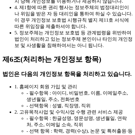
지 당해 개인정보를 이용하거나 제공하지 않습니다.
4. 제1항에 따른 권리 행사는 정보주체의 법정대리인이
나 위임을 받은 자 등 대리인을 통하여 하실 수 있습니다.
이 경우 개인정보 보호법 시행규칙 별지 제11호 서식에
따른 위임장을 제출하셔야 합니다.
5. 정보주체는 개인정보 보호법 등 관계법령을 위반하여
법인이 처리하고 있는 정보주체 본인이나 타인의 개인정
보 및 사생활을 침해하여서는 아니 됩니다.
제6조(처리하는 개인정보 항목)
법인은 다음의 개인정보 항목을 처리하고 있습니다.
1. 홈페이지 회원 가입 및 관리
- 필수항목 : 아이디, 비밀번호, 이름, 이메일주소,
생년월일, 주소, 전화번호
- 선택항목 : 성별, 직장명, 직위
2. 고유목적사업 및 수익사업 수행 관련 서비스 제공
- 필수항목 : 한글성명, 영문성명, 생년월일, 연락
처, 주소, 이메일 소속, 직위
- 선택 항목 : 학력, 경력(수상), 논문 및 특허출원·등