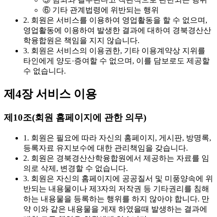
⑥ 기타 관계법령에 위반되는 행위
2. 회원은 서비스를 이용하여 영업활동을 할 수 없으며,
영업활동에 이용하여 발생한 결과에 대하여 경북경산산
학융합원은 책임을 지지 않습니다.
3. 회원은 서비스의 이용권한, 기타 이용계약상 지위를
타인에게 양도·증여할 수 없으며, 이를 담보로도 제공할
수 없습니다.
제4장 서비스 이용
제10조(회원 홈페이지에 관한 의무)
1. 회원은 필요에 따라 자신의 홈페이지, 게시판, 방명록,
등록자료 유지보수에 대한 관리책임을 갖습니다.
2. 회원은 경북경산산학융합원에서 제공하는 자료를 임
의로 삭제, 변경할 수 없습니다.
3. 회원은 자신의 홈페이지에 공공질서 및 미풍양속에 위
반되는 내용물이나 제3자의 저작권 등 기타권리를 침해
하는 내용물을 등록하는 행위를 하지 않아야 합니다. 만
약 이와 같은 내용물을 게재 하였을때 발생하는 결과에