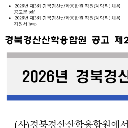
2026년 제3회 경북경산산학융합원 직원(계약직) 채용
공고문.pdf
2026년 제3회 경북경산산학융합원 직원(계약직) 채용
지원서.hwp