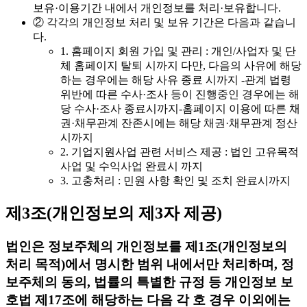
보유·이용기간 내에서 개인정보를 처리·보유합니다.
② 각각의 개인정보 처리 및 보유 기간은 다음과 같습니
다.
1. 홈페이지 회원 가입 및 관리 : 개인/사업자 및 단
체 홈페이지 탈퇴 시까지 다만, 다음의 사유에 해당
하는 경우에는 해당 사유 종료 시까지 -관계 법령
위반에 따른 수사·조사 등이 진행중인 경우에는 해
당 수사·조사 종료시까지-홈페이지 이용에 따른 채
권·채무관계 잔존시에는 해당 채권·채무관계 정산
시까지
2. 기업지원사업 관련 서비스 제공 : 법인 고유목적
사업 및 수익사업 완료시 까지
3. 고충처리 : 민원 사항 확인 및 조치 완료시까지
제3조(개인정보의 제3자 제공)
법인은 정보주체의 개인정보를 제1조(개인정보의
처리 목적)에서 명시한 범위 내에서만 처리하며, 정
보주체의 동의, 법률의 특별한 규정 등 개인정보 보
호법 제17조에 해당하는 다음 각 호 경우 이외에는