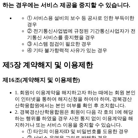
하는 경우에는 서비스 제공을 중지할 수 있습니다.
① 서비스용 설비의 보수 등 공사로 인한 부득이한
경우
② 전기통신사업법에 규정된 기간통신사업자가 전
기통신 서비스를 중지했을 경우
③ 시스템 점검이 필요한 경우
④ 기타 불가항력적 사유가 있는 경우
제5장 계약해지 및 이용제한
제16조(계약해지 및 이용제한)
1. 회원이 이용계약을 해지하고자 하는 때에는 회원 본인
이 인터넷을 통하여 해지신청을 하여야 하며, 경북경산
산학융합원에서는 본인 여부를 확인 후 조치합니다.
2. 경북경산산학융합원은 회원이 다음 각 호의 1에 해당
하는 행위를 하였을 경우 사전 통지 없이 이용계약을 해
지하거나 또는 서비스 이용을 중지할 수 있습니다.
① 타인의 이용자ID 및 비밀번호를 도용한 경우
② 서비스 운영을 고의로 방해한 경우