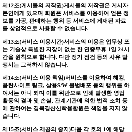
제12조(게시물의 저작권)
게시물의 저작권은 게시자
본인에게 있으며 회원은 서비스를 이용하여 얻은 정
보를 가공, 판매하는 행위 등 서비스에 게재된 자료
를 상업적으로 사용할 수 없습니다.
제13조(서비스 이용시간)
서비스의 이용은 업무상 또
는 기술상 특별한 지장이 없는 한 연중무휴 1일 24시
간을 원칙으로 합니다. 다만 정기 점검 등의 사유 발
생시는 그러하지 않습니다.
제14조(서비스 이용 책임)
서비스를 이용하여 해킹,
음란사이트 링크, 상용S/W 불법배포 등의 행위를 하
여서는 아니 되며 이를 위반으로 인해 발생한 영업
활동의 결과 및 손실, 관계기관에 의한 법적 조치 등
에 관하여는 경북경산산학융합원은 책임을 지지 않
습니다.
제15조(서비스 제공의 중지)
다음 각 호의 1에 해당