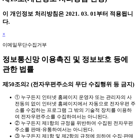
이 개인정보 처리방침은 2021. 03. 01부터 적용됩니
다.
×
이메일무단수집거부
정보통신망 이용촉진 및 정보보호 등에
관한 법률
제50조의2 (전자우편주소의 무단 수집행위 등 금지)
① 누구든지 인터넷 홈페이지 운영자 또는 관리자의 사
전동의 없이 인터넷 홈페이지에서 자동으로 전자우편 주
소를 수집하는 프로그램 그 밖의 기술적 장치를 이용하
여 전자우편주소를 수집하여서는 아니된다.
② 누구든지 제1항의 규정을 위반하여 수집된 전자우편
주소를 판매·유통하여서는 아니된다.
③ 누구든지 제1항 및 제2항의 규정에 의하여 수집·판매