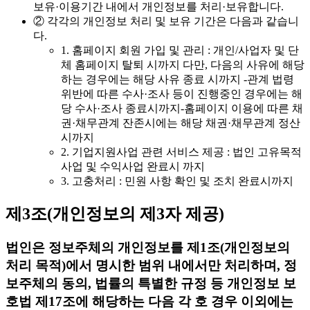
보유·이용기간 내에서 개인정보를 처리·보유합니다.
② 각각의 개인정보 처리 및 보유 기간은 다음과 같습니
다.
1. 홈페이지 회원 가입 및 관리 : 개인/사업자 및 단
체 홈페이지 탈퇴 시까지 다만, 다음의 사유에 해당
하는 경우에는 해당 사유 종료 시까지 -관계 법령
위반에 따른 수사·조사 등이 진행중인 경우에는 해
당 수사·조사 종료시까지-홈페이지 이용에 따른 채
권·채무관계 잔존시에는 해당 채권·채무관계 정산
시까지
2. 기업지원사업 관련 서비스 제공 : 법인 고유목적
사업 및 수익사업 완료시 까지
3. 고충처리 : 민원 사항 확인 및 조치 완료시까지
제3조(개인정보의 제3자 제공)
법인은 정보주체의 개인정보를 제1조(개인정보의
처리 목적)에서 명시한 범위 내에서만 처리하며, 정
보주체의 동의, 법률의 특별한 규정 등 개인정보 보
호법 제17조에 해당하는 다음 각 호 경우 이외에는