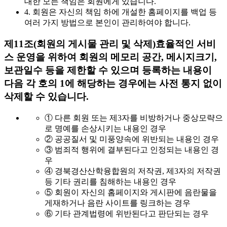
대한 모든 책임은 회원에게 있습니다.
4. 회원은 자신의 책임 하에 개설한 홈페이지를 백업 등
여러 가지 방법으로 본인이 관리하여야 합니다.
제11조(회원의 게시물 관리 및 삭제)
효율적인 서비
스 운영을 위하여 회원의 메모리 공간, 메시지크기,
보관일수 등을 제한할 수 있으며 등록하는 내용이
다음 각 호의 1에 해당하는 경우에는 사전 통지 없이
삭제할 수 있습니다.
① 다른 회원 또는 제3자를 비방하거나 중상모략으
로 명예를 손상시키는 내용인 경우
② 공공질서 및 미풍양속에 위반되는 내용인 경우
③ 범죄적 행위에 결부된다고 인정되는 내용인 경
우
④ 경북경산산학융합원의 저작권, 제3자의 저작권
등 기타 권리를 침해하는 내용인 경우
⑤ 회원이 자신의 홈페이지와 게시판에 음란물을
게재하거나 음란 사이트를 링크하는 경우
⑥ 기타 관계법령에 위반된다고 판단되는 경우