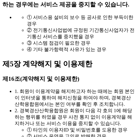
하는 경우에는 서비스 제공을 중지할 수 있습니다.
① 서비스용 설비의 보수 등 공사로 인한 부득이한
경우
② 전기통신사업법에 규정된 기간통신사업자가 전
기통신 서비스를 중지했을 경우
③ 시스템 점검이 필요한 경우
④ 기타 불가항력적 사유가 있는 경우
제5장 계약해지 및 이용제한
제16조(계약해지 및 이용제한)
1. 회원이 이용계약을 해지하고자 하는 때에는 회원 본인
이 인터넷을 통하여 해지신청을 하여야 하며, 경북경산
산학융합원에서는 본인 여부를 확인 후 조치합니다.
2. 경북경산산학융합원은 회원이 다음 각 호의 1에 해당
하는 행위를 하였을 경우 사전 통지 없이 이용계약을 해
지하거나 또는 서비스 이용을 중지할 수 있습니다.
① 타인의 이용자ID 및 비밀번호를 도용한 경우
② 서비스 운영을 고의로 방해한 경우