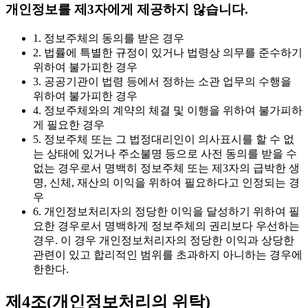
개인정보를 제3자에게 제공하지 않습니다.
1. 정보주체의 동의를 받은 경우
2. 법률에 특별한 규정이 있거나 법령상 의무를 준수하기
위하여 불가피한 경우
3. 공공기관이 법령 등에서 정하는 소관 업무의 수행을
위하여 불가피한 경우
4. 정보주체와의 계약의 체결 및 이행을 위하여 불가피하
게 필요한 경우
5. 정보주체 또는 그 법정대리인이 의사표시를 할 수 없
는 상태에 있거나 주소불명 등으로 사전 동의를 받을 수
없는 경우로서 명백히 정보주체 또는 제3자의 급박한 생
명, 신체, 재산의 이익을 위하여 필요하다고 인정되는 경
우
6. 개인정보처리자의 정당한 이익을 달성하기 위하여 필
요한 경우로서 명백하게 정보주체의 권리보다 우선하는
경우. 이 경우 개인정보처리자의 정당한 이익과 상당한
관련이 있고 합리적인 범위를 초과하지 아니하는 경우에
한한다.
제4조(개인정보처리의 위탁)