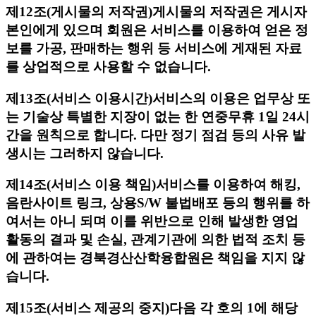
제12조(게시물의 저작권)
게시물의 저작권은 게시자
본인에게 있으며 회원은 서비스를 이용하여 얻은 정
보를 가공, 판매하는 행위 등 서비스에 게재된 자료
를 상업적으로 사용할 수 없습니다.
제13조(서비스 이용시간)
서비스의 이용은 업무상 또
는 기술상 특별한 지장이 없는 한 연중무휴 1일 24시
간을 원칙으로 합니다. 다만 정기 점검 등의 사유 발
생시는 그러하지 않습니다.
제14조(서비스 이용 책임)
서비스를 이용하여 해킹,
음란사이트 링크, 상용S/W 불법배포 등의 행위를 하
여서는 아니 되며 이를 위반으로 인해 발생한 영업
활동의 결과 및 손실, 관계기관에 의한 법적 조치 등
에 관하여는 경북경산산학융합원은 책임을 지지 않
습니다.
제15조(서비스 제공의 중지)
다음 각 호의 1에 해당