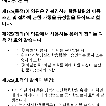
제1조(목적)
이 약관은 경북경산산학융합원의 이용
조건 및 절차에 관한 사항을 규정함을 목적으로 합
니다.
제2조(정의)
이 약관에서 사용하는 용어의 정의는 다
음 각 호와 같습니다.
① 회원 : 이용자 아이디를 부여받은 자
② ID : 경북경산산학융합원의 승인하는 문자 또는
숫자의 조합
③ 비밀번호 : 비밀 보호를 위해 회원 자신이 설정
한 문자, 숫자의 조합
제3조(효력의 발생과 변경)
1. 이 약관의 내용은 경북경산산학융합원 홈페이지 화면
에 게시하거나 기타의 방법으로 공지함으로써 효력이 발
생됩니다.
2. 경북경산산학융합원은 이 약관을 변경할 수 있으며,