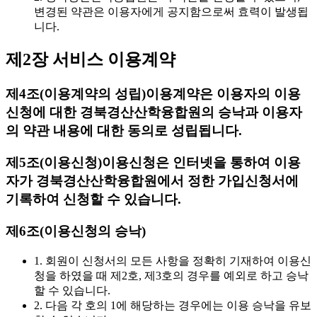
변경된 약관은 이용자에게 공지함으로써 효력이 발생됩
니다.
제2장 서비스 이용계약
제4조(이용계약의 성립)
이용계약은 이용자의 이용
신청에 대한 경북경산산학융합원의 승낙과 이용자
의 약관 내용에 대한 동의로 성립됩니다.
제5조(이용신청)
이용신청은 인터넷을 통하여 이용
자가 경북경산산학융합원에서 정한 가입신청서에
기록하여 신청할 수 있습니다.
제6조(이용신청의 승낙)
1. 회원이 신청서의 모든 사항을 정확히 기재하여 이용신
청을 하였을 때 제2호, 제3호의 경우를 예외로 하고 승낙
할 수 있습니다.
2. 다음 각 호의 1에 해당하는 경우에는 이용 승낙을 유보