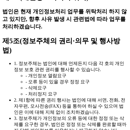
법인은 현재 개인정보처리 업무를 위탁처리 하지 않
고 있지만, 향후 사유 발생 시 관련법에 따라 업무를
처리하겠습니다.
제5조(정보주체의 권리·의무 및 행사방
법)
1. 정보주체는 법인에 대해 언제든지 다음 각 호의 개인
정보 보호 관련 권리를 행사할 수 있습니다.
- 개인정보 열람요구
- 오류 등이 있을 경우 정정 요구
- 삭제요구
- 처리정지 요구
2. 제1항에 따른 권리 행사는 법인에 대해 서면, 전화, 전
자우편, 모사전송(FAX) 등을 통하여 하실 수 있으며 법
인은 이에 대해 지체 없이 조치하겠습니다.
3. 정보주체가 개인정보의 오류 등에 대한 정정 또는 삭
제를 요구한 경우, 법인은 정정 또는 삭제를 완료할 때까