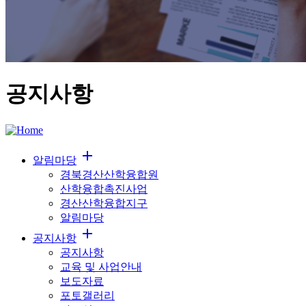
공지사항
add
알림마당
경북경산산학융합원
산학융합촉진사업
경산산학융합지구
알림마당
add
공지사항
공지사항
교육 및 사업안내
보도자료
포토갤러리