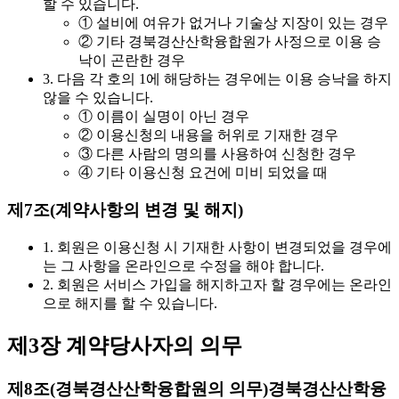
할 수 있습니다.
① 설비에 여유가 없거나 기술상 지장이 있는 경우
② 기타 경북경산산학융합원가 사정으로 이용 승
낙이 곤란한 경우
3. 다음 각 호의 1에 해당하는 경우에는 이용 승낙을 하지
않을 수 있습니다.
① 이름이 실명이 아닌 경우
② 이용신청의 내용을 허위로 기재한 경우
③ 다른 사람의 명의를 사용하여 신청한 경우
④ 기타 이용신청 요건에 미비 되었을 때
제7조(계약사항의 변경 및 해지)
1. 회원은 이용신청 시 기재한 사항이 변경되었을 경우에
는 그 사항을 온라인으로 수정을 해야 합니다.
2. 회원은 서비스 가입을 해지하고자 할 경우에는 온라인
으로 해지를 할 수 있습니다.
제3장 계약당사자의 의무
제8조(경북경산산학융합원의 의무)
경북경산산학융