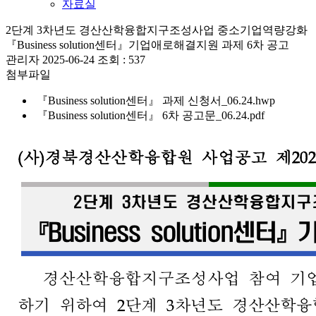
자료실
2단계 3차년도 경산산학융합지구조성사업 중소기업역량강화
『Business solution센터』기업애로해결지원 과제 6차 공고
관리자
2025-06-24
조회 :
537
첨부파일
『Business solution센터』 과제 신청서_06.24.hwp
『Business solution센터』 6차 공고문_06.24.pdf