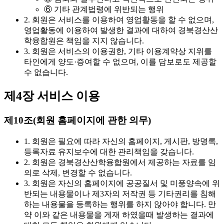
⑥ 기타 관계법령에 위반되는 행위
2. 회원은 서비스를 이용하여 영업활동을 할 수 없으며,
영업활동에 이용하여 발생한 결과에 대하여 경북경산산
학융합원은 책임을 지지 않습니다.
3. 회원은 서비스의 이용권한, 기타 이용계약상 지위를
타인에게 양도·증여할 수 없으며, 이를 담보로도 제공할
수 없습니다.
제4장 서비스 이용
제10조(회원 홈페이지에 관한 의무)
1. 회원은 필요에 따라 자신의 홈페이지, 게시판, 방명록,
등록자료 유지보수에 대한 관리책임을 갖습니다.
2. 회원은 경북경산산학융합원에서 제공하는 자료를 임
의로 삭제, 변경할 수 없습니다.
3. 회원은 자신의 홈페이지에 공공질서 및 미풍양속에 위
반되는 내용물이나 제3자의 저작권 등 기타권리를 침해
하는 내용물을 등록하는 행위를 하지 않아야 합니다. 만
약 이와 같은 내용물을 게재 하였을때 발생하는 결과에