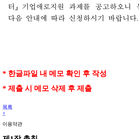
* 한글파일 내 메모 확인 후 작성
* 제출 시 메모 삭제 후 제출
목록
×
이용약관
제1장 총칙