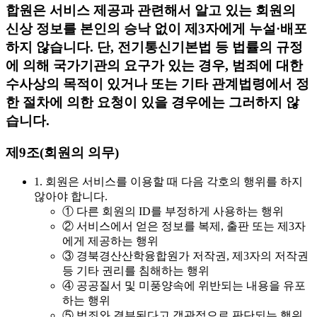
합원은 서비스 제공과 관련해서 알고 있는 회원의
신상 정보를 본인의 승낙 없이 제3자에게 누설·배포
하지 않습니다. 단, 전기통신기본법 등 법률의 규정
에 의해 국가기관의 요구가 있는 경우, 범죄에 대한
수사상의 목적이 있거나 또는 기타 관계법령에서 정
한 절차에 의한 요청이 있을 경우에는 그러하지 않
습니다.
제9조(회원의 의무)
1. 회원은 서비스를 이용할 때 다음 각호의 행위를 하지
않아야 합니다.
① 다른 회원의 ID를 부정하게 사용하는 행위
② 서비스에서 얻은 정보를 복제, 출판 또는 제3자
에게 제공하는 행위
③ 경북경산산학융합원가 저작권, 제3자의 저작권
등 기타 권리를 침해하는 행위
④ 공공질서 및 미풍양속에 위반되는 내용을 유포
하는 행위
⑤ 범죄와 결부된다고 객관적으로 판단되는 행위