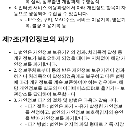
록 실적, 정부출연 개발과제 수행실적
3. 인터넷 서비스 이용과정에서 아래 개인정보 항목이 자
동으로 생성되어 수집될 수 있습니다.
- IP주소, 쿠키, MAC주소, 서비스 이용기록, 방문기
록, 불량 이용기록 등
제7조(개인정보의 파기)
1. 법인은 개인정보 보유기간의 경과, 처리목적 달성 등
개인정보가 불필요하게 되었을 때에는 지체없이 해당 개
인정보를 파기합니다.
2. 정보주체로부터 동의 받은 개인정보 보유기간이 경과
하거나 처리목적이 달성되었음에도 불구하고 다른 법령
에 따라 개인정보를 계속 보존하여야 하는 경우에는, 해
당 개인정보를 별도의 데이터베이스(DB)로 옮기거나 보
관장소를 달리하여 보존합니다.
3. 개인정보 파기의 절차 및 방법은 다음과 같습니다.
- 파기절차 : 법인은 파기 사유가 발생한 개인정보
를 선정하고, 법인의 개인정보 보호책임자의 승인
을 받아 개인정보를 파기합니다.
- 파기방법 : 법인는 전자적 파일 형태로 기록·저장