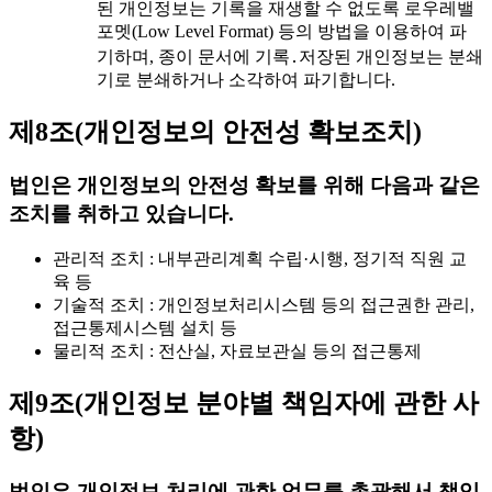
된 개인정보는 기록을 재생할 수 없도록 로우레밸
포멧(Low Level Format) 등의 방법을 이용하여 파
기하며, 종이 문서에 기록․저장된 개인정보는 분쇄
기로 분쇄하거나 소각하여 파기합니다.
제8조(개인정보의 안전성 확보조치)
법인은 개인정보의 안전성 확보를 위해 다음과 같은
조치를 취하고 있습니다.
관리적 조치 : 내부관리계획 수립·시행, 정기적 직원 교
육 등
기술적 조치 : 개인정보처리시스템 등의 접근권한 관리,
접근통제시스템 설치 등
물리적 조치 : 전산실, 자료보관실 등의 접근통제
제9조(개인정보 분야별 책임자에 관한 사
항)
법인은 개인정보 처리에 관한 업무를 총괄해서 책임