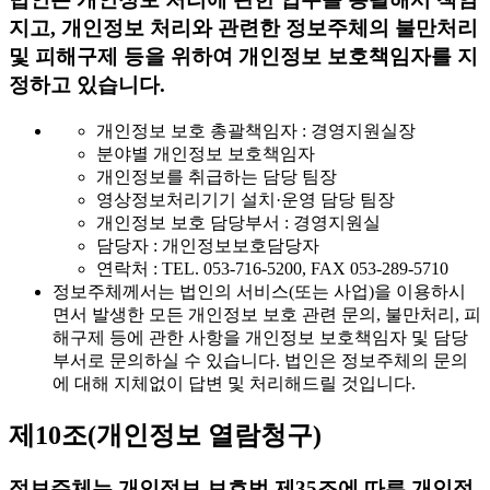
지고, 개인정보 처리와 관련한 정보주체의 불만처리
및 피해구제 등을 위하여 개인정보 보호책임자를 지
정하고 있습니다.
개인정보 보호 총괄책임자 : 경영지원실장
분야별 개인정보 보호책임자
개인정보를 취급하는 담당 팀장
영상정보처리기기 설치·운영 담당 팀장
개인정보 보호 담당부서 : 경영지원실
담당자 : 개인정보보호담당자
연락처 : TEL. 053-716-5200, FAX 053-289-5710
정보주체께서는 법인의 서비스(또는 사업)을 이용하시
면서 발생한 모든 개인정보 보호 관련 문의, 불만처리, 피
해구제 등에 관한 사항을 개인정보 보호책임자 및 담당
부서로 문의하실 수 있습니다. 법인은 정보주체의 문의
에 대해 지체없이 답변 및 처리해드릴 것입니다.
제10조(개인정보 열람청구)
정보주체는 개인정보 보호법 제35조에 따른 개인정