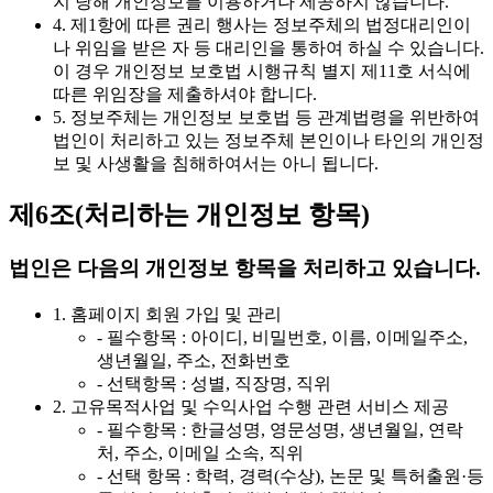
지 당해 개인정보를 이용하거나 제공하지 않습니다.
4. 제1항에 따른 권리 행사는 정보주체의 법정대리인이
나 위임을 받은 자 등 대리인을 통하여 하실 수 있습니다.
이 경우 개인정보 보호법 시행규칙 별지 제11호 서식에
따른 위임장을 제출하셔야 합니다.
5. 정보주체는 개인정보 보호법 등 관계법령을 위반하여
법인이 처리하고 있는 정보주체 본인이나 타인의 개인정
보 및 사생활을 침해하여서는 아니 됩니다.
제6조(처리하는 개인정보 항목)
법인은 다음의 개인정보 항목을 처리하고 있습니다.
1. 홈페이지 회원 가입 및 관리
- 필수항목 : 아이디, 비밀번호, 이름, 이메일주소,
생년월일, 주소, 전화번호
- 선택항목 : 성별, 직장명, 직위
2. 고유목적사업 및 수익사업 수행 관련 서비스 제공
- 필수항목 : 한글성명, 영문성명, 생년월일, 연락
처, 주소, 이메일 소속, 직위
- 선택 항목 : 학력, 경력(수상), 논문 및 특허출원·등