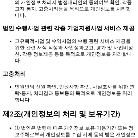
의 개인정보 처리시 법정대리인의 동의여부 확인, 각종
고지·통지, 고충처리등을 목적으로 개인정보를 처리합
니다.
법인 수행사업 관련 각종 기업지원사업 서비스 제공
고유목적사업 및 수익사업의 수행 관련 서비스 제공을
위한 관련 서식 작성과 사업성과보고, 평가 및 사업비정
산, 각종 정보제공 등을 목적으로 개인정보를 처리합니
다.
고충처리
민원인의 신원 확인, 민원사항 확인, 사실조사를 위한 연
락·통지, 처리결과 통보등의 목적으로 개인정보를 처리
합니다.
제2조(개인정보의 처리 및 보유기간)
① 법인은 법령에 따른 개인정보 보유·이용기간 또는 정
보주체로부터 개인정보를 수집 시에 동의 받은 개인정보