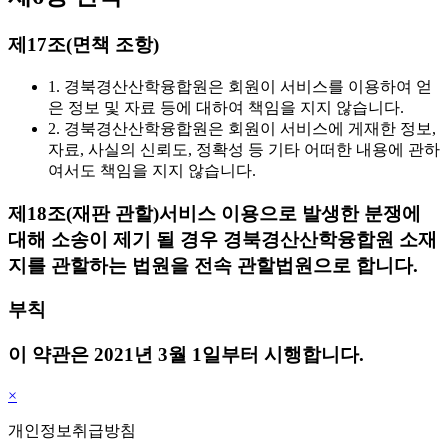
제17조(면책 조항)
1. 경북경산산학융합원은 회원이 서비스를 이용하여 얻
은 정보 및 자료 등에 대하여 책임을 지지 않습니다.
2. 경북경산산학융합원은 회원이 서비스에 게재한 정보,
자료, 사실의 신뢰도, 정확성 등 기타 어떠한 내용에 관하
여서도 책임을 지지 않습니다.
제18조(재판 관할)
서비스 이용으로 발생한 분쟁에
대해 소송이 제기 될 경우 경북경산산학융합원 소재
지를 관할하는 법원을 전속 관할법원으로 합니다.
부칙
이 약관은 2021년 3월 1일부터 시행합니다.
×
개인정보취급방침