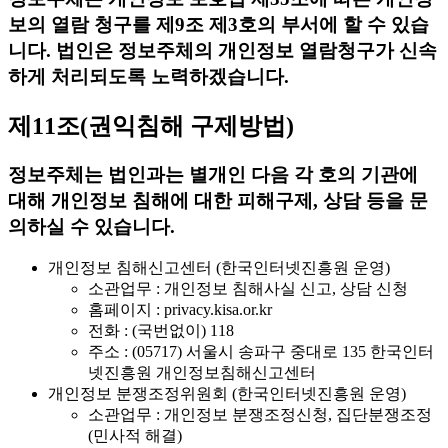
보의 열람 청구를 제9조 제3호의 부서에 할 수 있습
니다. 법인은 정보주체의 개인정보 열람청구가 신속
하게 처리되도록 노력하겠습니다.
제11조(권익침해 구제방법)
정보주체는 법인과는 별개인 다음 각 호의 기관에
대해 개인정보 침해에 대한 피해구제, 상담 등을 문
의하실 수 있습니다.
개인정보 침해신고센터 (한국인터넷진흥원 운영)
소관업무 : 개인정보 침해사실 신고, 상담 신청
홈페이지 : privacy.kisa.or.kr
전화 : (국번없이) 118
주소 : (05717) 서울시 송파구 중대로 135 한국인터
넷진흥원 개인정보침해신고센터
개인정보 분쟁조정위원회 (한국인터넷진흥원 운영)
소관업무 : 개인정보 분쟁조정신청, 집단분쟁조정
(민사적 해결)