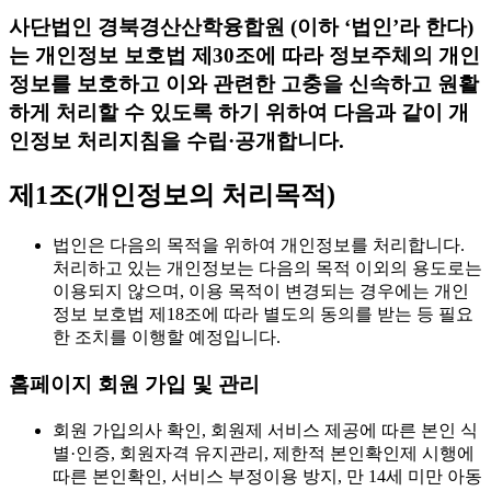
사단법인 경북경산산학융합원 (이하 ‘법인’라 한다)
는 개인정보 보호법 제30조에 따라 정보주체의 개인
정보를 보호하고 이와 관련한 고충을 신속하고 원활
하게 처리할 수 있도록 하기 위하여 다음과 같이 개
인정보 처리지침을 수립·공개합니다.
제1조(개인정보의 처리목적)
법인은 다음의 목적을 위하여 개인정보를 처리합니다.
처리하고 있는 개인정보는 다음의 목적 이외의 용도로는
이용되지 않으며, 이용 목적이 변경되는 경우에는 개인
정보 보호법 제18조에 따라 별도의 동의를 받는 등 필요
한 조치를 이행할 예정입니다.
홈페이지 회원 가입 및 관리
회원 가입의사 확인, 회원제 서비스 제공에 따른 본인 식
별·인증, 회원자격 유지관리, 제한적 본인확인제 시행에
따른 본인확인, 서비스 부정이용 방지, 만 14세 미만 아동