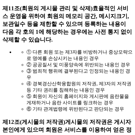
제11조(회원의 게시물 관리 및 삭제)
효율적인 서비
스 운영을 위하여 회원의 메모리 공간, 메시지크기,
보관일수 등을 제한할 수 있으며 등록하는 내용이
다음 각 호의 1에 해당하는 경우에는 사전 통지 없이
삭제할 수 있습니다.
① 다른 회원 또는 제3자를 비방하거나 중상모략으
로 명예를 손상시키는 내용인 경우
② 공공질서 및 미풍양속에 위반되는 내용인 경우
③ 범죄적 행위에 결부된다고 인정되는 내용인 경
우
④ 경북경산산학융합원의 저작권, 제3자의 저작권
등 기타 권리를 침해하는 내용인 경우
⑤ 회원이 자신의 홈페이지와 게시판에 음란물을
게재하거나 음란 사이트를 링크하는 경우
⑥ 기타 관계법령에 위반된다고 판단되는 경우
제12조(게시물의 저작권)
게시물의 저작권은 게시자
본인에게 있으며 회원은 서비스를 이용하여 얻은 정