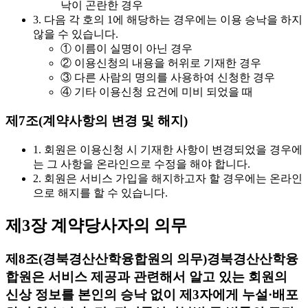
낙이 곤란한 경우
3. 다음 각 호의 1에 해당하는 경우에는 이용 승낙을 하지
않을 수 있습니다.
① 이름이 실명이 아닌 경우
② 이용신청의 내용을 허위로 기재한 경우
③ 다른 사람의 명의를 사용하여 신청한 경우
④ 기타 이용신청 요건에 미비 되었을 때
제7조(계약사항의 변경 및 해지)
1. 회원은 이용신청 시 기재한 사항이 변경되었을 경우에
는 그 사항을 온라인으로 수정을 해야 합니다.
2. 회원은 서비스 가입을 해지하고자 할 경우에는 온라인
으로 해지를 할 수 있습니다.
제3장 계약당사자의 의무
제8조(경북경산산학융합원의 의무)
경북경산산학융
합원은 서비스 제공과 관련해서 알고 있는 회원의
신상 정보를 본인의 승낙 없이 제3자에게 누설·배포