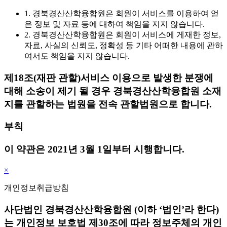
1. 경북경산산학융합원은 회원이 서비스를 이용하여 얻
은 정보 및 자료 등에 대하여 책임을 지지 않습니다.
2. 경북경산산학융합원은 회원이 서비스에 게재한 정보,
자료, 사실의 신뢰도, 정확성 등 기타 어떠한 내용에 관하
여서도 책임을 지지 않습니다.
제18조(재판 관할)
서비스 이용으로 발생한 분쟁에
대해 소송이 제기 될 경우 경북경산산학융합원 소재
지를 관할하는 법원을 전속 관할법원으로 합니다.
부칙
이 약관은 2021년 3월 1일부터 시행합니다.
×
개인정보취급방침
사단법인 경북경산산학융합원 (이하 ‘법인’라 한다)
는 개인정보 보호법 제30조에 따라 정보주체의 개인