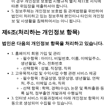
이 경우 개인정보 보호법 시행규칙 별지 제11호 서식에
따른 위임장을 제출하셔야 합니다.
5. 정보주체는 개인정보 보호법 등 관계법령을 위반하여
법인이 처리하고 있는 정보주체 본인이나 타인의 개인정
보 및 사생활을 침해하여서는 아니 됩니다.
제6조(처리하는 개인정보 항목)
법인은 다음의 개인정보 항목을 처리하고 있습니다.
1. 홈페이지 회원 가입 및 관리
- 필수항목 : 아이디, 비밀번호, 이름, 이메일주소,
생년월일, 주소, 전화번호
- 선택항목 : 성별, 직장명, 직위
2. 고유목적사업 및 수익사업 수행 관련 서비스 제공
- 필수항목 : 한글성명, 영문성명, 생년월일, 연락
처, 주소, 이메일 소속, 직위
- 선택 항목 : 학력, 경력(수상), 논문 및 특허출원·등
록 실적, 정부출연 개발과제 수행실적
3. 인터넷 서비스 이용과정에서 아래 개인정보 항목이 자
동으로 생성되어 수집될 수 있습니다.