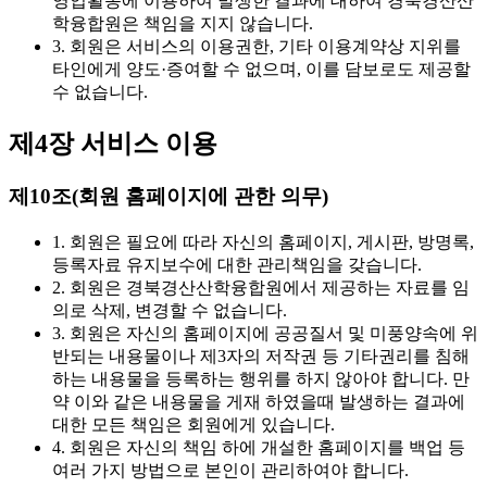
영업활동에 이용하여 발생한 결과에 대하여 경북경산산
학융합원은 책임을 지지 않습니다.
3. 회원은 서비스의 이용권한, 기타 이용계약상 지위를
타인에게 양도·증여할 수 없으며, 이를 담보로도 제공할
수 없습니다.
제4장 서비스 이용
제10조(회원 홈페이지에 관한 의무)
1. 회원은 필요에 따라 자신의 홈페이지, 게시판, 방명록,
등록자료 유지보수에 대한 관리책임을 갖습니다.
2. 회원은 경북경산산학융합원에서 제공하는 자료를 임
의로 삭제, 변경할 수 없습니다.
3. 회원은 자신의 홈페이지에 공공질서 및 미풍양속에 위
반되는 내용물이나 제3자의 저작권 등 기타권리를 침해
하는 내용물을 등록하는 행위를 하지 않아야 합니다. 만
약 이와 같은 내용물을 게재 하였을때 발생하는 결과에
대한 모든 책임은 회원에게 있습니다.
4. 회원은 자신의 책임 하에 개설한 홈페이지를 백업 등
여러 가지 방법으로 본인이 관리하여야 합니다.