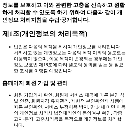
정보를 보호하고 이와 관련한 고충을 신속하고 원활
하게 처리할 수 있도록 하기 위하여 다음과 같이 개
인정보 처리지침을 수립·공개합니다.
제1조(개인정보의 처리목적)
법인은 다음의 목적을 위하여 개인정보를 처리합니다.
처리하고 있는 개인정보는 다음의 목적 이외의 용도로는
이용되지 않으며, 이용 목적이 변경되는 경우에는 개인
정보 보호법 제18조에 따라 별도의 동의를 받는 등 필요
한 조치를 이행할 예정입니다.
홈페이지 회원 가입 및 관리
회원 가입의사 확인, 회원제 서비스 제공에 따른 본인 식
별·인증, 회원자격 유지관리, 제한적 본인확인제 시행에
따른 본인확인, 서비스 부정이용 방지, 만 14세 미만 아동
의 개인정보 처리시 법정대리인의 동의여부 확인, 각종
고지·통지, 고충처리등을 목적으로 개인정보를 처리합
니다.