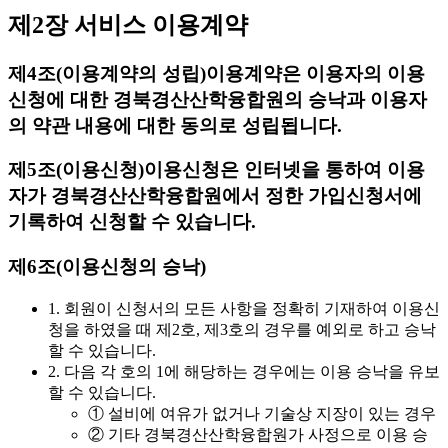
제2장 서비스 이용계약
제4조(이용계약의 성립)
이용계약은 이용자의 이용
신청에 대한 경북경산산학융합원의 승낙과 이용자
의 약관 내용에 대한 동의로 성립됩니다.
제5조(이용신청)
이용신청은 인터넷을 통하여 이용
자가 경북경산산학융합원에서 정한 가입신청서에
기록하여 신청할 수 있습니다.
제6조(이용신청의 승낙)
1. 회원이 신청서의 모든 사항을 정확히 기재하여 이용신
청을 하였을 때 제2호, 제3호의 경우를 예외로 하고 승낙
할 수 있습니다.
2. 다음 각 호의 1에 해당하는 경우에는 이용 승낙을 유보
할 수 있습니다.
① 설비에 여유가 없거나 기술상 지장이 있는 경우
② 기타 경북경산산학융합원가 사정으로 이용 승