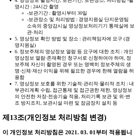
4. 영상정보 촬영시간, 보관기간, 보관장소, 처리방법 -촬
영시간 : 24시간 촬영
-보관기간 : 촬영시부터 30일
-보관장소 및 처리방법 : 경영지원실 단지운영팀
소속의 중앙감시실 영상정보처리기기 통제실에 보
관·처리
5. 영상정보 확인 방법 및 장소 : 관리책임자에 요구 (경
영지원실)
6. 정보주체의 영상정보 열람 등 요구에 대한 조치 : 개인
영상정보 열람·존재확인 청구서로 신청하여야 하며, 정
보주체 자신이 촬영된 경우 또는 명백히 정보주체의 생
명·신체·재산 이익을 위해 필요한 경우에 한해 열람을 허
용함
7. 영상정보 보호를 위한 기술적·관리적·물리적 조치 : 내
부관리계획 수립, 접근통제 및 접근권한 제한, 영상정보
의 안전한 저장·전송기술 적용, 처리기록 보관 및 위·변
조 방지조치, 보관시설 마련 및 잠금장치 설치 등
제13조(개인정보 처리방침 변경)
이 개인정보 처리방침은 2021. 03. 01부터 적용됩니