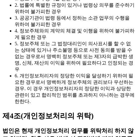
2. 법률에 특별한 규정이 있거나 법령상 의무를 준수하기
위하여 불가피한 경우
3. 공공기관이 법령 등에서 정하는 소관 업무의 수행을
위하여 불가피한 경우
4. 정보주체와의 계약의 체결 및 이행을 위하여 불가피하
게 필요한 경우
5. 정보주체 또는 그 법정대리인이 의사표시를 할 수 없
는 상태에 있거나 주소불명 등으로 사전 동의를 받을 수
없는 경우로서 명백히 정보주체 또는 제3자의 급박한 생
명, 신체, 재산의 이익을 위하여 필요하다고 인정되는 경
우
6. 개인정보처리자의 정당한 이익을 달성하기 위하여 필
요한 경우로서 명백하게 정보주체의 권리보다 우선하는
경우. 이 경우 개인정보처리자의 정당한 이익과 상당한
관련이 있고 합리적인 범위를 초과하지 아니하는 경우에
한한다.
제4조(개인정보처리의 위탁)
법인은 현재 개인정보처리 업무를 위탁처리 하지 않