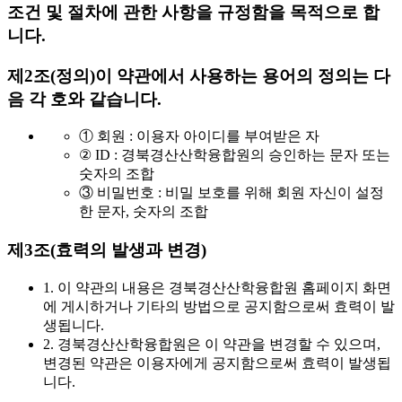
조건 및 절차에 관한 사항을 규정함을 목적으로 합
니다.
제2조(정의)
이 약관에서 사용하는 용어의 정의는 다
음 각 호와 같습니다.
① 회원 : 이용자 아이디를 부여받은 자
② ID : 경북경산산학융합원의 승인하는 문자 또는
숫자의 조합
③ 비밀번호 : 비밀 보호를 위해 회원 자신이 설정
한 문자, 숫자의 조합
제3조(효력의 발생과 변경)
1. 이 약관의 내용은 경북경산산학융합원 홈페이지 화면
에 게시하거나 기타의 방법으로 공지함으로써 효력이 발
생됩니다.
2. 경북경산산학융합원은 이 약관을 변경할 수 있으며,
변경된 약관은 이용자에게 공지함으로써 효력이 발생됩
니다.