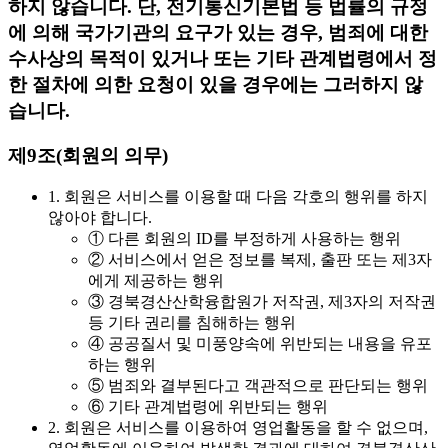
하지 않습니다. 단, 전기통신기본법 등 법률의 규정
에 의해 국가기관의 요구가 있는 경우, 범죄에 대한
수사상의 목적이 있거나 또는 기타 관계법령에서 정
한 절차에 의한 요청이 있을 경우에는 그러하지 않
습니다.
제9조(회원의 의무)
1. 회원은 서비스를 이용할 때 다음 각호의 행위를 하지
않아야 합니다.
① 다른 회원의 ID를 부정하게 사용하는 행위
② 서비스에서 얻은 정보를 복제, 출판 또는 제3자
에게 제공하는 행위
③ 경북경산산학융합원가 저작권, 제3자의 저작권
등 기타 권리를 침해하는 행위
④ 공공질서 및 미풍양속에 위반되는 내용을 유포
하는 행위
⑤ 범죄와 결부된다고 객관적으로 판단되는 행위
⑥ 기타 관계법령에 위반되는 행위
2. 회원은 서비스를 이용하여 영업활동을 할 수 없으며,