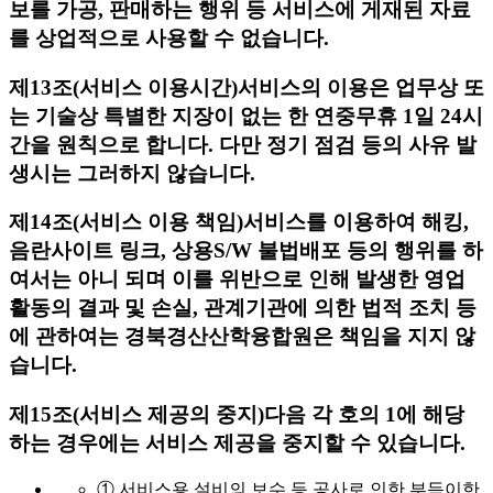
보를 가공, 판매하는 행위 등 서비스에 게재된 자료
를 상업적으로 사용할 수 없습니다.
제13조(서비스 이용시간)
서비스의 이용은 업무상 또
는 기술상 특별한 지장이 없는 한 연중무휴 1일 24시
간을 원칙으로 합니다. 다만 정기 점검 등의 사유 발
생시는 그러하지 않습니다.
제14조(서비스 이용 책임)
서비스를 이용하여 해킹,
음란사이트 링크, 상용S/W 불법배포 등의 행위를 하
여서는 아니 되며 이를 위반으로 인해 발생한 영업
활동의 결과 및 손실, 관계기관에 의한 법적 조치 등
에 관하여는 경북경산산학융합원은 책임을 지지 않
습니다.
제15조(서비스 제공의 중지)
다음 각 호의 1에 해당
하는 경우에는 서비스 제공을 중지할 수 있습니다.
① 서비스용 설비의 보수 등 공사로 인한 부득이한