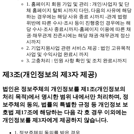
1. 홈페이지 회원 가입 및 관리 : 개인/사업자 및 단
체 홈페이지 탈퇴 시까지 다만, 다음의 사유에 해당
하는 경우에는 해당 사유 종료 시까지 -관계 법령
위반에 따른 수사·조사 등이 진행중인 경우에는 해
당 수사·조사 종료시까지-홈페이지 이용에 따른 채
권·채무관계 잔존시에는 해당 채권·채무관계 정산
시까지
2. 기업지원사업 관련 서비스 제공 : 법인 고유목적
사업 및 수익사업 완료시 까지
3. 고충처리 : 민원 사항 확인 및 조치 완료시까지
제3조(개인정보의 제3자 제공)
법인은 정보주체의 개인정보를 제1조(개인정보의
처리 목적)에서 명시한 범위 내에서만 처리하며, 정
보주체의 동의, 법률의 특별한 규정 등 개인정보 보
호법 제17조에 해당하는 다음 각 호 경우 이외에는
개인정보를 제3자에게 제공하지 않습니다.
1. 정보주체의 동의를 받은 경우