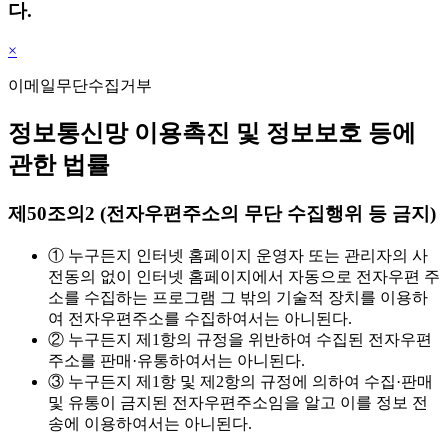
다.
×
이메일무단수집거부
정보통신망 이용촉진 및 정보보호 등에
관한 법률
제50조의2 (전자우편주소의 무단 수집행위 등 금지)
① 누구든지 인터넷 홈페이지 운영자 또는 관리자의 사
전동의 없이 인터넷 홈페이지에서 자동으로 전자우편 주
소를 수집하는 프로그램 그 밖의 기술적 장치를 이용하
여 전자우편주소를 수집하여서는 아니된다.
② 누구든지 제1항의 규정을 위반하여 수집된 전자우편
주소를 판매·유통하여서는 아니된다.
③ 누구든지 제1항 및 제2항의 규정에 의하여 수집·판매
및 유통이 금지된 전자우편주소임을 알고 이를 정보 전
송에 이용하여서는 아니된다.