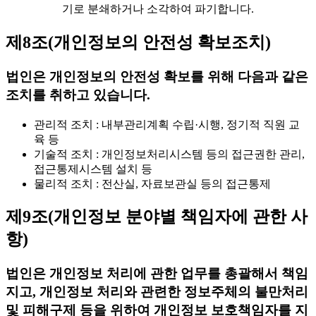
기로 분쇄하거나 소각하여 파기합니다.
제8조(개인정보의 안전성 확보조치)
법인은 개인정보의 안전성 확보를 위해 다음과 같은
조치를 취하고 있습니다.
관리적 조치 : 내부관리계획 수립·시행, 정기적 직원 교
육 등
기술적 조치 : 개인정보처리시스템 등의 접근권한 관리,
접근통제시스템 설치 등
물리적 조치 : 전산실, 자료보관실 등의 접근통제
제9조(개인정보 분야별 책임자에 관한 사
항)
법인은 개인정보 처리에 관한 업무를 총괄해서 책임
지고, 개인정보 처리와 관련한 정보주체의 불만처리
및 피해구제 등을 위하여 개인정보 보호책임자를 지