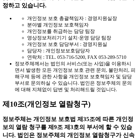
정하고 있습니다.
개인정보 보호 총괄책임자 : 경영지원실장
분야별 개인정보 보호책임자
개인정보를 취급하는 담당 팀장
영상정보처리기기 설치·운영 담당 팀장
개인정보 보호 담당부서 : 경영지원실
담당자 : 개인정보보호담당자
연락처 : TEL. 053-716-5200, FAX 053-289-5710
정보주체께서는 법인의 서비스(또는 사업)을 이용하시
면서 발생한 모든 개인정보 보호 관련 문의, 불만처리, 피
해구제 등에 관한 사항을 개인정보 보호책임자 및 담당
부서로 문의하실 수 있습니다. 법인은 정보주체의 문의
에 대해 지체없이 답변 및 처리해드릴 것입니다.
제10조(개인정보 열람청구)
정보주체는 개인정보 보호법 제35조에 따른 개인정
보의 열람 청구를 제9조 제3호의 부서에 할 수 있습
니다. 법인은 정보주체의 개인정보 열람청구가 신속