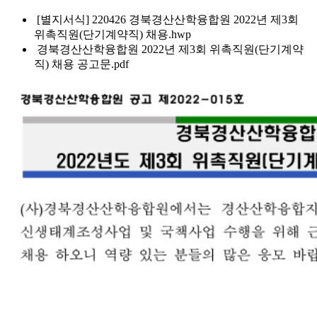
[별지서식] 220426 경북경산산학융합원 2022년 제3회
위촉직원(단기계약직) 채용.hwp
경북경산산학융합원 2022년 제3회 위촉직원(단기계약
직) 채용 공고문.pdf