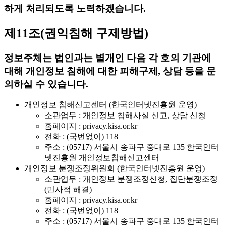
하게 처리되도록 노력하겠습니다.
제11조(권익침해 구제방법)
정보주체는 법인과는 별개인 다음 각 호의 기관에
대해 개인정보 침해에 대한 피해구제, 상담 등을 문
의하실 수 있습니다.
개인정보 침해신고센터 (한국인터넷진흥원 운영)
소관업무 : 개인정보 침해사실 신고, 상담 신청
홈페이지 : privacy.kisa.or.kr
전화 : (국번없이) 118
주소 : (05717) 서울시 송파구 중대로 135 한국인터
넷진흥원 개인정보침해신고센터
개인정보 분쟁조정위원회 (한국인터넷진흥원 운영)
소관업무 : 개인정보 분쟁조정신청, 집단분쟁조정
(민사적 해결)
홈페이지 : privacy.kisa.or.kr
전화 : (국번없이) 118
주소 : (05717) 서울시 송파구 중대로 135 한국인터