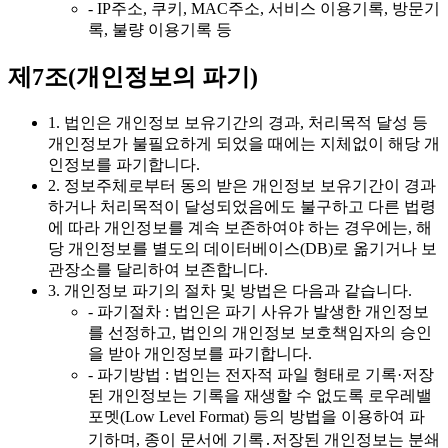
- IP주소, 쿠키, MAC주소, 서비스 이용기록, 방문기
록, 불량 이용기록 등
제7조(개인정보의 파기)
1. 법인은 개인정보 보유기간의 경과, 처리목적 달성 등
개인정보가 불필요하게 되었을 때에는 지체없이 해당 개
인정보를 파기합니다.
2. 정보주체로부터 동의 받은 개인정보 보유기간이 경과
하거나 처리목적이 달성되었음에도 불구하고 다른 법령
에 따라 개인정보를 계속 보존하여야 하는 경우에는, 해
당 개인정보를 별도의 데이터베이스(DB)로 옮기거나 보
관장소를 달리하여 보존합니다.
3. 개인정보 파기의 절차 및 방법은 다음과 같습니다.
- 파기절차 : 법인은 파기 사유가 발생한 개인정보
를 선정하고, 법인의 개인정보 보호책임자의 승인
을 받아 개인정보를 파기합니다.
- 파기방법 : 법인는 전자적 파일 형태로 기록·저장
된 개인정보는 기록을 재생할 수 없도록 로우레밸
포멧(Low Level Format) 등의 방법을 이용하여 파
기하며, 종이 문서에 기록․저장된 개인정보는 분쇄