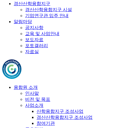
경산산학융합지구
경산산학융합지구 시설
기업연구관 입주 안내
알림마당
공지사항
교육 및 사업안내
보도자료
포토갤러리
자료실
융합원 소개
인사말
비전 및 목표
사업소개
산학융합지구 조성사업
경산산학융합지구 조성사업
참여기관