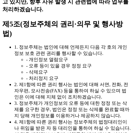
고 있지만, 향후 사유 발생 시 관련법에 따라 업무를
처리하겠습니다.
제5조(정보주체의 권리·의무 및 행사방
법)
1. 정보주체는 법인에 대해 언제든지 다음 각 호의 개인
정보 보호 관련 권리를 행사할 수 있습니다.
- 개인정보 열람요구
- 오류 등이 있을 경우 정정 요구
- 삭제요구
- 처리정지 요구
2. 제1항에 따른 권리 행사는 법인에 대해 서면, 전화, 전
자우편, 모사전송(FAX) 등을 통하여 하실 수 있으며 법
인은 이에 대해 지체 없이 조치하겠습니다.
3. 정보주체가 개인정보의 오류 등에 대한 정정 또는 삭
제를 요구한 경우, 법인은 정정 또는 삭제를 완료할 때까
지 당해 개인정보를 이용하거나 제공하지 않습니다.
4. 제1항에 따른 권리 행사는 정보주체의 법정대리인이
나 위임을 받은 자 등 대리인을 통하여 하실 수 있습니다.