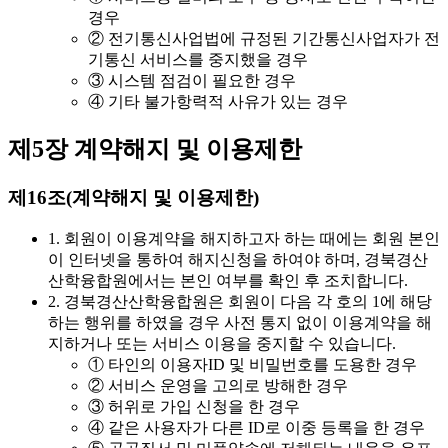
경우
② 전기통신사업법에 규정된 기간통신사업자가 전
기통신 서비스를 중지했을 경우
③ 시스템 점검이 필요한 경우
④ 기타 불가항력적 사유가 있는 경우
제5장 계약해지 및 이용제한
제16조(계약해지 및 이용제한)
1. 회원이 이용계약을 해지하고자 하는 때에는 회원 본인
이 인터넷을 통하여 해지신청을 하여야 하며, 경북경산
산학융합원에서는 본인 여부를 확인 후 조치합니다.
2. 경북경산산학융합원은 회원이 다음 각 호의 1에 해당
하는 행위를 하였을 경우 사전 통지 없이 이용계약을 해
지하거나 또는 서비스 이용을 중지할 수 있습니다.
① 타인의 이용자ID 및 비밀번호를 도용한 경우
② 서비스 운영을 고의로 방해한 경우
③ 허위로 가입 신청을 한 경우
④ 같은 사용자가 다른 ID로 이중 등록을 한 경우