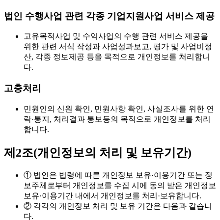
법인 수행사업 관련 각종 기업지원사업 서비스 제공
고유목적사업 및 수익사업의 수행 관련 서비스 제공을
위한 관련 서식 작성과 사업성과보고, 평가 및 사업비정
산, 각종 정보제공 등을 목적으로 개인정보를 처리합니
다.
고충처리
민원인의 신원 확인, 민원사항 확인, 사실조사를 위한 연
락·통지, 처리결과 통보등의 목적으로 개인정보를 처리
합니다.
제2조(개인정보의 처리 및 보유기간)
① 법인은 법령에 따른 개인정보 보유·이용기간 또는 정
보주체로부터 개인정보를 수집 시에 동의 받은 개인정보
보유·이용기간 내에서 개인정보를 처리·보유합니다.
② 각각의 개인정보 처리 및 보유 기간은 다음과 같습니
다.