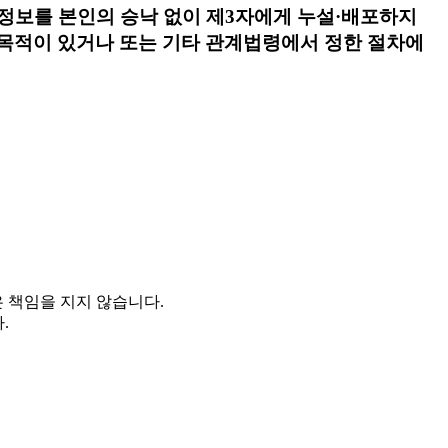
정보를 본인의 승낙 없이 제3자에게 누설·배포하지
 목적이 있거나 또는 기타 관계법령에서 정한 절차에
 책임을 지지 않습니다.
.