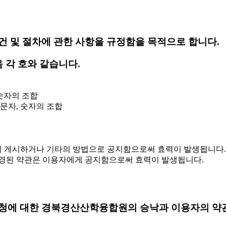
 및 절차에 관한 사항을 규정함을 목적으로 합니다.
 각 호와 같습니다.
 숫자의 조합
 문자, 숫자의 조합
에 게시하거나 기타의 방법으로 공지함으로써 효력이 발생됩니다.
 변경된 약관은 이용자에게 공지함으로써 효력이 발생됩니다.
청에 대한 경북경산산학융합원의 승낙과 이용자의 약관