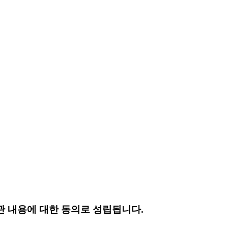
 내용에 대한 동의로 성립됩니다.