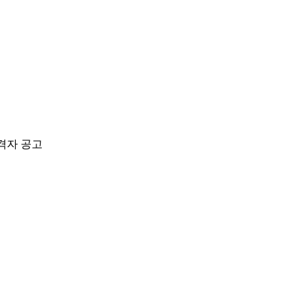
격자 공고