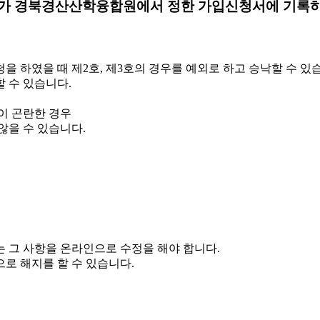
가 경북경산산학융합원에서 정한 가입신청서에 기록하여
을 하였을 때 제2호, 제3호의 경우를 예외로 하고 승낙할 수 있
할 수 있습니다.
이 곤란한 경우
 않을 수 있습니다.
는 그 사항을 온라인으로 수정을 해야 합니다.
으로 해지를 할 수 있습니다.