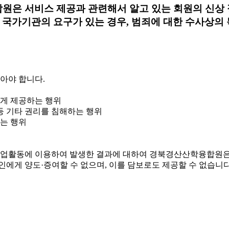
은 서비스 제공과 관련해서 알고 있는 회원의 신상 
해 국가기관의 요구가 있는 경우, 범죄에 대한 수사상의
않아야 합니다.
에게 제공하는 행위
등 기타 권리를 침해하는 행위
는 행위
, 영업활동에 이용하여 발생한 결과에 대하여 경북경산산학융합원은
인에게 양도·증여할 수 없으며, 이를 담보로도 제공할 수 없습니다