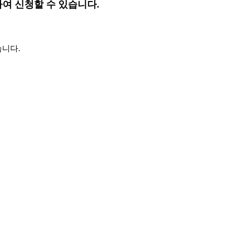
 신청할 수 있습니다.
습니다.