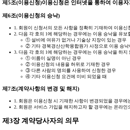
제5조(이용신청)
이용신청은 인터넷을 통하여 이용자
제6조(이용신청의 승낙)
1. 회원이 신청서의 모든 사항을 정확히 기재하여 이용신청
2. 다음 각 호의 1에 해당하는 경우에는 이용 승낙을 유보
① 설비에 여유가 없거나 기술상 지장이 있는 경우
② 기타 경북경산산학융합원가 사정으로 이용 승낙
3. 다음 각 호의 1에 해당하는 경우에는 이용 승낙을 하지
① 이름이 실명이 아닌 경우
② 이용신청의 내용을 허위로 기재한 경우
③ 다른 사람의 명의를 사용하여 신청한 경우
④ 기타 이용신청 요건에 미비 되었을 때
제7조(계약사항의 변경 및 해지)
1. 회원은 이용신청 시 기재한 사항이 변경되었을 경우에
2. 회원은 서비스 가입을 해지하고자 할 경우에는 온라인
제3장 계약당사자의 의무