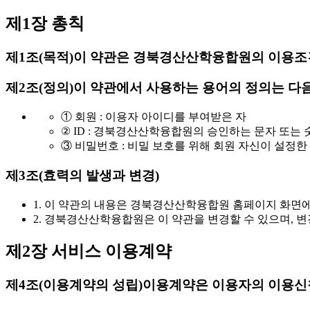
제1장 총칙
제1조(목적)
이 약관은 경북경산산학융합원의 이용조건
제2조(정의)
이 약관에서 사용하는 용어의 정의는 다음
① 회원 : 이용자 아이디를 부여받은 자
② ID : 경북경산산학융합원의 승인하는 문자 또는
③ 비밀번호 : 비밀 보호를 위해 회원 자신이 설정한
제3조(효력의 발생과 변경)
1. 이 약관의 내용은 경북경산산학융합원 홈페이지 화면
2. 경북경산산학융합원은 이 약관을 변경할 수 있으며,
제2장 서비스 이용계약
제4조(이용계약의 성립)
이용계약은 이용자의 이용신